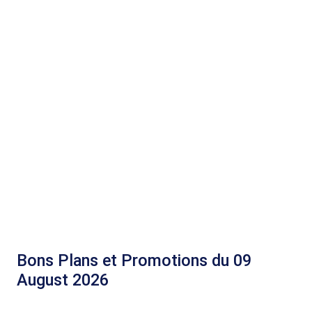
Bons Plans et Promotions du 09
August 2026