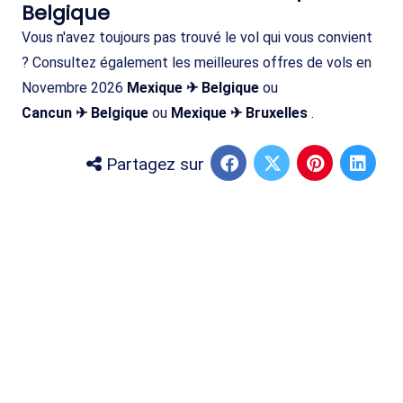
Belgique
Vous n'avez toujours pas trouvé le vol qui vous convient
? Consultez également les meilleures offres de vols en
Novembre 2026
Mexique ✈ Belgique
ou
Cancun ✈ Belgique
ou
Mexique ✈ Bruxelles
.
Partagez sur