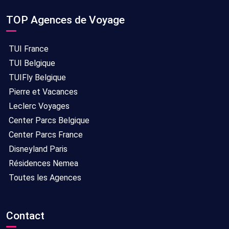
TOP Agences de Voyage
TUI France
TUI Belgique
TUIFly Belgique
Pierre et Vacances
Leclerc Voyages
Center Parcs Belgique
Center Parcs France
Disneyland Paris
Résidences Nemea
Toutes les Agences
Contact