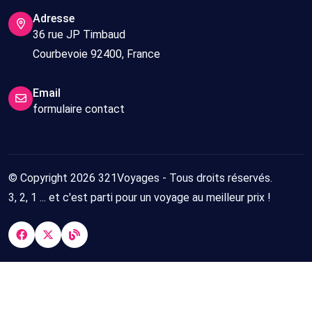
Adresse
36 rue JP Timbaud
Courbevoie 92400, France
Email
formulaire contact
© Copyright 2026 321Voyages - Tous droits réservés.
3, 2, 1 ... et c'est parti pour un voyage au meilleur prix !