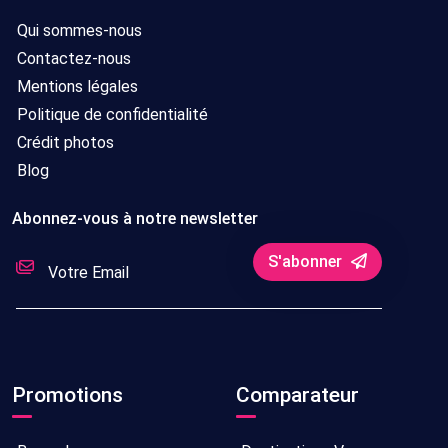
Qui sommes-nous
Contactez-nous
Mentions légales
Politique de confidentialité
Crédit photos
Blog
Abonnez-vous à notre newsletter
S'abonner
Promotions
Comparateur