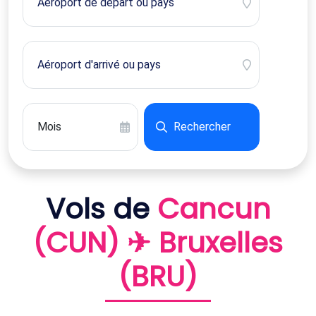
Rechercher
Vols de
Cancun
(CUN) ✈ Bruxelles
(BRU)