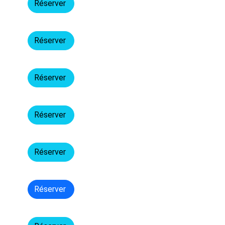
Réserver
Réserver
Réserver
Réserver
Réserver
Réserver