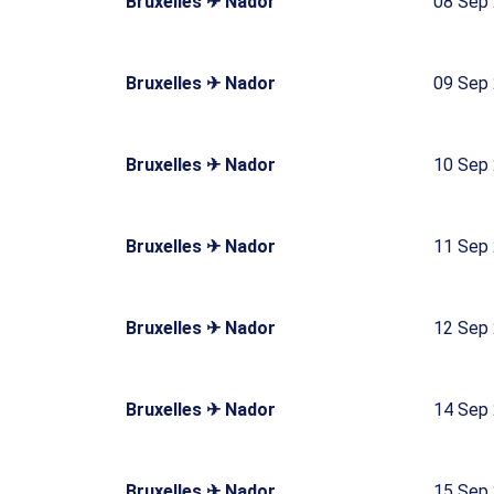
Bruxelles ✈ Nador
08 Sep
Bruxelles ✈ Nador
09 Sep
Bruxelles ✈ Nador
10 Sep
Bruxelles ✈ Nador
11 Sep
Bruxelles ✈ Nador
12 Sep
Bruxelles ✈ Nador
14 Sep
Bruxelles ✈ Nador
15 Sep