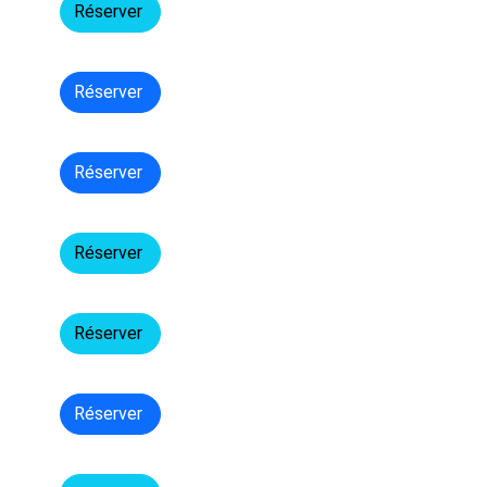
Réserver
Réserver
Réserver
Réserver
Réserver
Réserver