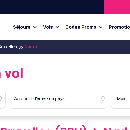
Séjours
Vols
Codes Promo
Promoti
Bruxelles
Nador
 vol