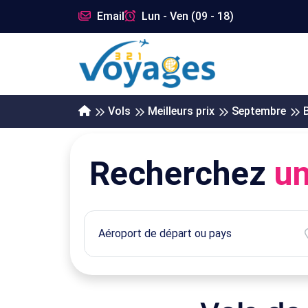
Email
Lun - Ven (09 - 18)
Vols
Meilleurs prix
Septembre
Recherchez
un