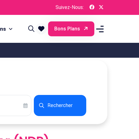
Suivez-Nous:
ons
Bons Plans
Rechercher