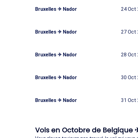
Bruxelles ✈ Nador
24 Oct
Bruxelles ✈ Nador
27 Oct
Bruxelles ✈ Nador
28 Oct
Bruxelles ✈ Nador
30 Oct
Bruxelles ✈ Nador
31 Oct
Vols en Octobre de Belgique