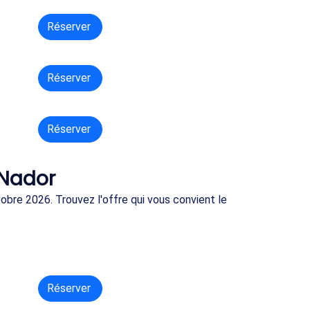
Réserver
Réserver
Réserver
✈ Nador
obre 2026. Trouvez l'offre qui vous convient le
Réserver