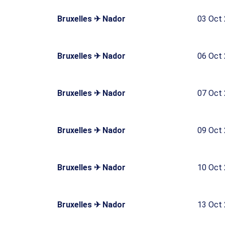
Bruxelles ✈ Nador
03 Oct
Bruxelles ✈ Nador
06 Oct
Bruxelles ✈ Nador
07 Oct
Bruxelles ✈ Nador
09 Oct
Bruxelles ✈ Nador
10 Oct
Bruxelles ✈ Nador
13 Oct