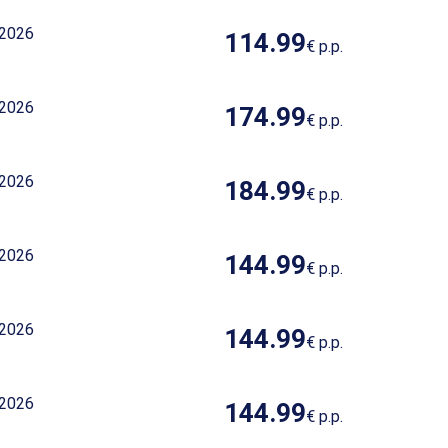
 2026
114.99
€
p.p.
 2026
174.99
€
p.p.
 2026
184.99
€
p.p.
 2026
144.99
€
p.p.
 2026
144.99
€
p.p.
 2026
144.99
€
p.p.