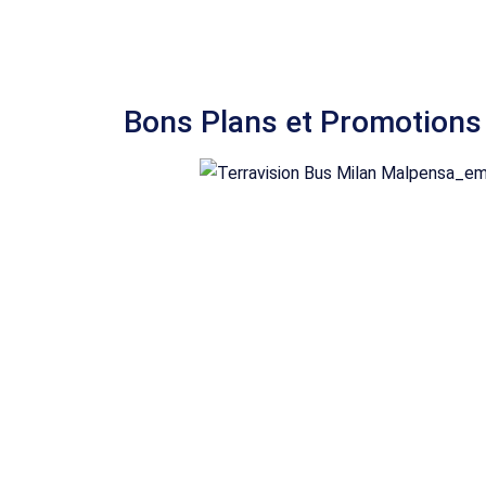
Bons Plans et Promotions