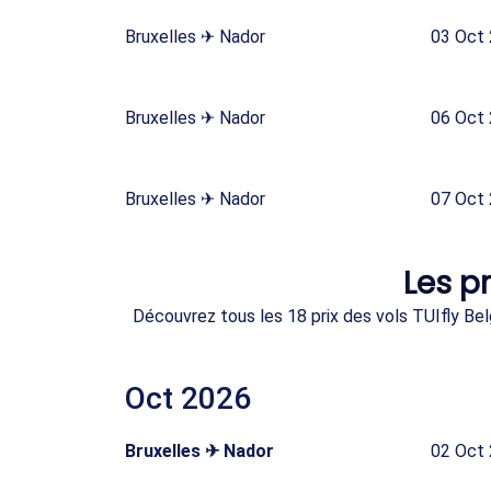
Bruxelles ✈ Nador
03 Oct
Bruxelles ✈ Nador
06 Oct
Bruxelles ✈ Nador
07 Oct
Les pr
Découvrez tous les 18 prix des vols TUIfly Bel
Oct 2026
Bruxelles ✈ Nador
02 Oct