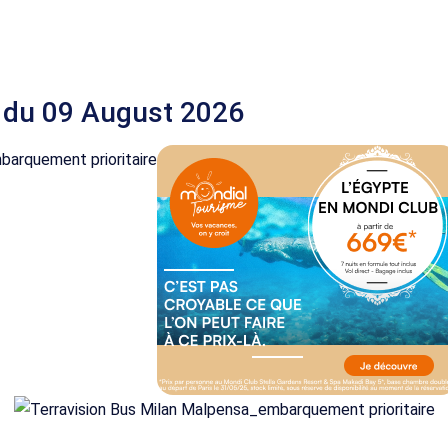
 du 09 August 2026