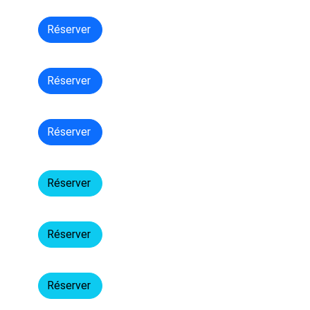
Réserver
Réserver
Réserver
Réserver
Réserver
Réserver