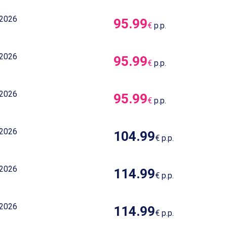
 2026
95.99
€
p.p.
 2026
95.99
€
p.p.
 2026
95.99
€
p.p.
 2026
104.99
€
p.p.
 2026
114.99
€
p.p.
 2026
114.99
€
p.p.