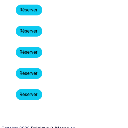
Réserver
Réserver
Réserver
Réserver
Réserver