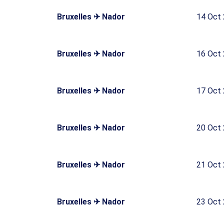
Bruxelles ✈ Nador
14 Oct
Bruxelles ✈ Nador
16 Oct
Bruxelles ✈ Nador
17 Oct
Bruxelles ✈ Nador
20 Oct
Bruxelles ✈ Nador
21 Oct
Bruxelles ✈ Nador
23 Oct