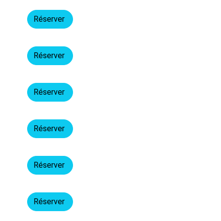
Réserver
Réserver
Réserver
Réserver
Réserver
Réserver