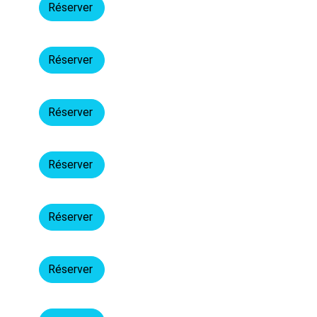
Réserver
Réserver
Réserver
Réserver
Réserver
Réserver