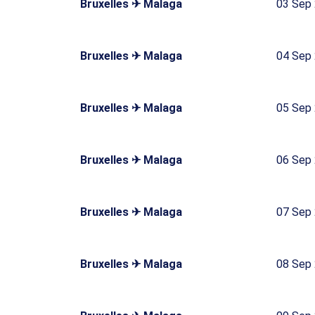
Bruxelles ✈ Malaga
03 Sep
Bruxelles ✈ Malaga
04 Sep
Bruxelles ✈ Malaga
05 Sep
Bruxelles ✈ Malaga
06 Sep
Bruxelles ✈ Malaga
07 Sep
Bruxelles ✈ Malaga
08 Sep