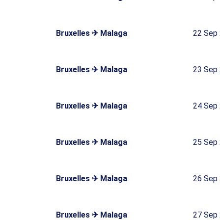
Bruxelles ✈ Malaga
22 Sep
Bruxelles ✈ Malaga
23 Sep
Bruxelles ✈ Malaga
24 Sep
Bruxelles ✈ Malaga
25 Sep
Bruxelles ✈ Malaga
26 Sep
Bruxelles ✈ Malaga
27 Sep