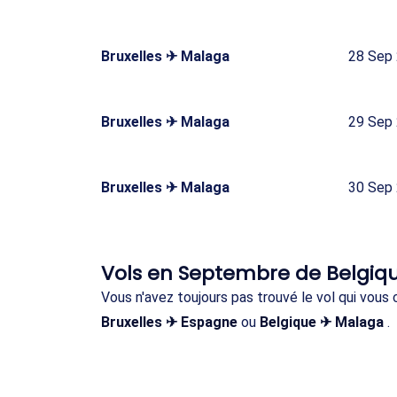
Bruxelles ✈ Malaga
28 Sep
Bruxelles ✈ Malaga
29 Sep
Bruxelles ✈ Malaga
30 Sep
Vols en Septembre de Belgiq
Vous n'avez toujours pas trouvé le vol qui vou
Bruxelles ✈ Espagne
ou
Belgique ✈ Malaga
.