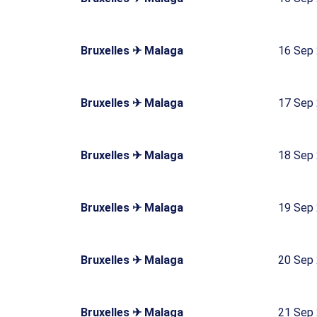
Bruxelles ✈ Malaga
16 Sep
Bruxelles ✈ Malaga
17 Sep
Bruxelles ✈ Malaga
18 Sep
Bruxelles ✈ Malaga
19 Sep
Bruxelles ✈ Malaga
20 Sep
Bruxelles ✈ Malaga
21 Sep