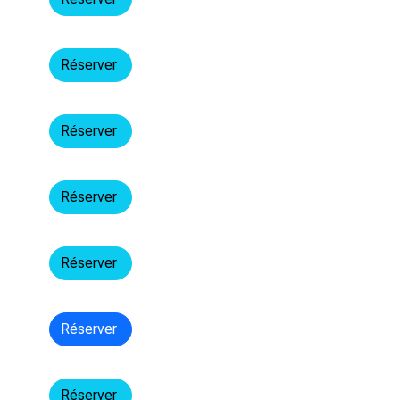
Réserver
Réserver
Réserver
Réserver
Réserver
Réserver