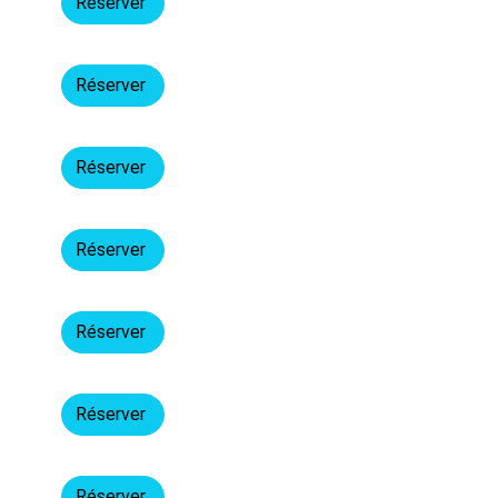
Réserver
Réserver
Réserver
Réserver
Réserver
Réserver
Réserver