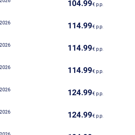
 2026
104.99
€
p.p.
 2026
114.99
€
p.p.
 2026
114.99
€
p.p.
 2026
114.99
€
p.p.
 2026
124.99
€
p.p.
 2026
124.99
€
p.p.
 2026