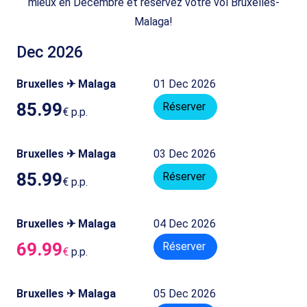
mieux en Décembre et réservez votre vol Bruxelles-
Malaga!
Dec 2026
Bruxelles ✈ Malaga
01 Dec 2026
85.99
Réserver
€
p.p.
Bruxelles ✈ Malaga
03 Dec 2026
85.99
Réserver
€
p.p.
Bruxelles ✈ Malaga
04 Dec 2026
69.99
Réserver
€
p.p.
Bruxelles ✈ Malaga
05 Dec 2026