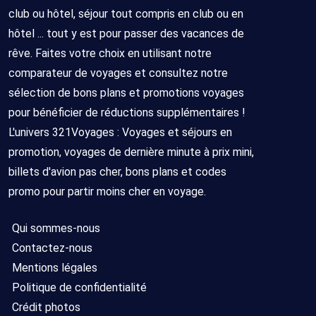
club ou hôtel, séjour tout compris en club ou en
hôtel ... tout y est pour passer des vacances de
rêve. Faites votre choix en utilisant notre
comparateur de voyages et consultez notre
sélection de bons plans et promotions voyages
pour bénéficier de réductions supplémentaires !
L'univers 321Voyages : Voyages et séjours en
promotion, voyages de dernière minute à prix mini,
billets d'avion pas cher, bons plans et codes
promo pour partir moins cher en voyage.
Qui sommes-nous
Contactez-nous
Mentions légales
Politique de confidentialité
Crédit photos