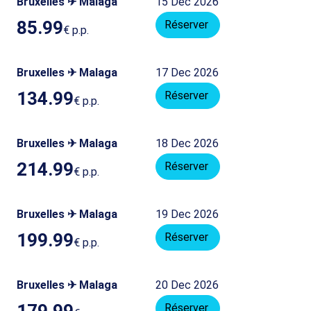
Bruxelles ✈ Malaga
15 Dec 2026
85.99
Réserver
€
p.p.
Bruxelles ✈ Malaga
17 Dec 2026
134.99
Réserver
€
p.p.
Bruxelles ✈ Malaga
18 Dec 2026
214.99
Réserver
€
p.p.
Bruxelles ✈ Malaga
19 Dec 2026
199.99
Réserver
€
p.p.
Bruxelles ✈ Malaga
20 Dec 2026
179.99
Réserver