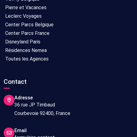
Pierre et Vacances
Leclerc Voyages
Center Parcs Belgique
Center Parcs France
Disneyland Paris
Résidences Nemea
Toutes les Agences
Contact
Adresse
36 rue JP Timbaud
Courbevoie 92400, France
Email