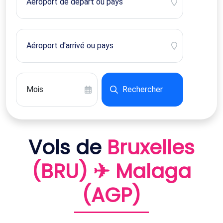
Rechercher
Vols de
Bruxelles
(BRU) ✈ Malaga
(AGP)