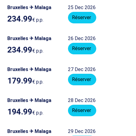
Bruxelles ✈ Malaga
25 Dec 2026
234.99
Réserver
€
p.p.
Bruxelles ✈ Malaga
26 Dec 2026
234.99
Réserver
€
p.p.
Bruxelles ✈ Malaga
27 Dec 2026
179.99
Réserver
€
p.p.
Bruxelles ✈ Malaga
28 Dec 2026
194.99
Réserver
€
p.p.
Bruxelles ✈ Malaga
29 Dec 2026