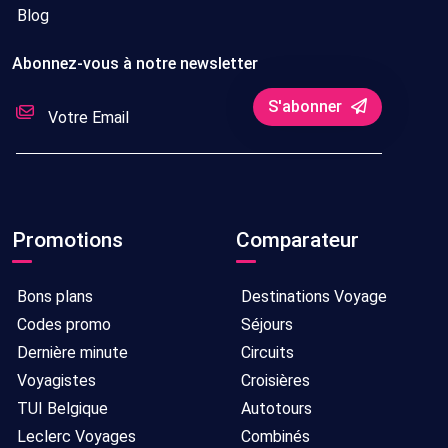
Blog
Abonnez-vous à notre newsletter
S'abonner
Promotions
Comparateur
Bons plans
Destinations Voyage
Codes promo
Séjours
Dernière minute
Circuits
Voyagistes
Croisières
TUI Belgique
Autotours
Leclerc Voyages
Combinés