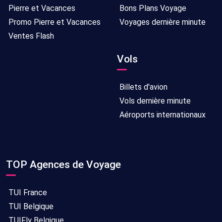
Pierre et Vacances
Bons Plans Voyage
Promo Pierre et Vacances
Voyages dernière minute
Ventes Flash
Vols
Billets d'avion
Vols dernière minute
Aéroports internationaux
TOP Agences de Voyage
TUI France
TUI Belgique
TUIFly Belgique