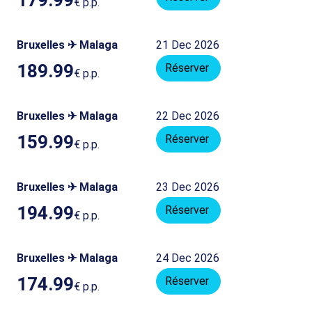
€
p.p.
Bruxelles ✈ Malaga
21 Dec 2026
189.99
Réserver
€
p.p.
Bruxelles ✈ Malaga
22 Dec 2026
159.99
Réserver
€
p.p.
Bruxelles ✈ Malaga
23 Dec 2026
194.99
Réserver
€
p.p.
Bruxelles ✈ Malaga
24 Dec 2026
174.99
Réserver
€
p.p.