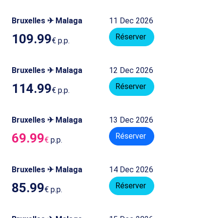
Bruxelles ✈ Malaga
11 Dec 2026
109.99
Réserver
€
p.p.
Bruxelles ✈ Malaga
12 Dec 2026
114.99
Réserver
€
p.p.
Bruxelles ✈ Malaga
13 Dec 2026
69.99
Réserver
€
p.p.
Bruxelles ✈ Malaga
14 Dec 2026
85.99
Réserver
€
p.p.