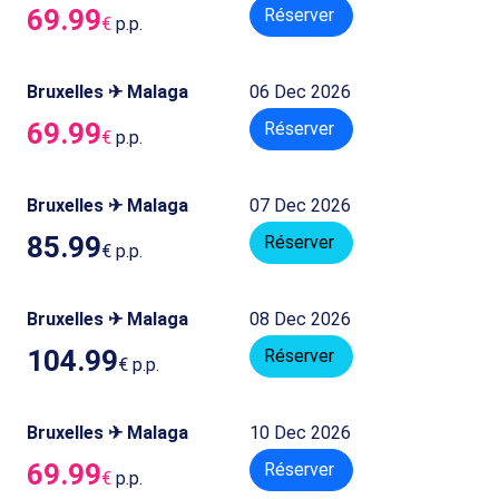
69.99
Réserver
€
p.p.
Bruxelles ✈ Malaga
06 Dec 2026
69.99
Réserver
€
p.p.
Bruxelles ✈ Malaga
07 Dec 2026
85.99
Réserver
€
p.p.
Bruxelles ✈ Malaga
08 Dec 2026
104.99
Réserver
€
p.p.
Bruxelles ✈ Malaga
10 Dec 2026
69.99
Réserver
€
p.p.