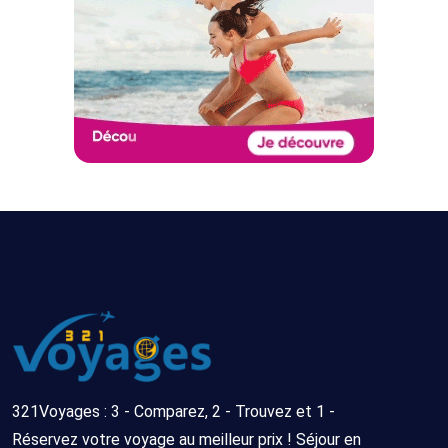
321Voyages : 3 - Comparez, 2 - Trouvez et 1 -
Réservez votre voyage au meilleur prix ! Séjour en