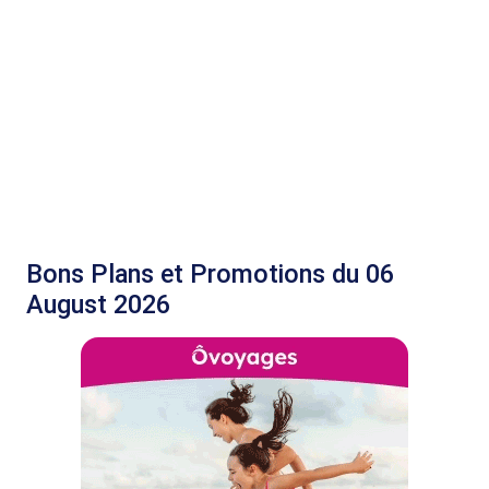
Bons Plans et Promotions du 06
August 2026