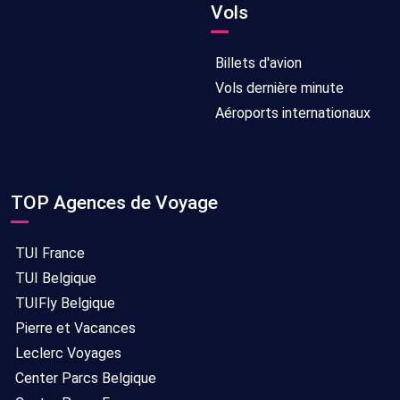
Vols
Billets d'avion
Vols dernière minute
Aéroports internationaux
TOP Agences de Voyage
TUI France
TUI Belgique
TUIFly Belgique
Pierre et Vacances
Leclerc Voyages
Center Parcs Belgique