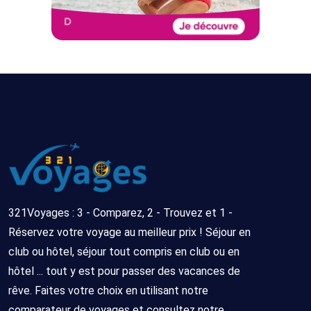
321Voyages : 3 - Comparez, 2 - Trouvez et 1 -
Réservez votre voyage au meilleur prix ! Séjour en
club ou hôtel, séjour tout compris en club ou en
hôtel ... tout y est pour passer des vacances de
rêve. Faites votre choix en utilisant notre
comparateur de voyages et consultez notre