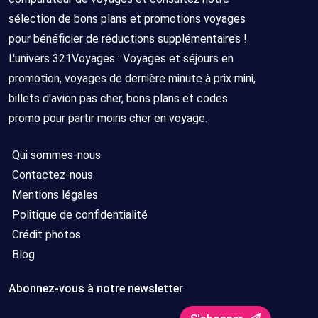
sélection de bons plans et promotions voyages
pour bénéficier de réductions supplémentaires !
L'univers 321Voyages : Voyages et séjours en
promotion, voyages de dernière minute à prix mini,
billets d'avion pas cher, bons plans et codes
promo pour partir moins cher en voyage.
Qui sommes-nous
Contactez-nous
Mentions légales
Politique de confidentialité
Crédit photos
Blog
Abonnez-vous à notre newsletter