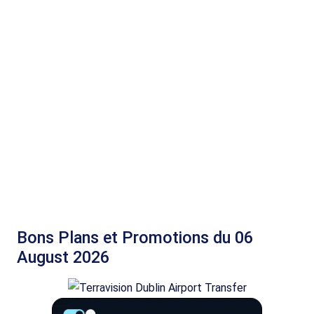
Bons Plans et Promotions du 06
August 2026