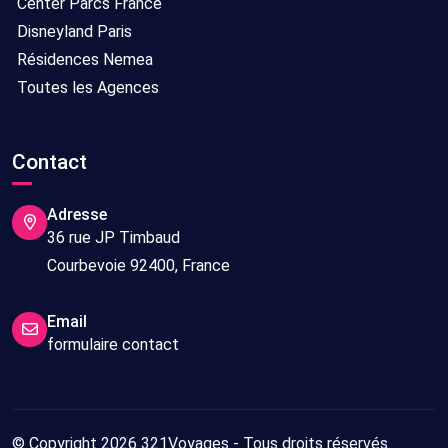
Center Parcs France
Disneyland Paris
Résidences Nemea
Toutes les Agences
Contact
Adresse
36 rue JP Timbaud
Courbevoie 92400, France
Email
formulaire contact
© Copyright 2026 321Voyages - Tous droits réservés.