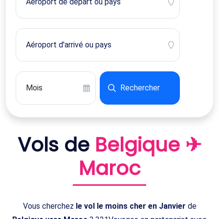
Rechercher
Vols de
Belgique ✈
Maroc
Vous cherchez
le vol le moins cher en Janvier
de