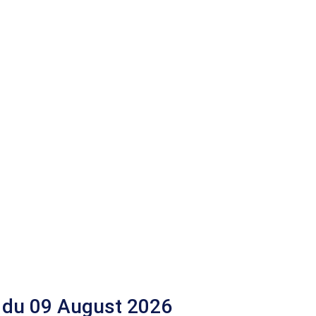
 du 09 August 2026