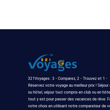
321Voyages : 3 - Comparez, 2 - Trouvez et 1 -
Réservez votre voyage au meilleur prix ! Séjour
ou hôtel, séjour tout compris en club ou en hôtel 
tout y est pour passer des vacances de rêve. F
votre choix en utilisant notre comparateur de 