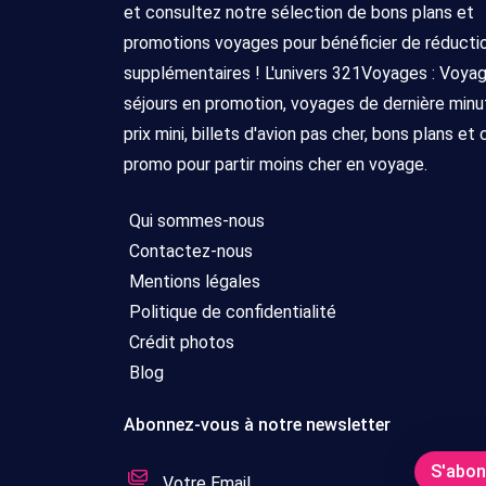
et consultez notre sélection de bons plans et
promotions voyages pour bénéficier de réducti
supplémentaires ! L'univers 321Voyages : Voya
séjours en promotion, voyages de dernière minu
prix mini, billets d'avion pas cher, bons plans et
promo pour partir moins cher en voyage.
Qui sommes-nous
Contactez-nous
Mentions légales
Politique de confidentialité
Crédit photos
Blog
Abonnez-vous à notre newsletter
S'abo