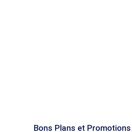
Bons Plans et Promotions