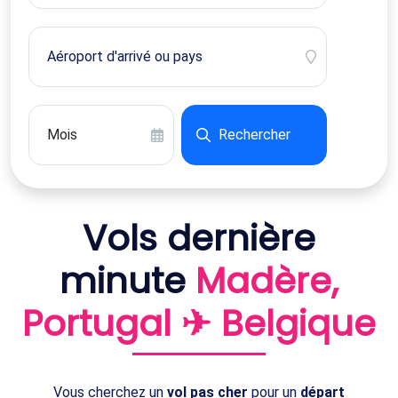
Rechercher
Vols dernière
minute
Madère,
Portugal ✈ Belgique
Vous cherchez un
vol pas cher
pour un
départ