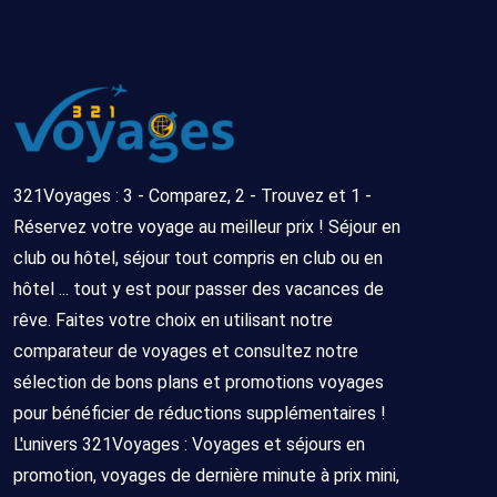
321Voyages : 3 - Comparez, 2 - Trouvez et 1 -
Réservez votre voyage au meilleur prix ! Séjour en
club ou hôtel, séjour tout compris en club ou en
hôtel ... tout y est pour passer des vacances de
rêve. Faites votre choix en utilisant notre
comparateur de voyages et consultez notre
sélection de bons plans et promotions voyages
pour bénéficier de réductions supplémentaires !
L'univers 321Voyages : Voyages et séjours en
promotion, voyages de dernière minute à prix mini,