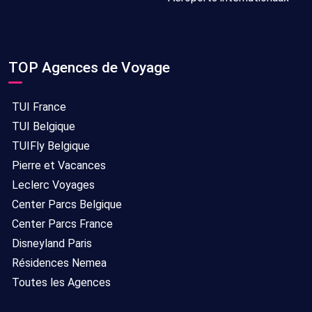
TOP Agences de Voyage
TUI France
TUI Belgique
TUIFly Belgique
Pierre et Vacances
Leclerc Voyages
Center Parcs Belgique
Center Parcs France
Disneyland Paris
Résidences Nemea
Toutes les Agences