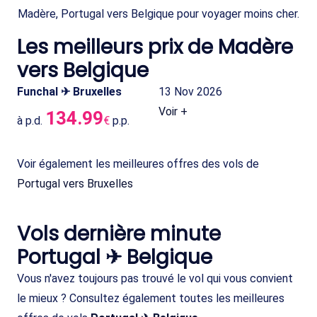
Madère, Portugal vers Belgique pour voyager moins cher.
Les meilleurs prix de Madère
vers Belgique
Funchal ✈ Bruxelles
13 Nov 2026
Voir +
134.99
à p.d.
€
p.p.
Voir également les meilleures offres des vols de
Portugal vers Bruxelles
Vols dernière minute
Portugal ✈ Belgique
Vous n'avez toujours pas trouvé le vol qui vous convient
le mieux ? Consultez également toutes les meilleures