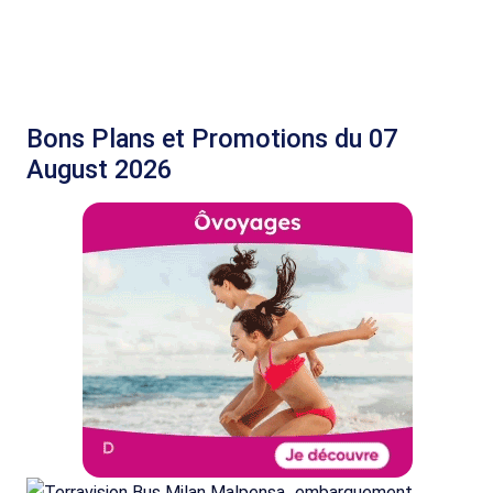
Bons Plans et Promotions du 07
August 2026