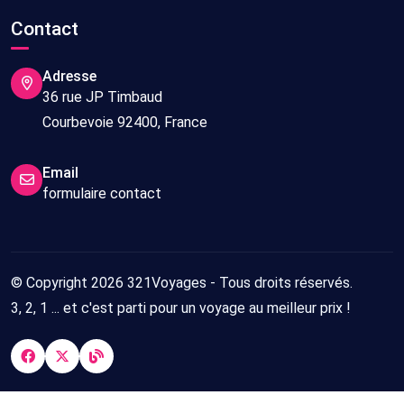
Contact
Adresse
36 rue JP Timbaud
Courbevoie 92400, France
Email
formulaire contact
© Copyright 2026 321Voyages - Tous droits réservés.
3, 2, 1 ... et c'est parti pour un voyage au meilleur prix !