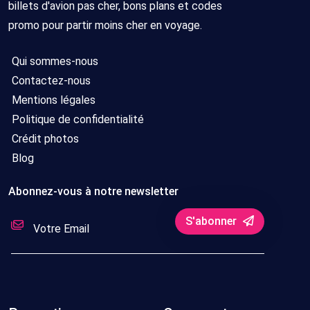
billets d'avion pas cher, bons plans et codes
promo pour partir moins cher en voyage.
Qui sommes-nous
Contactez-nous
Mentions légales
Politique de confidentialité
Crédit photos
Blog
Abonnez-vous à notre newsletter
S'abonner