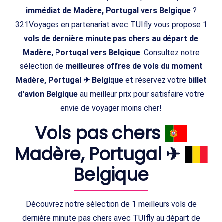
immédiat de Madère, Portugal vers Belgique
?
321Voyages en partenariat avec TUIfly vous propose 1
vols de dernière minute pas chers au départ de
Madère, Portugal vers Belgique
. Consultez notre
sélection de
meilleures offres de vols du moment
Madère, Portugal ✈ Belgique
et réservez votre
billet
d'avion Belgique
au meilleur prix pour satisfaire votre
envie de voyager moins cher!
Vols pas chers
Madère, Portugal ✈
Belgique
Découvrez notre sélection de 1 meilleurs vols de
dernière minute pas chers avec TUIfly au départ de