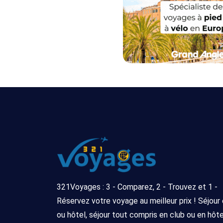
321Voyages : 3 - Comparez, 2 - Trouvez et 1 -
Réservez votre voyage au meilleur prix ! Séjour
ou hôtel, séjour tout compris en club ou en hôtel 