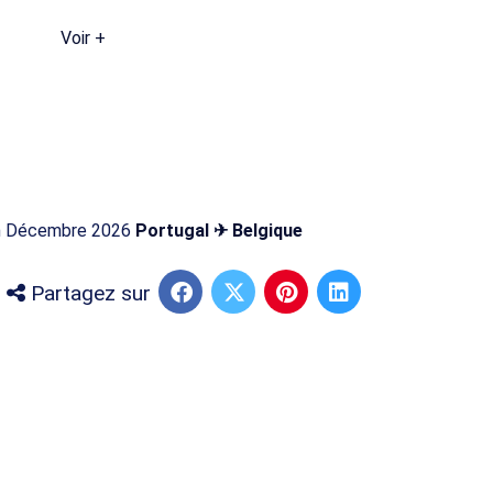
Voir +
 en Décembre 2026
Portugal ✈ Belgique
Partagez sur