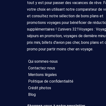
tout y est pour passer des vacances de rêve. F
votre choix en utilisant notre comparateur de 
et consultez notre sélection de bons plans et
promotions voyages pour bénéficier de réducti
supplémentaires ! L'univers 321Voyages : Voya
séjours en promotion, voyages de dernière minu
prix mini, billets d'avion pas cher, bons plans et
promo pour partir moins cher en voyage.
Qui sommes-nous
Contactez-nous
Mentions légales
Politique de confidentialité
Crédit photos
Blog
Abonnez-vous à notre newsletter