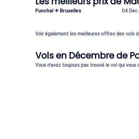
Les meilleurs prix de M
Funchal ✈ Bruxelles
04 Dec
Voir également les meilleures offres des vols 
Vols en Décembre de Po
Vous n'avez toujours pas trouvé le vol qui vou