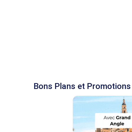
Bons Plans et Promotions