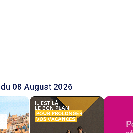
 du 08 August 2026