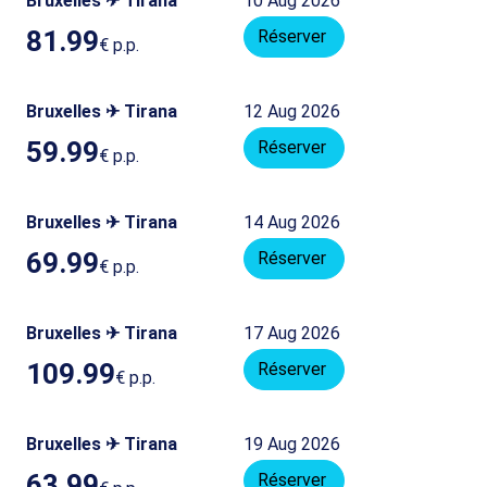
Bruxelles ✈ Tirana
10 Aug 2026
81.99
Réserver
€
p.p.
Bruxelles ✈ Tirana
12 Aug 2026
59.99
Réserver
€
p.p.
Bruxelles ✈ Tirana
14 Aug 2026
69.99
Réserver
€
p.p.
Bruxelles ✈ Tirana
17 Aug 2026
109.99
Réserver
€
p.p.
Bruxelles ✈ Tirana
19 Aug 2026
63.99
Réserver