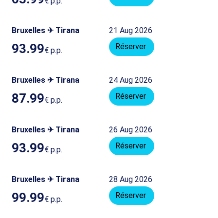
€
p.p.
Bruxelles ✈ Tirana
21 Aug 2026
93.99
Réserver
€
p.p.
Bruxelles ✈ Tirana
24 Aug 2026
87.99
Réserver
€
p.p.
Bruxelles ✈ Tirana
26 Aug 2026
93.99
Réserver
€
p.p.
Bruxelles ✈ Tirana
28 Aug 2026
99.99
Réserver
€
p.p.