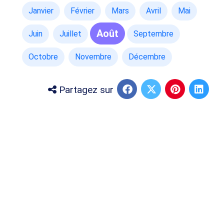
Janvier
Février
Mars
Avril
Mai
Août
Juin
Juillet
Septembre
Octobre
Novembre
Décembre
Partagez sur