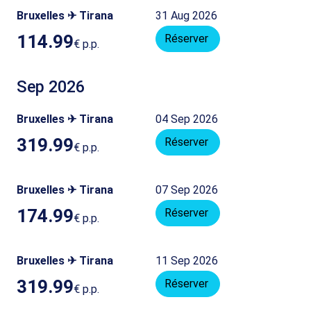
Bruxelles ✈ Tirana
31 Aug 2026
114.99
Réserver
€
p.p.
Sep 2026
Bruxelles ✈ Tirana
04 Sep 2026
319.99
Réserver
€
p.p.
Bruxelles ✈ Tirana
07 Sep 2026
174.99
Réserver
€
p.p.
Bruxelles ✈ Tirana
11 Sep 2026
319.99
Réserver
€
p.p.