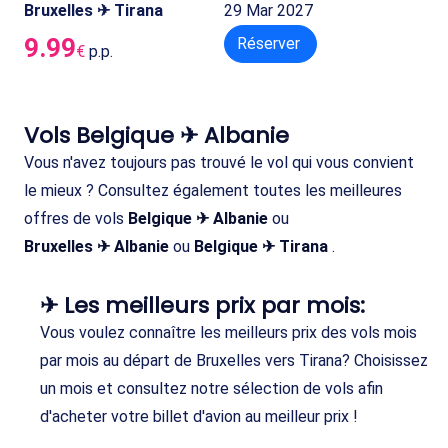
Bruxelles ✈ Tirana
29 Mar 2027
9.99
Réserver
€
p.p.
Vols Belgique ✈ Albanie
Vous n'avez toujours pas trouvé le vol qui vous convient
le mieux ? Consultez également toutes les meilleures
offres de vols
Belgique ✈ Albanie
ou
Bruxelles ✈ Albanie
ou
Belgique ✈ Tirana
.
✈ Les meilleurs prix par mois:
Vous voulez connaître les meilleurs prix des vols mois
par mois au départ de Bruxelles vers Tirana? Choisissez
un mois et consultez notre sélection de vols afin
d'acheter votre billet d'avion au meilleur prix !