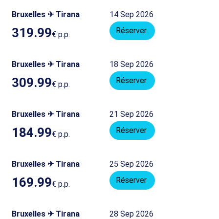
Bruxelles ✈ Tirana
14 Sep 2026
319.99
Réserver
€
p.p.
Bruxelles ✈ Tirana
18 Sep 2026
309.99
Réserver
€
p.p.
Bruxelles ✈ Tirana
21 Sep 2026
184.99
Réserver
€
p.p.
Bruxelles ✈ Tirana
25 Sep 2026
169.99
Réserver
€
p.p.
Bruxelles ✈ Tirana
28 Sep 2026