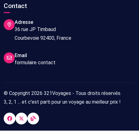
Contact
Adresse
36 rue JP Timbaud
Courbevoie 92400, France
Email
formulaire contact
© Copyright 2026 321Voyages - Tous droits réservés.
3, 2, 1 ... et c'est parti pour un voyage au meilleur prix !