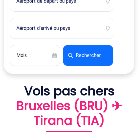
Rechercher
Vols pas chers
Bruxelles (BRU) ✈
Tirana (TIA)