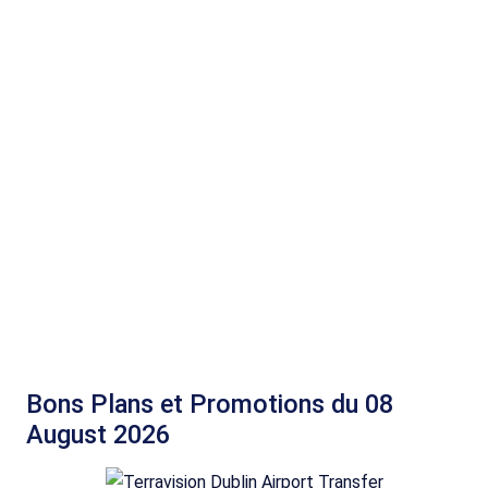
Bons Plans et Promotions du 08
August 2026