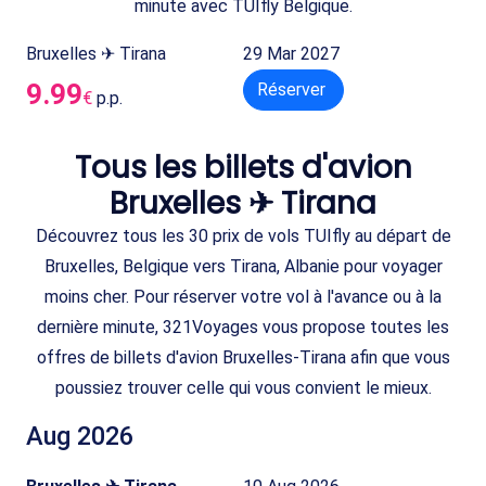
minute avec TUIfly Belgique.
Bruxelles ✈ Tirana
29 Mar 2027
9.99
Réserver
€
p.p.
Tous les billets d'avion
Bruxelles ✈ Tirana
Découvrez tous les 30 prix de vols TUIfly au départ de
Bruxelles, Belgique vers Tirana, Albanie pour voyager
moins cher. Pour réserver votre vol à l'avance ou à la
dernière minute, 321Voyages vous propose toutes les
offres de billets d'avion Bruxelles-Tirana afin que vous
poussiez trouver celle qui vous convient le mieux.
Aug 2026