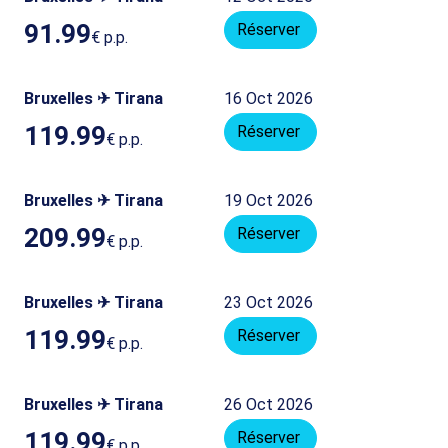
91.99
Réserver
€
p.p.
Bruxelles ✈ Tirana
16 Oct 2026
119.99
Réserver
€
p.p.
Bruxelles ✈ Tirana
19 Oct 2026
209.99
Réserver
€
p.p.
Bruxelles ✈ Tirana
23 Oct 2026
119.99
Réserver
€
p.p.
Bruxelles ✈ Tirana
26 Oct 2026
119.99
Réserver
€
p.p.