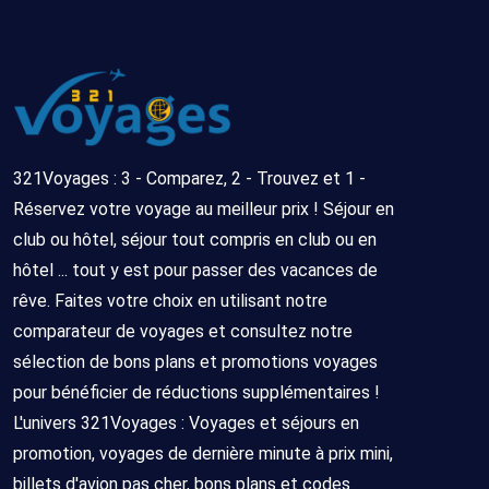
321Voyages : 3 - Comparez, 2 - Trouvez et 1 -
Réservez votre voyage au meilleur prix ! Séjour en
club ou hôtel, séjour tout compris en club ou en
hôtel ... tout y est pour passer des vacances de
rêve. Faites votre choix en utilisant notre
comparateur de voyages et consultez notre
sélection de bons plans et promotions voyages
pour bénéficier de réductions supplémentaires !
L'univers 321Voyages : Voyages et séjours en
promotion, voyages de dernière minute à prix mini,
billets d'avion pas cher, bons plans et codes