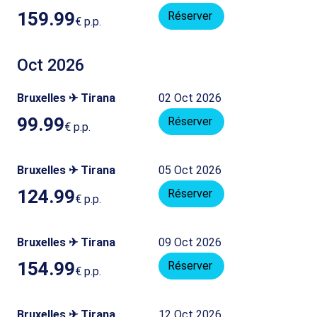
159.99
Réserver
€
p.p.
Oct 2026
Bruxelles ✈ Tirana
02 Oct 2026
99.99
Réserver
€
p.p.
Bruxelles ✈ Tirana
05 Oct 2026
124.99
Réserver
€
p.p.
Bruxelles ✈ Tirana
09 Oct 2026
154.99
Réserver
€
p.p.
Bruxelles ✈ Tirana
12 Oct 2026