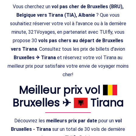
Vous cherchez un
vol pas cher de Bruxelles (BRU),
Belgique vers Tirana (TIA), Albanie
? Que vous
souhaitiez réserver votre vol à l'avance ou à la dernière
minute, 321Voyages, en partenariat avec TUIfly, vous
propose 30
vols pas chers au départ de Bruxelles
vers Tirana
. Consultez tous les prix de billets d'avion
Bruxelles ✈ Tirana
et réservez votre vol Tirana au
meilleur prix pour satisfaire votre envie de voyager moins
cher!
Meilleur prix vol
Bruxelles ✈
Tirana
Découvrez les
meilleurs prix par date
pour un
vol
Bruxelles - Tirana
sur un total de 30 vols de dernière