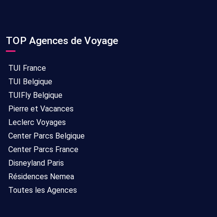
TOP Agences de Voyage
TUI France
TUI Belgique
TUIFly Belgique
Pierre et Vacances
Leclerc Voyages
Center Parcs Belgique
Center Parcs France
Disneyland Paris
Résidences Nemea
Toutes les Agences