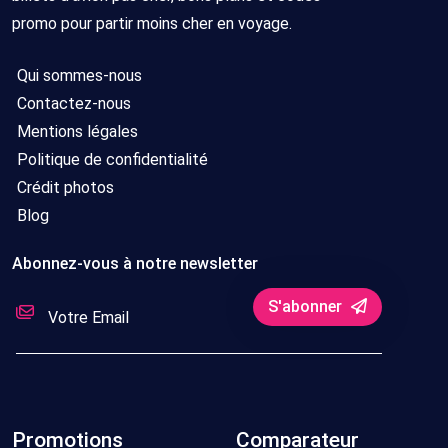
promo pour partir moins cher en voyage.
Qui sommes-nous
Contactez-nous
Mentions légales
Politique de confidentialité
Crédit photos
Blog
Abonnez-vous à notre newsletter
S'abonner
Promotions
Comparateur