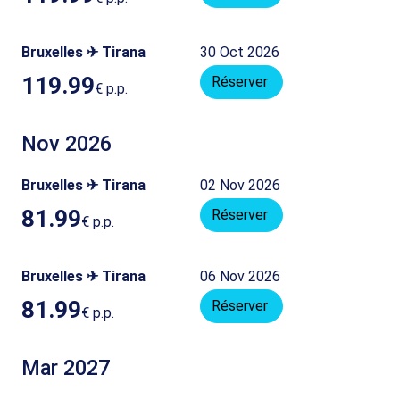
Bruxelles ✈ Tirana
30 Oct 2026
119.99
Réserver
€
p.p.
Nov 2026
Bruxelles ✈ Tirana
02 Nov 2026
81.99
Réserver
€
p.p.
Bruxelles ✈ Tirana
06 Nov 2026
81.99
Réserver
€
p.p.
Mar 2027