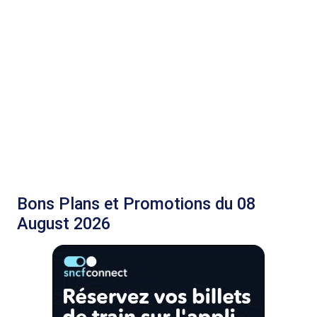
Bons Plans et Promotions du 08
August 2026