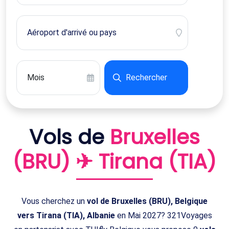
Rechercher
Vols de
Bruxelles
(BRU) ✈ Tirana (TIA)
Vous cherchez un
vol de Bruxelles (BRU), Belgique
vers Tirana (TIA), Albanie
en Mai 2027? 321Voyages