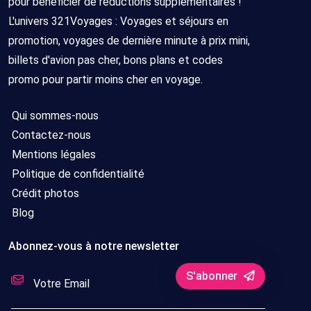
pour bénéficier de réductions supplémentaires !
L'univers 321Voyages : Voyages et séjours en
promotion, voyages de dernière minute à prix mini,
billets d'avion pas cher, bons plans et codes
promo pour partir moins cher en voyage.
Qui sommes-nous
Contactez-nous
Mentions légales
Politique de confidentialité
Crédit photos
Blog
Abonnez-vous à notre newsletter
S'abonner