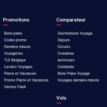
Promotions
Comparateur
Bons plans
Destinations Voyage
Codes promo
Séjours
Dernière minute
Circuits
Voyagistes
Croisières
TUI Belgique
Autotours
Leclerc Voyages
Combinés
Pierre et Vacances
Bons Plans Voyage
Promo Pierre et Vacances
Voyages dernière minute
Ventes Flash
Vols