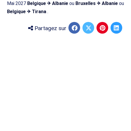
Mai 2027
Belgique ✈ Albanie
ou
Bruxelles ✈ Albanie
ou
Belgique ✈ Tirana
.
Partagez sur