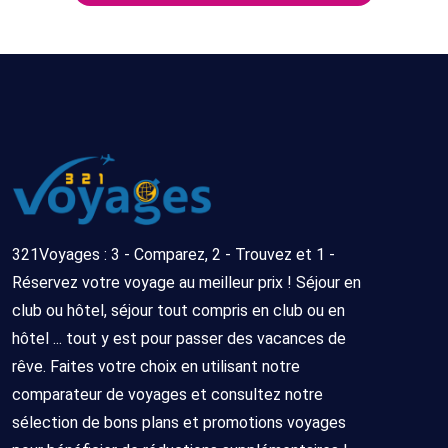
321Voyages : 3 - Comparez, 2 - Trouvez et 1 -
Réservez votre voyage au meilleur prix ! Séjour en
club ou hôtel, séjour tout compris en club ou en
hôtel ... tout y est pour passer des vacances de
rêve. Faites votre choix en utilisant notre
comparateur de voyages et consultez notre
sélection de bons plans et promotions voyages