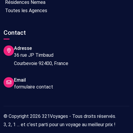
Résidences Nemea
Toutes les Agences
Contact
Adresse
36 rue JP Timbaud
Courbevoie 92400, France
Email
formulaire contact
© Copyright 2026 321Voyages - Tous droits réservés.
3, 2, 1 ... et c'est parti pour un voyage au meilleur prix !