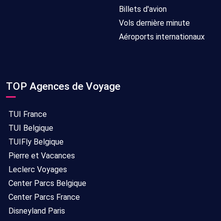
Billets d'avion
Vols dernière minute
Aéroports internationaux
TOP Agences de Voyage
TUI France
TUI Belgique
TUIFly Belgique
Pierre et Vacances
Leclerc Voyages
Center Parcs Belgique
Center Parcs France
Disneyland Paris