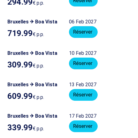
294.99
Réserver
€
p.p.
Bruxelles ✈ Boa Vista
06 Feb 2027
719.99
Réserver
€
p.p.
Bruxelles ✈ Boa Vista
10 Feb 2027
309.99
Réserver
€
p.p.
Bruxelles ✈ Boa Vista
13 Feb 2027
609.99
Réserver
€
p.p.
Bruxelles ✈ Boa Vista
17 Feb 2027
339.99
Réserver
€
p.p.