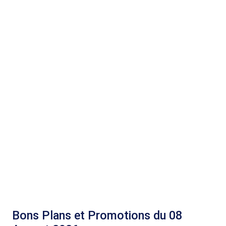
Bons Plans et Promotions du 08