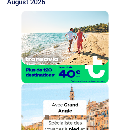
August 2026