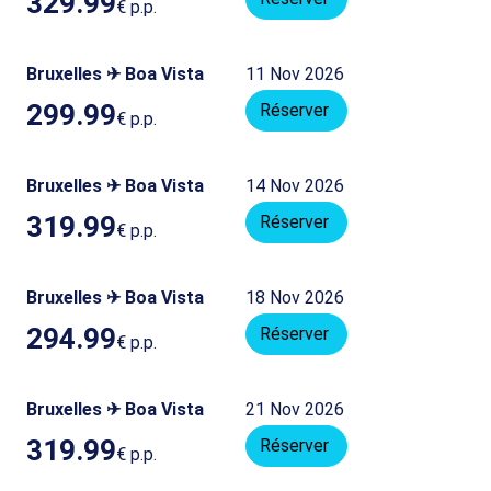
329.99
€
p.p.
Bruxelles ✈ Boa Vista
11 Nov 2026
299.99
Réserver
€
p.p.
Bruxelles ✈ Boa Vista
14 Nov 2026
319.99
Réserver
€
p.p.
Bruxelles ✈ Boa Vista
18 Nov 2026
294.99
Réserver
€
p.p.
Bruxelles ✈ Boa Vista
21 Nov 2026
319.99
Réserver
€
p.p.