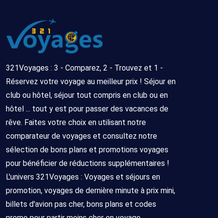
321Voyages : 3 - Comparez, 2 - Trouvez et 1 -
Réservez votre voyage au meilleur prix ! Séjour en
club ou hôtel, séjour tout compris en club ou en
hôtel ... tout y est pour passer des vacances de
rêve. Faites votre choix en utilisant notre
comparateur de voyages et consultez notre
sélection de bons plans et promotions voyages
pour bénéficier de réductions supplémentaires !
L'univers 321Voyages : Voyages et séjours en
promotion, voyages de dernière minute à prix mini,
billets d'avion pas cher, bons plans et codes
promo pour partir moins cher en voyage.