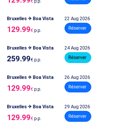
€
p.p.
Bruxelles ✈ Boa Vista
22 Aug 2026
129.99
Réserver
€
p.p.
Bruxelles ✈ Boa Vista
24 Aug 2026
259.99
Réserver
€
p.p.
Bruxelles ✈ Boa Vista
26 Aug 2026
129.99
Réserver
€
p.p.
Bruxelles ✈ Boa Vista
29 Aug 2026
129.99
Réserver
€
p.p.