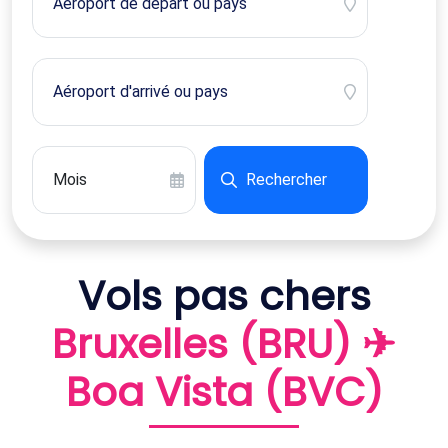
Rechercher
Vols pas chers
Bruxelles (BRU) ✈
Boa Vista (BVC)