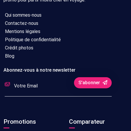
Qui sommes-nous
Contactez-nous
Mentions légales
Politique de confidentialité
Crédit photos
Blog
Abonnez-vous à notre newsletter
S'abonner
Promotions
Comparateur