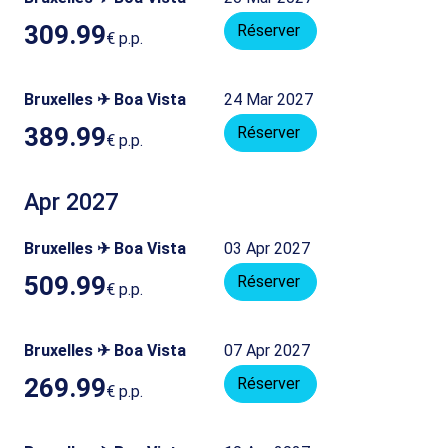
309.99
Réserver
€
p.p.
Bruxelles ✈ Boa Vista
24 Mar 2027
389.99
Réserver
€
p.p.
Apr 2027
Bruxelles ✈ Boa Vista
03 Apr 2027
509.99
Réserver
€
p.p.
Bruxelles ✈ Boa Vista
07 Apr 2027
269.99
Réserver
€
p.p.