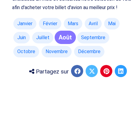
afin d'acheter votre billet d'avion au meilleur prix !
Janvier
Février
Mars
Avril
Mai
Août
Juin
Juillet
Septembre
Octobre
Novembre
Décembre
Partagez sur