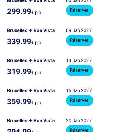
Bruxelles ✈ Boa Vista
06 Jan 2027
299.99
Réserver
€
p.p.
Bruxelles ✈ Boa Vista
09 Jan 2027
339.99
Réserver
€
p.p.
Bruxelles ✈ Boa Vista
13 Jan 2027
319.99
Réserver
€
p.p.
Bruxelles ✈ Boa Vista
16 Jan 2027
359.99
Réserver
€
p.p.
Bruxelles ✈ Boa Vista
20 Jan 2027
294.99
Réserver