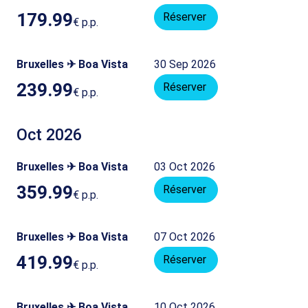
179.99
Réserver
€
p.p.
Bruxelles ✈ Boa Vista
30 Sep 2026
239.99
Réserver
€
p.p.
Oct 2026
Bruxelles ✈ Boa Vista
03 Oct 2026
359.99
Réserver
€
p.p.
Bruxelles ✈ Boa Vista
07 Oct 2026
419.99
Réserver
€
p.p.
Bruxelles ✈ Boa Vista
10 Oct 2026