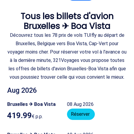
Tous les billets d'avion
Bruxelles ✈ Boa Vista
Découvrez tous les 78 prix de vols TUIfly au départ de
Bruxelles, Belgique vers Boa Vista, Cap-Vert pour
voyager moins cher. Pour réserver votre vol à l'avance ou
à la dernière minute, 321Voyages vous propose toutes
les offres de billets d'avion Bruxelles-Boa Vista afin que
vous poussiez trouver celle qui vous convient le mieux.
Aug 2026
Bruxelles ✈ Boa Vista
08 Aug 2026
419.99
Réserver
€
p.p.