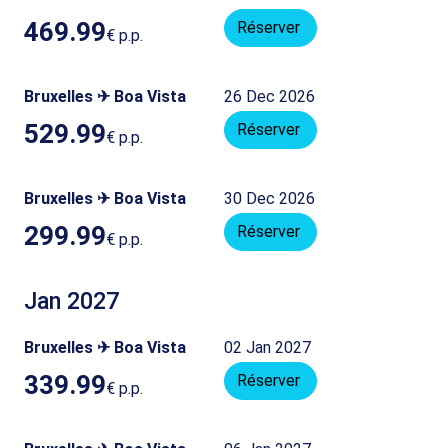
469.99
Réserver
€
p.p.
Bruxelles ✈ Boa Vista
26 Dec 2026
529.99
Réserver
€
p.p.
Bruxelles ✈ Boa Vista
30 Dec 2026
299.99
Réserver
€
p.p.
Jan 2027
Bruxelles ✈ Boa Vista
02 Jan 2027
339.99
Réserver
€
p.p.