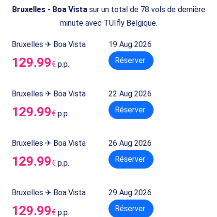
Bruxelles - Boa Vista
sur un total de 78 vols de dernière
minute avec TUIfly Belgique.
Bruxelles ✈ Boa Vista
19 Aug 2026
129.99
Réserver
€
p.p.
Bruxelles ✈ Boa Vista
22 Aug 2026
129.99
Réserver
€
p.p.
Bruxelles ✈ Boa Vista
26 Aug 2026
129.99
Réserver
€
p.p.
Bruxelles ✈ Boa Vista
29 Aug 2026
129.99
Réserver
€
p.p.