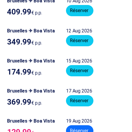
Bruxelles ✈ Boa Vista
10 Aug 2026
409.99
Réserver
€
p.p.
Bruxelles ✈ Boa Vista
12 Aug 2026
349.99
Réserver
€
p.p.
Bruxelles ✈ Boa Vista
15 Aug 2026
174.99
Réserver
€
p.p.
Bruxelles ✈ Boa Vista
17 Aug 2026
369.99
Réserver
€
p.p.
Bruxelles ✈ Boa Vista
19 Aug 2026
129.99
Réserver