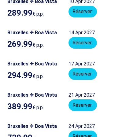
Bruxelles ✈ Boa Vista
10 Apr 2027
289.99
Réserver
€
p.p.
Bruxelles ✈ Boa Vista
14 Apr 2027
269.99
Réserver
€
p.p.
Bruxelles ✈ Boa Vista
17 Apr 2027
294.99
Réserver
€
p.p.
Bruxelles ✈ Boa Vista
21 Apr 2027
389.99
Réserver
€
p.p.
Bruxelles ✈ Boa Vista
24 Apr 2027
Réserver