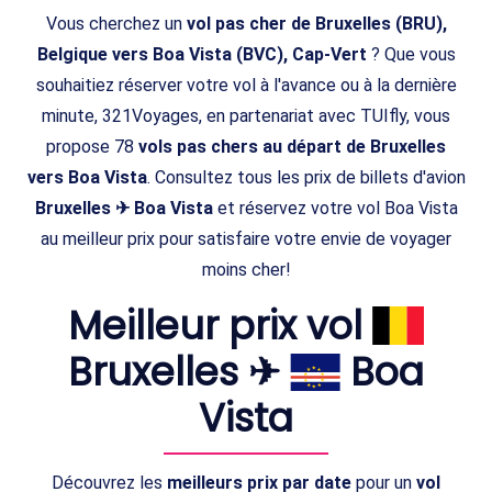
Vous cherchez un
vol pas cher de Bruxelles (BRU),
Belgique vers Boa Vista (BVC), Cap-Vert
? Que vous
souhaitiez réserver votre vol à l'avance ou à la dernière
minute, 321Voyages, en partenariat avec TUIfly, vous
propose 78
vols pas chers au départ de Bruxelles
vers Boa Vista
. Consultez tous les prix de billets d'avion
Bruxelles ✈ Boa Vista
et réservez votre vol Boa Vista
au meilleur prix pour satisfaire votre envie de voyager
moins cher!
Meilleur prix vol
Bruxelles ✈
Boa
Vista
Découvrez les
meilleurs prix par date
pour un
vol