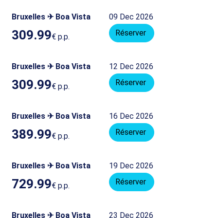
Bruxelles ✈ Boa Vista
09 Dec 2026
309.99
Réserver
€
p.p.
Bruxelles ✈ Boa Vista
12 Dec 2026
309.99
Réserver
€
p.p.
Bruxelles ✈ Boa Vista
16 Dec 2026
389.99
Réserver
€
p.p.
Bruxelles ✈ Boa Vista
19 Dec 2026
729.99
Réserver
€
p.p.
Bruxelles ✈ Boa Vista
23 Dec 2026