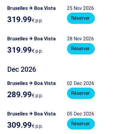
Bruxelles ✈ Boa Vista
25 Nov 2026
319.99
Réserver
€
p.p.
Bruxelles ✈ Boa Vista
28 Nov 2026
319.99
Réserver
€
p.p.
Dec 2026
Bruxelles ✈ Boa Vista
02 Dec 2026
289.99
Réserver
€
p.p.
Bruxelles ✈ Boa Vista
05 Dec 2026
309.99
Réserver
€
p.p.