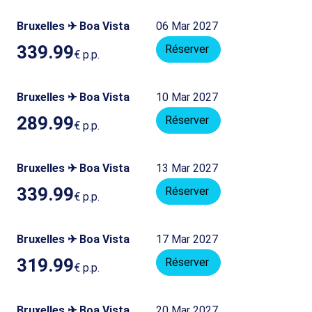
Bruxelles ✈ Boa Vista
06 Mar 2027
339.99
Réserver
€
p.p.
Bruxelles ✈ Boa Vista
10 Mar 2027
289.99
Réserver
€
p.p.
Bruxelles ✈ Boa Vista
13 Mar 2027
339.99
Réserver
€
p.p.
Bruxelles ✈ Boa Vista
17 Mar 2027
319.99
Réserver
€
p.p.
Bruxelles ✈ Boa Vista
20 Mar 2027