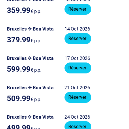
359.99
Réserver
€
p.p.
Bruxelles ✈ Boa Vista
14 Oct 2026
379.99
Réserver
€
p.p.
Bruxelles ✈ Boa Vista
17 Oct 2026
599.99
Réserver
€
p.p.
Bruxelles ✈ Boa Vista
21 Oct 2026
509.99
Réserver
€
p.p.
Bruxelles ✈ Boa Vista
24 Oct 2026
499.99
Réserver
€
p.p.