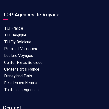
TOP Agences de Voyage
TUI France
TUI Belgique
TUIFly Belgique
Pierre et Vacances
Leclerc Voyages
Center Parcs Belgique
Center Parcs France
Disneyland Paris
Résidences Nemea
Toutes les Agences
Contact