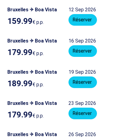
Bruxelles ✈ Boa Vista
12 Sep 2026
159.99
Réserver
€
p.p.
Bruxelles ✈ Boa Vista
16 Sep 2026
179.99
Réserver
€
p.p.
Bruxelles ✈ Boa Vista
19 Sep 2026
189.99
Réserver
€
p.p.
Bruxelles ✈ Boa Vista
23 Sep 2026
179.99
Réserver
€
p.p.
Bruxelles ✈ Boa Vista
26 Sep 2026