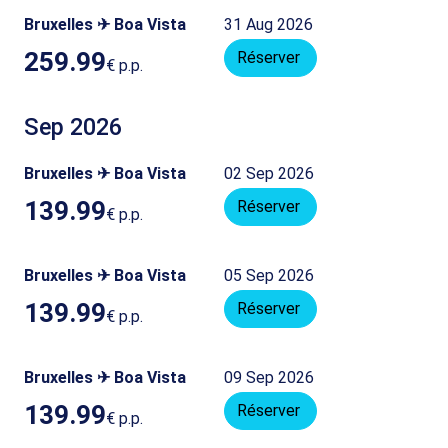
Bruxelles ✈ Boa Vista
31 Aug 2026
259.99
Réserver
€
p.p.
Sep 2026
Bruxelles ✈ Boa Vista
02 Sep 2026
139.99
Réserver
€
p.p.
Bruxelles ✈ Boa Vista
05 Sep 2026
139.99
Réserver
€
p.p.
Bruxelles ✈ Boa Vista
09 Sep 2026
139.99
Réserver
€
p.p.