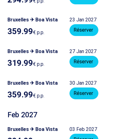
€
p.p.
Bruxelles ✈ Boa Vista
23 Jan 2027
359.99
Réserver
€
p.p.
Bruxelles ✈ Boa Vista
27 Jan 2027
319.99
Réserver
€
p.p.
Bruxelles ✈ Boa Vista
30 Jan 2027
359.99
Réserver
€
p.p.
Feb 2027
Bruxelles ✈ Boa Vista
03 Feb 2027