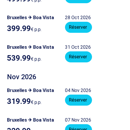
Bruxelles ✈ Boa Vista
28 Oct 2026
399.99
Réserver
€
p.p.
Bruxelles ✈ Boa Vista
31 Oct 2026
539.99
Réserver
€
p.p.
Nov 2026
Bruxelles ✈ Boa Vista
04 Nov 2026
319.99
Réserver
€
p.p.
Bruxelles ✈ Boa Vista
07 Nov 2026
Réserver