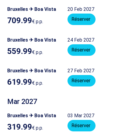
Bruxelles ✈ Boa Vista
20 Feb 2027
709.99
Réserver
€
p.p.
Bruxelles ✈ Boa Vista
24 Feb 2027
559.99
Réserver
€
p.p.
Bruxelles ✈ Boa Vista
27 Feb 2027
619.99
Réserver
€
p.p.
Mar 2027
Bruxelles ✈ Boa Vista
03 Mar 2027
319.99
Réserver
€
p.p.