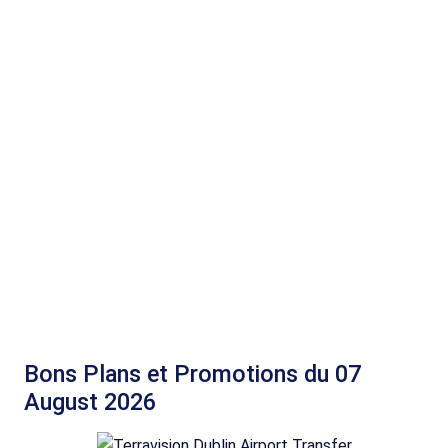
Bons Plans et Promotions du 07
August 2026