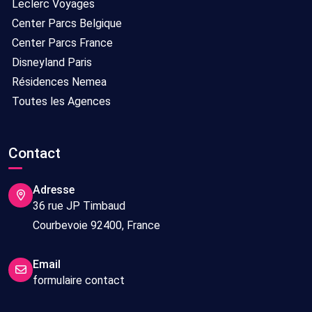
Leclerc Voyages
Center Parcs Belgique
Center Parcs France
Disneyland Paris
Résidences Nemea
Toutes les Agences
Contact
Adresse
36 rue JP Timbaud
Courbevoie 92400, France
Email
formulaire contact