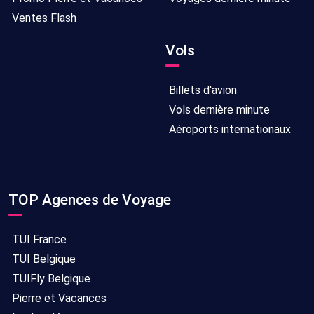
Ventes Flash
Vols
Billets d'avion
Vols dernière minute
Aéroports internationaux
TOP Agences de Voyage
TUI France
TUI Belgique
TUIFly Belgique
Pierre et Vacances