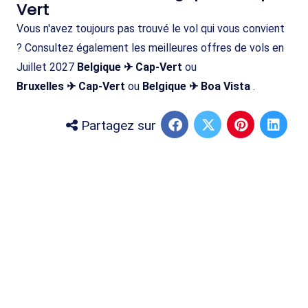
Vert
Vous n'avez toujours pas trouvé le vol qui vous convient
? Consultez également les meilleures offres de vols en
Juillet 2027
Belgique ✈ Cap-Vert
ou
Bruxelles ✈ Cap-Vert
ou
Belgique ✈ Boa Vista
.
Partagez sur