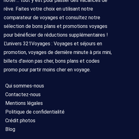
hôtel ... tout y est pour passer des vacances de
rêve. Faites votre choix en utilisant notre
comparateur de voyages et consultez notre
sélection de bons plans et promotions voyages
pour bénéficier de réductions supplémentaires !
L'univers 321Voyages : Voyages et séjours en
promotion, voyages de dernière minute à prix mini,
billets d'avion pas cher, bons plans et codes
promo pour partir moins cher en voyage.
Qui sommes-nous
Contactez-nous
Mentions légales
Politique de confidentialité
Crédit photos
Blog