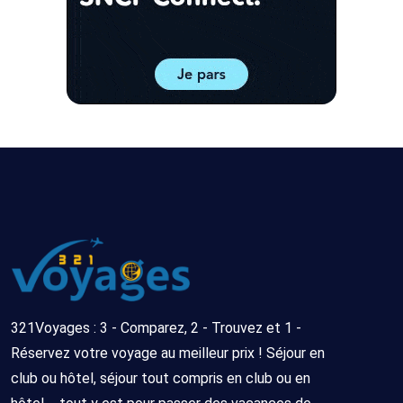
321Voyages : 3 - Comparez, 2 - Trouvez et 1 -
Réservez votre voyage au meilleur prix ! Séjour en
club ou hôtel, séjour tout compris en club ou en