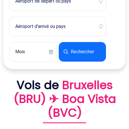
Rechercher
Vols de
Bruxelles
(BRU) ✈ Boa Vista
(BVC)