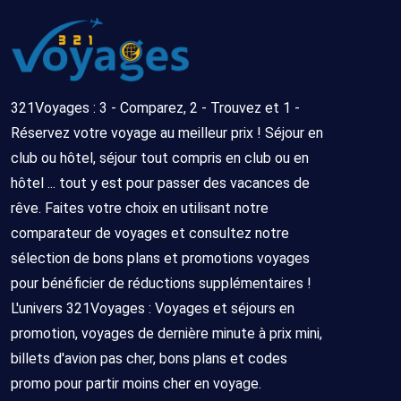
321Voyages : 3 - Comparez, 2 - Trouvez et 1 -
Réservez votre voyage au meilleur prix ! Séjour en
club ou hôtel, séjour tout compris en club ou en
hôtel ... tout y est pour passer des vacances de
rêve. Faites votre choix en utilisant notre
comparateur de voyages et consultez notre
sélection de bons plans et promotions voyages
pour bénéficier de réductions supplémentaires !
L'univers 321Voyages : Voyages et séjours en
promotion, voyages de dernière minute à prix mini,
billets d'avion pas cher, bons plans et codes
promo pour partir moins cher en voyage.