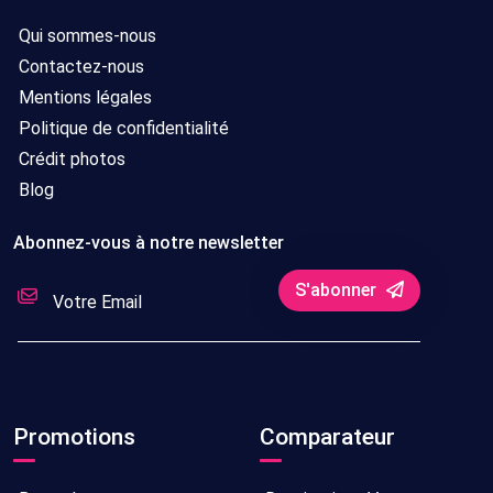
Qui sommes-nous
Contactez-nous
Mentions légales
Politique de confidentialité
Crédit photos
Blog
Abonnez-vous à notre newsletter
S'abonner
Promotions
Comparateur