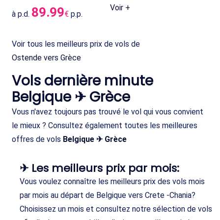
Voir +
89.99
à p.d.
€
p.p.
Voir tous les meilleurs prix de vols de
Ostende vers Grèce
Vols dernière minute
Belgique ✈ Grèce
Vous n'avez toujours pas trouvé le vol qui vous convient
le mieux ? Consultez également toutes les meilleures
offres de vols
Belgique ✈ Grèce
✈ Les meilleurs prix par mois:
Vous voulez connaître les meilleurs prix des vols mois
par mois au départ de Belgique vers Crete -Chania?
Choisissez un mois et consultez notre sélection de vols