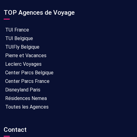
TOP Agences de Voyage
TUI France
TUI Belgique
TUIFly Belgique
Pierre et Vacances
Leclerc Voyages
Center Parcs Belgique
Center Parcs France
Disneyland Paris
Résidences Nemea
Toutes les Agences
Contact