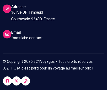
Adresse
36 rue JP Timbaud
Courbevoie 92400, France
Email
formulaire contact
© Copyright 2026 321Voyages - Tous droits réservés.
3, 2, 1 ... et c'est parti pour un voyage au meilleur prix !