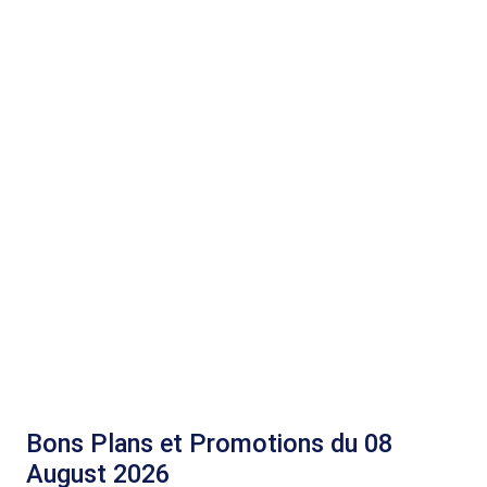
Bons Plans et Promotions du 08
August 2026