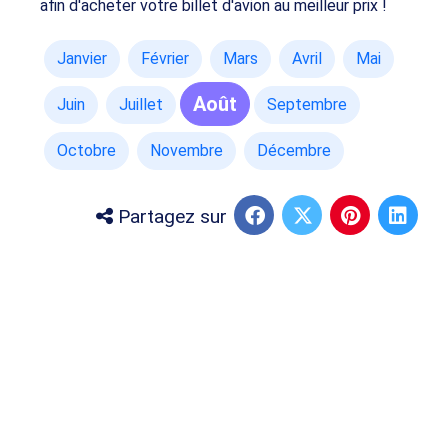
afin d'acheter votre billet d'avion au meilleur prix !
Janvier
Février
Mars
Avril
Mai
Août
Juin
Juillet
Septembre
Octobre
Novembre
Décembre
Partagez sur