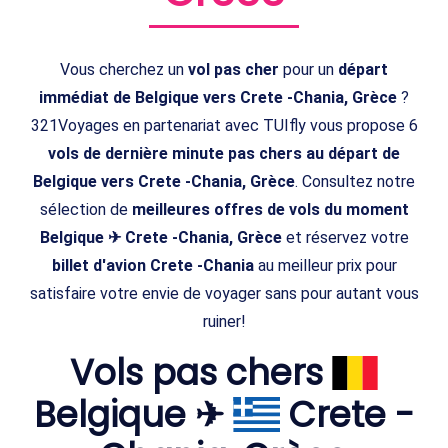
Vous cherchez un
vol pas cher
pour un
départ
immédiat de Belgique vers Crete -Chania, Grèce
?
321Voyages en partenariat avec TUIfly vous propose 6
vols de dernière minute pas chers au départ de
Belgique vers Crete -Chania, Grèce
. Consultez notre
sélection de
meilleures offres de vols du moment
Belgique ✈ Crete -Chania, Grèce
et réservez votre
billet d'avion Crete -Chania
au meilleur prix pour
satisfaire votre envie de voyager sans pour autant vous
ruiner!
Vols pas chers
Belgique ✈
Crete -