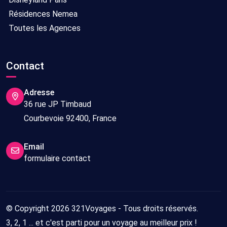
Résidences Nemea
Toutes les Agences
Contact
Adresse
36 rue JP Timbaud
Courbevoie 92400, France
Email
formulaire contact
© Copyright 2026 321Voyages - Tous droits réservés.
3, 2, 1 ... et c'est parti pour un voyage au meilleur prix !