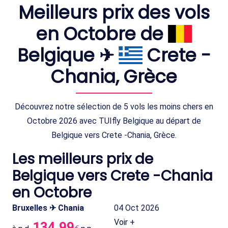
Meilleurs prix des vols
en Octobre de
Belgique ✈
Crete -
Chania, Grèce
Découvrez notre sélection de 5 vols les moins chers en
Octobre 2026 avec TUIfly Belgique au départ de
Belgique vers Crete -Chania, Grèce.
Les meilleurs prix de
Belgique vers Crete -Chania
en Octobre
Bruxelles ✈ Chania
04 Oct 2026
Voir +
134.99