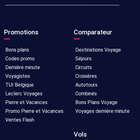
Promotions
Comparateur
Bons plans
Destinations Voyage
Codes promo
Séjours
Dernière minute
Circuits
Voyagistes
Croisières
TUI Belgique
Autotours
Leclerc Voyages
Combinés
Pierre et Vacances
Bons Plans Voyage
Promo Pierre et Vacances
Voyages dernière minute
Ventes Flash
Vols