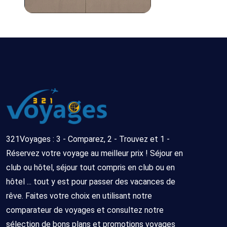
321Voyages : 3 - Comparez, 2 - Trouvez et 1 -
Réservez votre voyage au meilleur prix ! Séjour en
club ou hôtel, séjour tout compris en club ou en
hôtel ... tout y est pour passer des vacances de
rêve. Faites votre choix en utilisant notre
comparateur de voyages et consultez notre
sélection de bons plans et promotions voyages