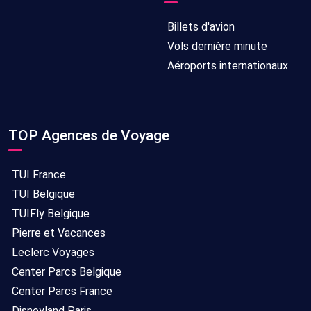
Billets d'avion
Vols dernière minute
Aéroports internationaux
TOP Agences de Voyage
TUI France
TUI Belgique
TUIFly Belgique
Pierre et Vacances
Leclerc Voyages
Center Parcs Belgique
Center Parcs France
Disneyland Paris