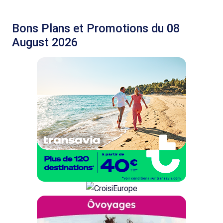
Bons Plans et Promotions du 08
August 2026