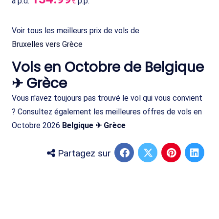
à p.d.
€
p.p.
Voir tous les meilleurs prix de vols de
Bruxelles vers Grèce
Vols en Octobre de Belgique
✈ Grèce
Vous n'avez toujours pas trouvé le vol qui vous convient
? Consultez également les meilleures offres de vols en
Octobre 2026
Belgique ✈ Grèce
Partagez sur