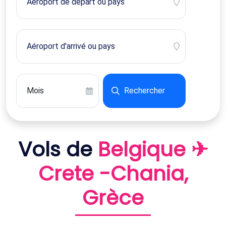
Rechercher
Vols de
Belgique ✈
Crete -Chania,
Grèce