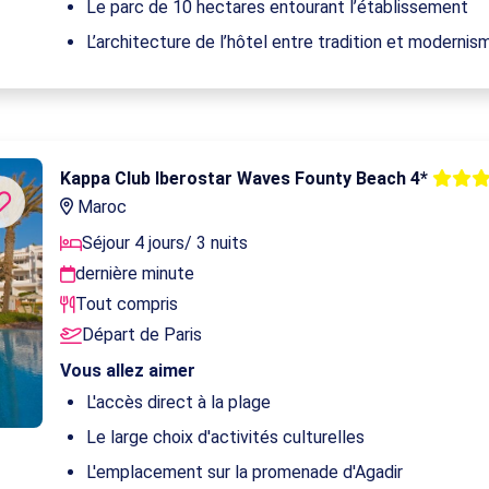
Le parc de 10 hectares entourant l’établissement
L’architecture de l’hôtel entre tradition et modernis
Kappa Club Iberostar Waves Founty Beach 4*
Maroc
Séjour 4 jours/ 3 nuits
dernière minute
Tout compris
Départ de Paris
Vous allez aimer
L'accès direct à la plage
Le large choix d'activités culturelles
L'emplacement sur la promenade d'Agadir