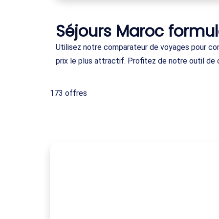
Séjours Maroc formul
Utilisez notre comparateur de voyages pour com
prix le plus attractif. Profitez de notre outil
173 offres