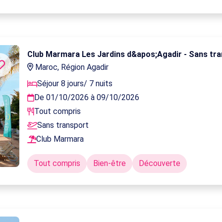
Club Marmara Les Jardins d&apos;Agadir - Sans tr
Maroc, Région Agadir
Séjour 8 jours/ 7 nuits
De 01/10/2026 à 09/10/2026
Tout compris
Sans transport
Club Marmara
Tout compris
Bien-être
Découverte