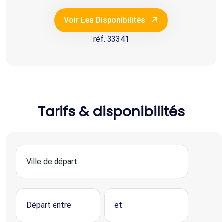
Voir Les Disponibilités
réf. 33341
Tarifs & disponibilités