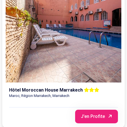
Hôtel Moroccan House Marrakech
Maroc, Région Marrakech, Marrakech
J'en Profite