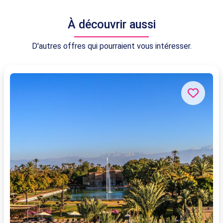
À découvrir aussi
D'autres offres qui pourraient vous intéresser.