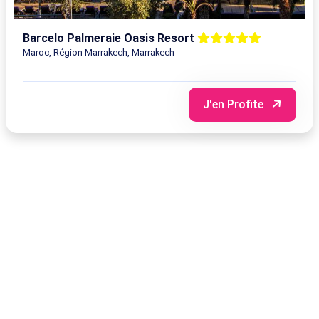
Barcelo Palmeraie Oasis Resort
Maroc, Région Marrakech, Marrakech
J'en Profite