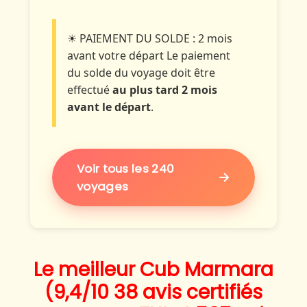
☀ PAIEMENT DU SOLDE : 2 mois
avant votre départ
Le paiement
du solde du voyage doit être
effectué
au plus tard 2 mois
avant le départ
.
Voir tous les 240
→
voyages
Le meilleur Cub Marmara
(9,4/10 38 avis certifiés