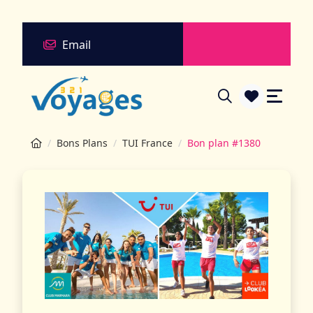
Email
Bons Plans
TUI France
Bon plan #1380