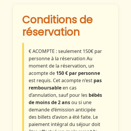
Conditions de
réservation
€ ACOMPTE : seulement 150€ par
personne à la réservation
Au
moment de la réservation, un
acompte de
150 € par personne
est requis. Cet acompte n’est
pas
remboursable
en cas
d’annulation, sauf pour les
bébés
de moins de 2 ans
ou si une
demande d’émission anticipée
des billets d’avion a été faite. Le
paiement intégral du séjour doit