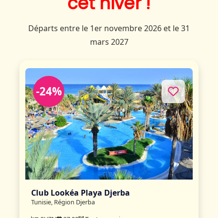
cet hiver !
Départs entre le 1er novembre 2026 et le 31
mars 2027
-24%
Club Lookéa Playa Djerba
Tunisie, Région Djerba