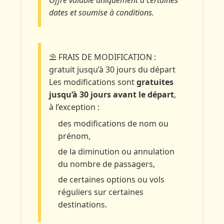
dates et soumise à conditions.
⛱ FRAIS DE MODIFICATION :
gratuit jusqu’à 30 jours du départ
Les modifications sont
gratuites
jusqu’à 30 jours avant le départ
,
à l’exception :
des modifications de nom ou
prénom,
de la diminution ou annulation
du nombre de passagers,
de certaines options ou vols
réguliers sur certaines
destinations.