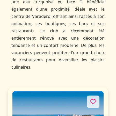
une eau turquoise en face. Il bénéficie
également d'une proximité idéale avec le
centre de Varadero, offrant ainsi l'accès à son
animation, ses boutiques, ses bars et ses
restaurants. Le club a récemment été
entièrement rénové avec une décoration
tendance et un confort moderne. De plus, les
vacanciers peuvent profiter d'un grand choix
de restaurants pour diversifier les plaisirs
culinaires.