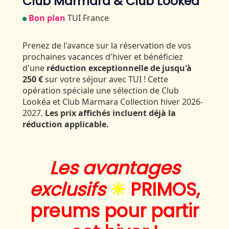
Club Marmara & Club Lookéa
Bon plan
TUI France
Prenez de l'avance sur la réservation de vos
prochaines vacances d'hiver et bénéficiez
d'une
réduction exceptionnelle de jusqu'à
250 €
sur votre séjour avec TUI ! Cette
opération spéciale une sélection de Club
Lookéa et Club Marmara Collection hiver 2026-
2027.
Les prix affichés incluent déjà la
réduction applicable.
Les avantages
exclusifs
☀
PRIMOS,
preums pour partir