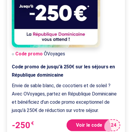
Code promo
ÔVoyages
Code promo de jusqu'à 250€ sur les séjours en
République dominicaine
Envie de sable blanc, de cocotiers et de soleil ?
Avec OVoyages, partez en République Dominicaine
et bénéficiez d’un code promo exceptionnel de
jusqu’à 250€ de réduction sur votre séjour.
-250
€
Voir le code
M24