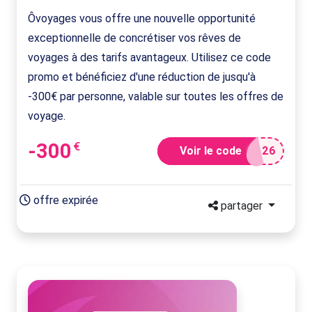
Ôvoyages vous offre une nouvelle opportunité
exceptionnelle de concrétiser vos rêves de
voyages à des tarifs avantageux. Utilisez ce code
promo et bénéficiez d'une réduction de jusqu'à
-300€ par personne, valable sur toutes les offres de
voyage.
-300
€
Voir le code
L26
offre expirée
partager