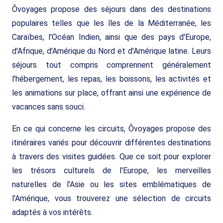
Ôvoyages propose des séjours dans des destinations
populaires telles que les îles de la Méditerranée, les
Caraïbes, l'Océan Indien, ainsi que des pays d'Europe,
d'Afrique, d'Amérique du Nord et d'Amérique latine. Leurs
séjours tout compris comprennent généralement
l'hébergement, les repas, les boissons, les activités et
les animations sur place, offrant ainsi une expérience de
vacances sans souci.
En ce qui concerne les circuits, Ôvoyages propose des
itinéraires variés pour découvrir différentes destinations
à travers des visites guidées. Que ce soit pour explorer
les trésors culturels de l'Europe, les merveilles
naturelles de l'Asie ou les sites emblématiques de
l'Amérique, vous trouverez une sélection de circuits
adaptés à vos intérêts.