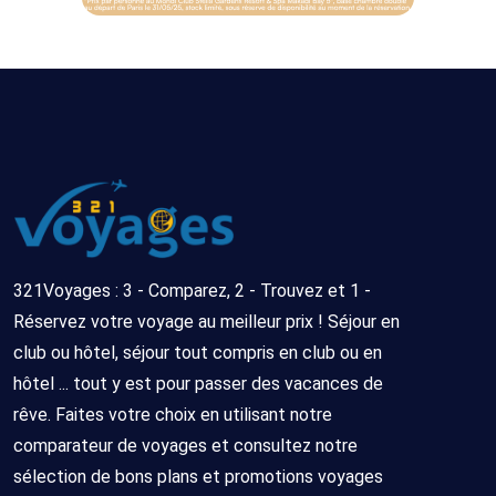
321Voyages : 3 - Comparez, 2 - Trouvez et 1 -
Réservez votre voyage au meilleur prix ! Séjour en
club ou hôtel, séjour tout compris en club ou en
hôtel ... tout y est pour passer des vacances de
rêve. Faites votre choix en utilisant notre
comparateur de voyages et consultez notre
sélection de bons plans et promotions voyages