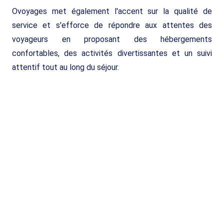
Ovoyages met également l'accent sur la qualité de
service et s'efforce de répondre aux attentes des
voyageurs en proposant des hébergements
confortables, des activités divertissantes et un suivi
attentif tout au long du séjour.