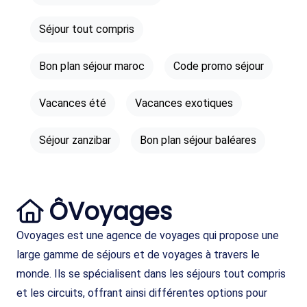
Séjour tout compris
Bon plan séjour maroc
Code promo séjour
Vacances été
Vacances exotiques
Séjour zanzibar
Bon plan séjour baléares
ÔVoyages
Ovoyages est une agence de voyages qui propose une
large gamme de séjours et de voyages à travers le
monde. Ils se spécialisent dans les séjours tout compris
et les circuits, offrant ainsi différentes options pour