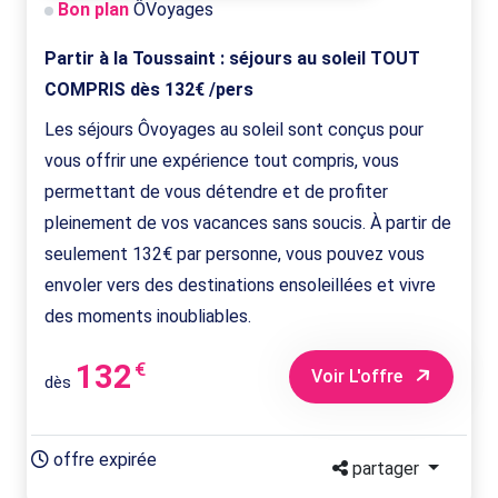
Bon plan
ÔVoyages
Partir à la Toussaint : séjours au soleil TOUT
COMPRIS dès 132€ /pers
Les séjours Ôvoyages au soleil sont conçus pour
vous offrir une expérience tout compris, vous
permettant de vous détendre et de profiter
pleinement de vos vacances sans soucis. À partir de
seulement 132€ par personne, vous pouvez vous
envoler vers des destinations ensoleillées et vivre
des moments inoubliables.
132
€
Voir L'offre
dès
offre expirée
partager