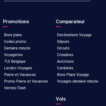
Promotions
Comparateur
Bons plans
Destinations Voyage
Codes promo
Séjours
Dernière minute
Circuits
Voyagistes
Croisières
TUI Belgique
Autotours
Leclerc Voyages
Combinés
Pierre et Vacances
Bons Plans Voyage
Promo Pierre et Vacances
Voyages dernière minute
Ventes Flash
Vols