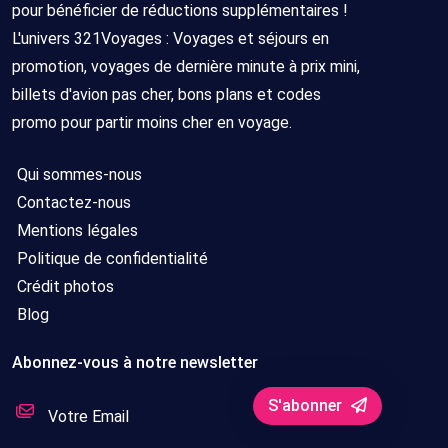
pour bénéficier de réductions supplémentaires !
L'univers 321Voyages : Voyages et séjours en
promotion, voyages de dernière minute à prix mini,
billets d'avion pas cher, bons plans et codes
promo pour partir moins cher en voyage.
Qui sommes-nous
Contactez-nous
Mentions légales
Politique de confidentialité
Crédit photos
Blog
Abonnez-vous à notre newsletter
S'abonner