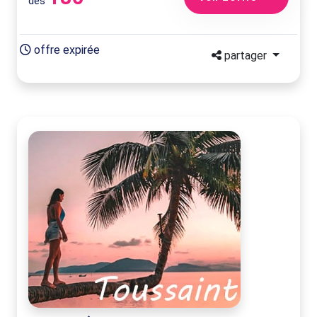
dès
offre expirée
partager