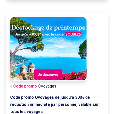
Code promo
ÔVoyages
Code promo Ôvoyages de jusqu'à 300€ de
réduction immediate par personne, valable sur
tous les voyages