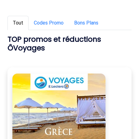
Tout
Codes Promo
Bons Plans
TOP promos et réductions
ÔVoyages