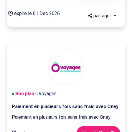
expire le 01 Dec 2026
partager
Bon plan
ÔVoyages
Paiement en plusieurs fois sans frais avec Oney
Paiement en plusieurs fois sans frais avec Oney