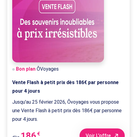
Bon plan
ÔVoyages
Vente Flash à petit prix dès 186€ par personne
pour 4 jours
Jusqu'au 25 février 2026, Ôvoyages vous propose
une Vente Flash à petit prix dès 186€ par personne
pour 4 jours.
186
€
Voir L'offre