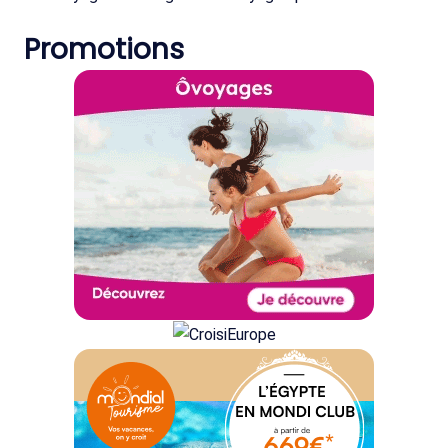
Promotions