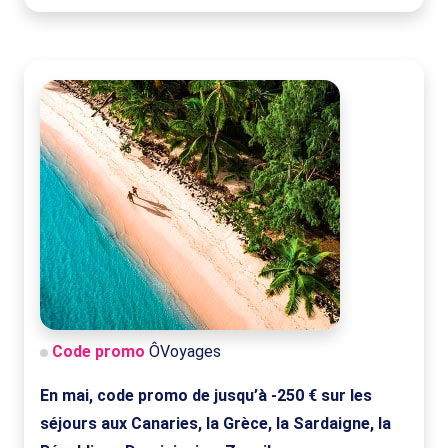
Code promo
ÔVoyages
En mai, code promo de jusqu’à -250 € sur les
séjours aux Canaries, la Grèce, la Sardaigne, la