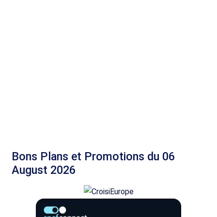
Bons Plans et Promotions du 06
August 2026