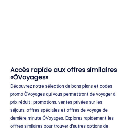
Accès rapide aux offres similaires
«ÔVoyages»
Découvrez notre sélection de bons plans et codes
promo ÔVoyages qui vous permettront de voyager à
prix réduit : promotions, ventes privées sur les
séjours, offres spéciales et offres de voyage de
dernière minute ÔVoyages. Explorez rapidement les
offres similaires pour trouver d'autres options de