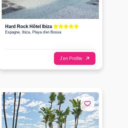
Hard Rock Hôtel Ibiza
Espagne, Ibiza, Playa d'en Bossa
J'en Profite