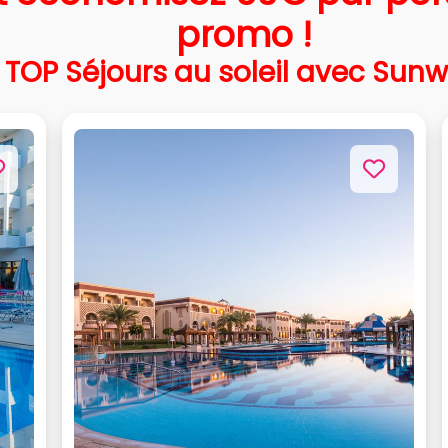
promo !
TOP Séjours au soleil avec Sun