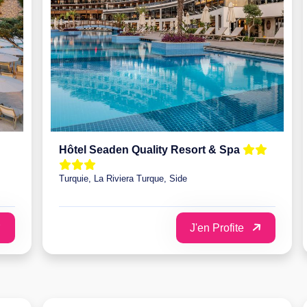
Hôtel Seaden Quality Resort & Spa
Turquie, La Riviera Turque, Side
J'en Profite