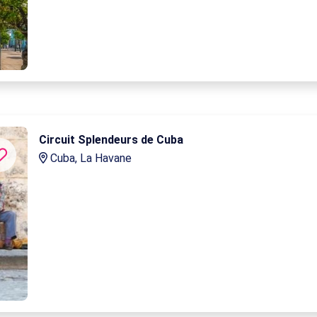
Circuit Splendeurs de Cuba
Cuba, La Havane