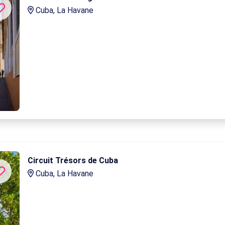
Cuba, La Havane
Circuit Trésors de Cuba
Cuba, La Havane