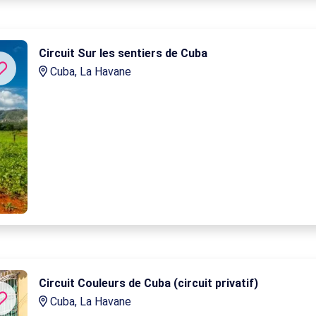
Circuit Sur les sentiers de Cuba
Cuba, La Havane
Circuit Couleurs de Cuba (circuit privatif)
Cuba, La Havane