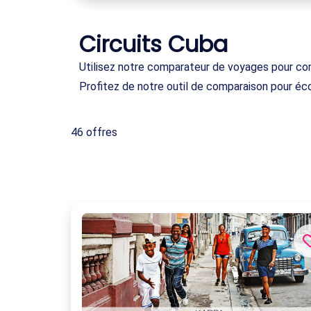
Circuits Cuba
Utilisez notre comparateur de voyages pour comp
Profitez de notre outil de comparaison pour éc
46 offres