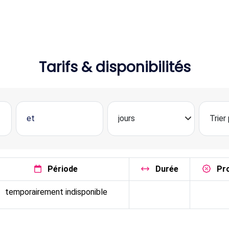
Tarifs & disponibilités
Période
Durée
Pr
temporairement indisponible