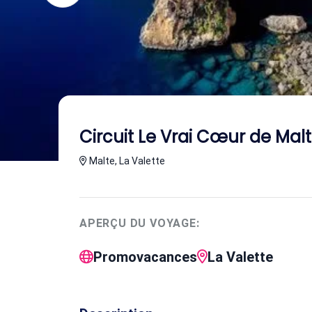
Circuit Le Vrai Cœur de Mal
Malte, La Valette
APERÇU DU VOYAGE:
Promovacances
La Valette