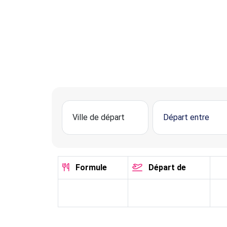
Formule
Départ de