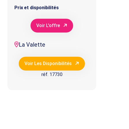
Prix et disponibilités
Voir L'offre
La Valette
Voir Les Disponibilités
réf. 17730