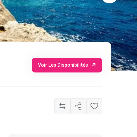
Voir Les Disponibilités