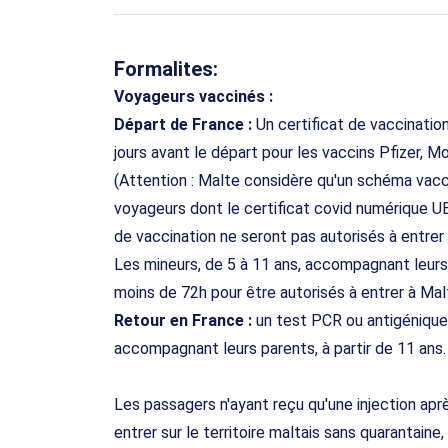
Formalites:
Voyageurs vaccinés :
Départ de France :
Un certificat de vaccinatio
jours avant le départ pour les vaccins Pfizer, 
(Attention : Malte considère qu'un schéma vac
voyageurs dont le certificat covid numérique UE 
de vaccination ne seront pas autorisés à entrer 
Les mineurs, de 5 à 11 ans, accompagnant leurs
moins de 72h pour être autorisés à entrer à Mal
Retour en France :
un test PCR ou antigénique 
accompagnant leurs parents, à partir de 11 ans.
Les passagers n'ayant reçu qu'une injection ap
entrer sur le territoire maltais sans quarantaine