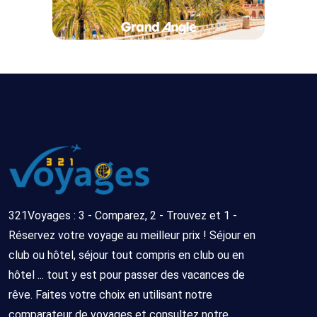
321Voyages : 3 - Comparez, 2 - Trouvez et 1 -
Réservez votre voyage au meilleur prix ! Séjour en
club ou hôtel, séjour tout compris en club ou en
hôtel ... tout y est pour passer des vacances de
rêve. Faites votre choix en utilisant notre
comparateur de voyages et consultez notre