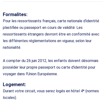
Formalites:
Pour les ressortissants français, carte nationale d'identité
plastifiée ou passeport en cours de validité. Les
ressortissants étrangers devront être en conformité avec
les différentes réglementations en vigueur, selon leur
nationalité.
A compter du 26 juin 2012, les enfants doivent désormais
posséder leur propre passeport ou carte d'identité pour
voyager dans l'Union Européenne.
Logement:
Durant votre circuit, vous serez logés en hôtel 4* (normes
locales).