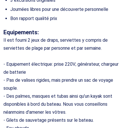
3 excursions originales
Journées libres pour une découverte personnelle
Bon rapport qualité prix
Equipements:
Il est fourni 2 jeux de draps, serviettes y compris de
serviettes de plage par personne et par semaine.
- Equipement électrique: prise 220V; générateur, chargeur
de batterie
- Pas de valises rigides, mais prendre un sac de voyage
souple.
- Des palmes, masques et tubas ainsi qu'un kayak sont
disponibles à bord du bateau. Nous vous conseillons
néanmoins d'amener les vôtres.
- Gilets de sauvetage présents sur le bateau.