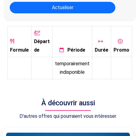
Actualiser
Départ
Formule
de
Période
Durée
Promo
temporairement
indisponible
À découvrir aussi
D'autres offres qui pourraient vous intéresser.