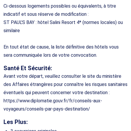
Ci-dessous logements possibles ou équivalents, à titre
indicatif et sous réserve de modification :
ST PAUL'S BAY : hôtel Salini Resort 4* (normes locales) ou
similaire
En tout état de cause, la liste définitive des hôtels vous
sera communiquée lors de votre convocation.
Santé Et Sécurité:
Avant votre départ, veuillez consulter le site du ministère
des Affaires étrangères pour connaître les risques sanitaires
éventuels qui peuvent concerner votre destination :
https://www.diplomatie.gouv.fr/fr/conseils-aux-
voyageurs/conseils-par-pays-destination/
Les Plus: