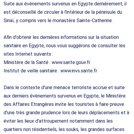
Suite aux événements survenus en Egypte dernièrement, il
est déconseillé de circuler à l'intérieur de la péninsule du
Sinaï, y compris vers le monastère Sainte-Catherine.
Afin d'obtenir les dernières informations sur la situation
sanitaire en Egypte, nous vous suggérons de consulter les
sites Internet suivants :
Ministère de la Santé : www.sante.gouv.fr
Institut de veille sanitaire : www.invs.sante.fr
Dans le contexte d'une menace terroriste accrue et suite
aux derniers évènements survenus en Egypte, le Ministère
des Affaires Etrangères invite les touristes à faire preuve
d'une très grande prudence lors de leurs déplacements et à
éviter les lieux d'attroupement notamment dans les
quartiers non résidentiels, les souks, les grandes surfaces