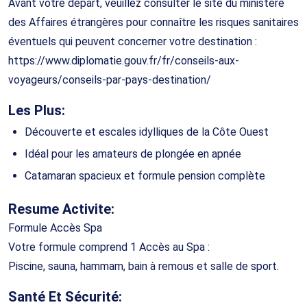
Avant votre départ, veuillez consulter le site du ministère
des Affaires étrangères pour connaître les risques sanitaires
éventuels qui peuvent concerner votre destination :
https://www.diplomatie.gouv.fr/fr/conseils-aux-
voyageurs/conseils-par-pays-destination/
Les Plus:
Découverte et escales idylliques de la Côte Ouest
Idéal pour les amateurs de plongée en apnée
Catamaran spacieux et formule pension complète
Resume Activite:
Formule Accès Spa
Votre formule comprend 1 Accès au Spa :
Piscine, sauna, hammam, bain à remous et salle de sport.
Santé Et Sécurité: