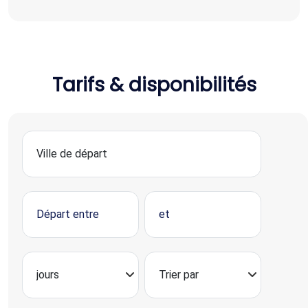
Tarifs & disponibilités