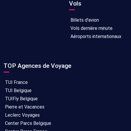
Vols
Billets d'avion
Vols dernière minute
Aéroports internationaux
TOP Agences de Voyage
TUI France
TUI Belgique
TUIFly Belgique
Pierre et Vacances
Leclerc Voyages
Center Parcs Belgique