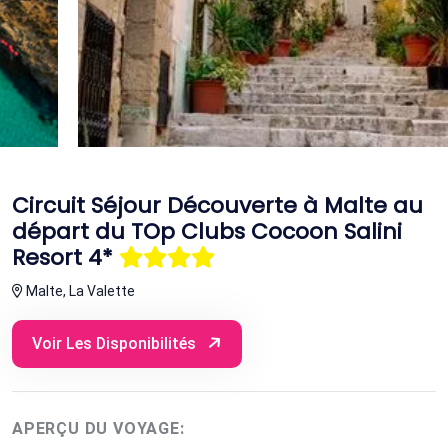
Circuit Séjour Découverte à Malte au
départ du TOp Clubs Cocoon Salini
Resort 4*
Malte, La Valette
Voir Les Disponibilités
APERÇU DU VOYAGE: