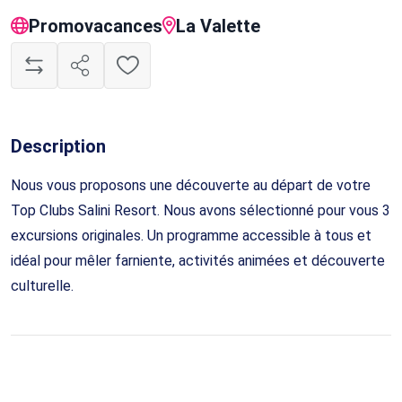
Promovacances
La Valette
Description
Nous vous proposons une découverte au départ de votre
Top Clubs Salini Resort. Nous avons sélectionné pour vous 3
excursions originales. Un programme accessible à tous et
idéal pour mêler farniente, activités animées et découverte
culturelle.