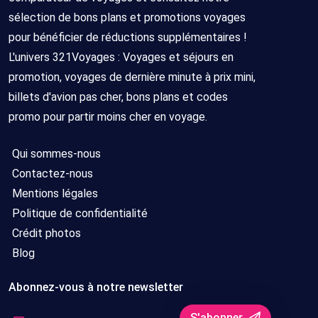
sélection de bons plans et promotions voyages
pour bénéficier de réductions supplémentaires !
L'univers 321Voyages : Voyages et séjours en
promotion, voyages de dernière minute à prix mini,
billets d'avion pas cher, bons plans et codes
promo pour partir moins cher en voyage.
Qui sommes-nous
Contactez-nous
Mentions légales
Politique de confidentialité
Crédit photos
Blog
Abonnez-vous à notre newsletter
S'abonner