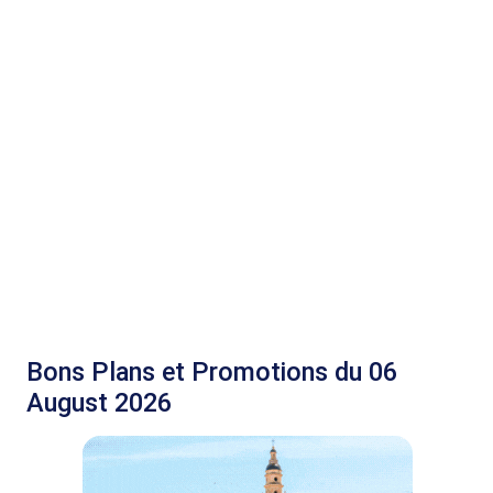
Bons Plans et Promotions du 06
August 2026