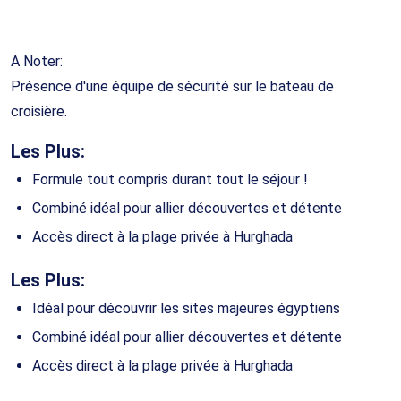
A Noter:
Présence d'une équipe de sécurité sur le bateau de
croisière.
Les Plus:
Formule tout compris durant tout le séjour !
Combiné idéal pour allier découvertes et détente
Accès direct à la plage privée à Hurghada
Les Plus:
Idéal pour découvrir les sites majeures égyptiens
Combiné idéal pour allier découvertes et détente
Accès direct à la plage privée à Hurghada