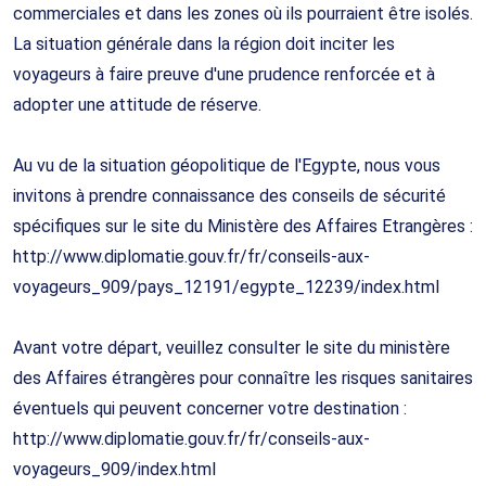
commerciales et dans les zones où ils pourraient être isolés.
La situation générale dans la région doit inciter les
voyageurs à faire preuve d'une prudence renforcée et à
adopter une attitude de réserve.
Au vu de la situation géopolitique de l'Egypte, nous vous
invitons à prendre connaissance des conseils de sécurité
spécifiques sur le site du Ministère des Affaires Etrangères :
http://www.diplomatie.gouv.fr/fr/conseils-aux-
voyageurs_909/pays_12191/egypte_12239/index.html
Avant votre départ, veuillez consulter le site du ministère
des Affaires étrangères pour connaître les risques sanitaires
éventuels qui peuvent concerner votre destination :
http://www.diplomatie.gouv.fr/fr/conseils-aux-
voyageurs_909/index.html