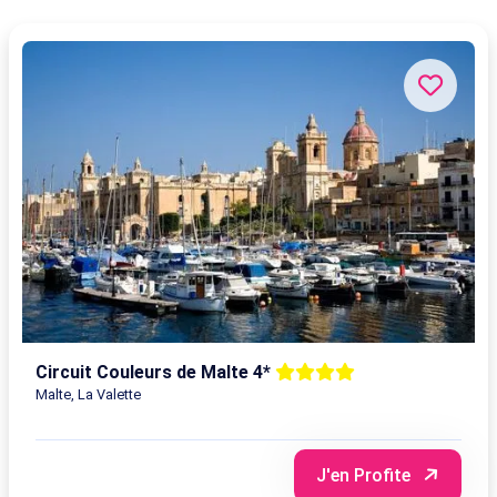
Circuit Couleurs de Malte 4*
Malte, La Valette
J'en Profite