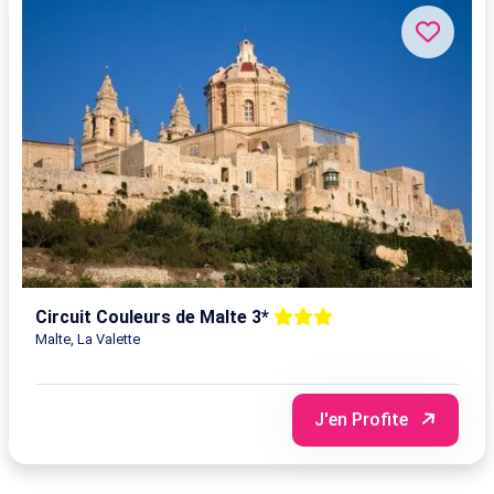
Circuit Couleurs de Malte 3*
Malte, La Valette
J'en Profite