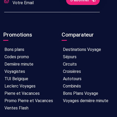
Promotions
Comparateur
Bons plans
Destinations Voyage
Codes promo
Séjours
Dernière minute
Circuits
Voyagistes
Croisières
TUI Belgique
Autotours
Leclerc Voyages
Combinés
Pierre et Vacances
Bons Plans Voyage
Promo Pierre et Vacances
Voyages dernière minute
Ventes Flash