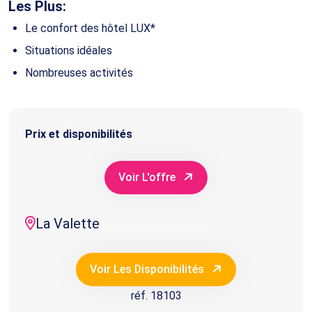
Les Plus:
Le confort des hôtel LUX*
Situations idéales
Nombreuses activités
Prix et disponibilités
Voir L'offre
La Valette
Voir Les Disponibilités
réf. 18103