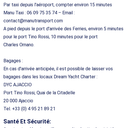
Par taxi depuis l'aéroport, compter environ 15 minutes
Manu Taxi : 06 09 75 35 74 – Email :
contact@manutransport.com
A pied depuis le port d'arrivée des Ferries, environ 5 minutes
pour le port Tino Rossi, 10 minutes pour le port
Charles Ornano.
Bagages :
En cas d'arrivée anticipée, il est possible de laisser vos
bagages dans les locaux Dream Yacht Charter :
DYC AJACCIO
Port Tino Rossi, Quai de la Citadelle
20 000 Ajaccio
Tel. +33 (0) 4 95 21 89 21
Santé Et Sécurité: