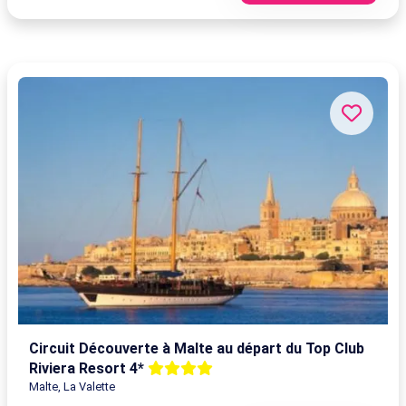
Circuit Découverte à Malte au départ du Top Club
Riviera Resort 4*
Malte, La Valette