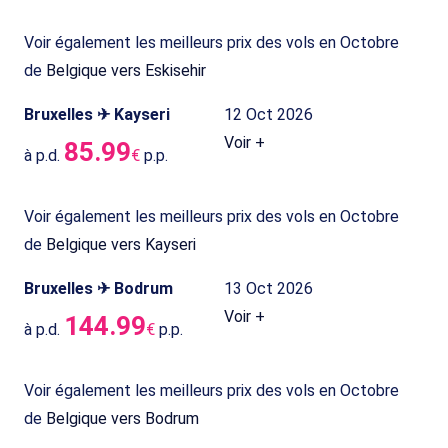
Voir également les meilleurs prix des vols en Octobre
de
Belgique vers Eskisehir
Bruxelles ✈ Kayseri
12 Oct 2026
Voir +
85.99
à p.d.
€
p.p.
Voir également les meilleurs prix des vols en Octobre
de
Belgique vers Kayseri
Bruxelles ✈ Bodrum
13 Oct 2026
Voir +
144.99
à p.d.
€
p.p.
Voir également les meilleurs prix des vols en Octobre
de
Belgique vers Bodrum