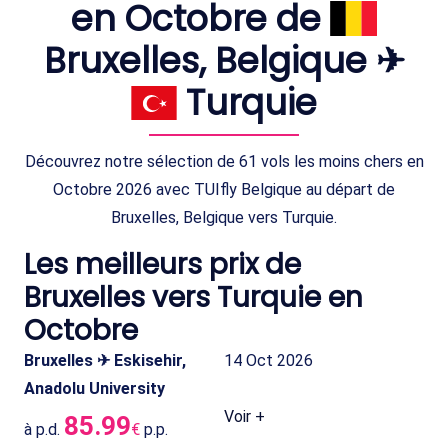
en Octobre de
Bruxelles, Belgique ✈
Turquie
Découvrez notre sélection de 61 vols les moins chers en
Octobre 2026 avec TUIfly Belgique au départ de
Bruxelles, Belgique vers Turquie.
Les meilleurs prix de
Bruxelles vers Turquie en
Octobre
Bruxelles ✈ Eskisehir,
14 Oct 2026
Anadolu University
Voir +
85.99
à p.d.
€
p.p.