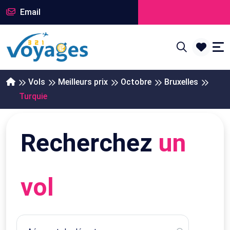
Email
Vols
Meilleurs prix
Octobre
Bruxelles
Turquie
Recherchez
un
vol