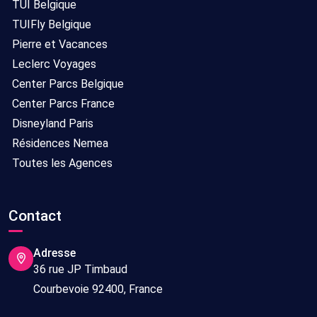
TUI Belgique
TUIFly Belgique
Pierre et Vacances
Leclerc Voyages
Center Parcs Belgique
Center Parcs France
Disneyland Paris
Résidences Nemea
Toutes les Agences
Contact
Adresse
36 rue JP Timbaud
Courbevoie 92400, France