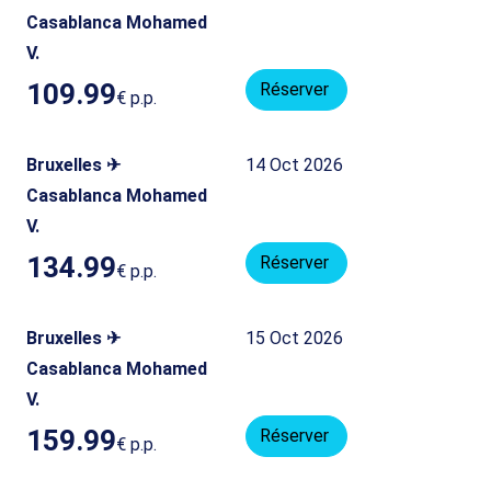
Casablanca Mohamed
V.
109.99
Réserver
€
p.p.
Bruxelles ✈
14 Oct 2026
Casablanca Mohamed
V.
134.99
Réserver
€
p.p.
Bruxelles ✈
15 Oct 2026
Casablanca Mohamed
V.
159.99
Réserver
€
p.p.