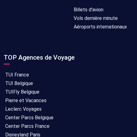
Billets d'avion
Vols dernière minute
Aéroports internationaux
TOP Agences de Voyage
TUI France
TUI Belgique
TUIFly Belgique
Pierre et Vacances
Leclerc Voyages
Center Parcs Belgique
Center Parcs France
Disneyland Paris