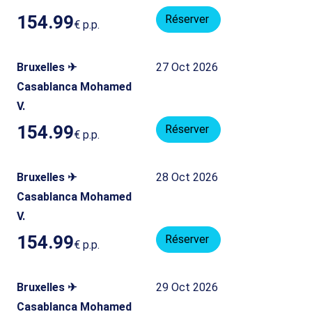
154.99
Réserver
€
p.p.
Bruxelles ✈
27 Oct 2026
Casablanca Mohamed
V.
154.99
Réserver
€
p.p.
Bruxelles ✈
28 Oct 2026
Casablanca Mohamed
V.
154.99
Réserver
€
p.p.
Bruxelles ✈
29 Oct 2026
Casablanca Mohamed