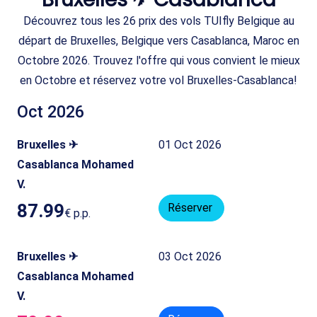
Découvrez tous les 26 prix des vols TUIfly Belgique au
départ de Bruxelles, Belgique vers Casablanca, Maroc en
Octobre 2026. Trouvez l'offre qui vous convient le mieux
en Octobre et réservez votre vol Bruxelles-Casablanca!
Oct 2026
Bruxelles ✈
01 Oct 2026
Casablanca Mohamed
V.
87.99
Réserver
€
p.p.
Bruxelles ✈
03 Oct 2026
Casablanca Mohamed
V.