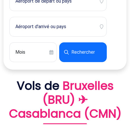
Rechercher
Vols de
Bruxelles
(BRU) ✈
Casablanca (CMN)