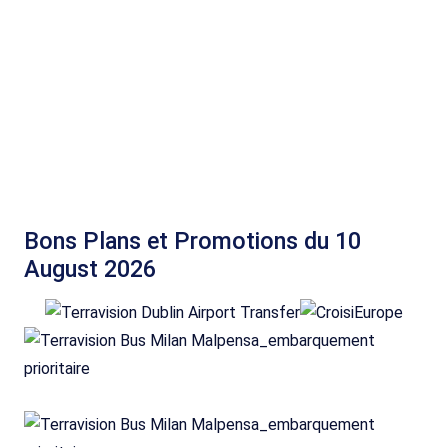
Bons Plans et Promotions du 10
August 2026