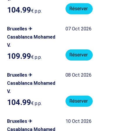
104.99
Réserver
€
p.p.
Bruxelles ✈
07 Oct 2026
Casablanca Mohamed
V.
109.99
Réserver
€
p.p.
Bruxelles ✈
08 Oct 2026
Casablanca Mohamed
V.
104.99
Réserver
€
p.p.
Bruxelles ✈
10 Oct 2026
Casablanca Mohamed