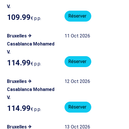
V.
109.99
Réserver
€
p.p.
Bruxelles ✈
11 Oct 2026
Casablanca Mohamed
V.
114.99
Réserver
€
p.p.
Bruxelles ✈
12 Oct 2026
Casablanca Mohamed
V.
114.99
Réserver
€
p.p.
Bruxelles ✈
13 Oct 2026