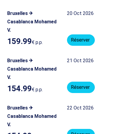
Bruxelles ✈
20 Oct 2026
Casablanca Mohamed
V.
159.99
Réserver
€
p.p.
Bruxelles ✈
21 Oct 2026
Casablanca Mohamed
V.
154.99
Réserver
€
p.p.
Bruxelles ✈
22 Oct 2026
Casablanca Mohamed
V.