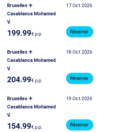
Bruxelles ✈
17 Oct 2026
Casablanca Mohamed
V.
199.99
Réserver
€
p.p.
Bruxelles ✈
18 Oct 2026
Casablanca Mohamed
V.
204.99
Réserver
€
p.p.
Bruxelles ✈
19 Oct 2026
Casablanca Mohamed
V.
154.99
Réserver
€
p.p.