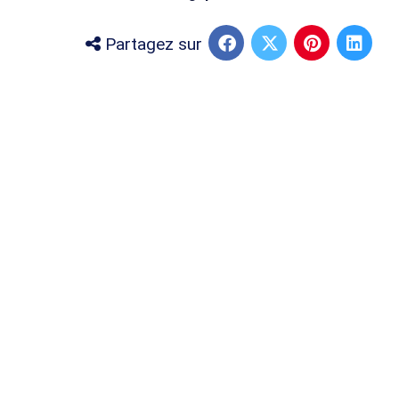
Partagez sur