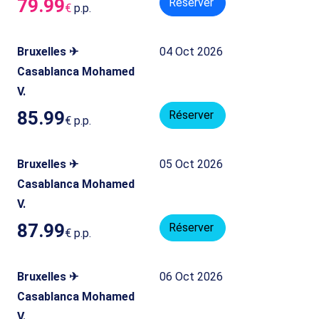
79.99
Réserver
€
p.p.
Bruxelles ✈
04 Oct 2026
Casablanca Mohamed
V.
85.99
Réserver
€
p.p.
Bruxelles ✈
05 Oct 2026
Casablanca Mohamed
V.
87.99
Réserver
€
p.p.
Bruxelles ✈
06 Oct 2026
Casablanca Mohamed
V.