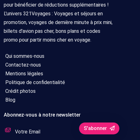
pour bénéficier de réductions supplémentaires !
L'univers 321Voyages : Voyages et séjours en
promotion, voyages de dernière minute à prix mini,
billets d'avion pas cher, bons plans et codes
promo pour partir moins cher en voyage.
Qui sommes-nous
Contactez-nous
Mentions légales
Politique de confidentialité
Crédit photos
Blog
Abonnez-vous à notre newsletter
S'abonner