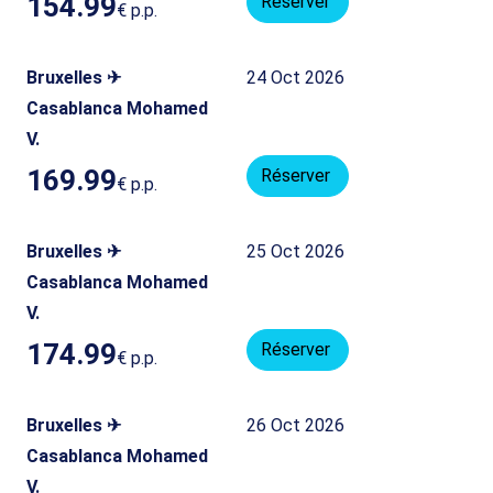
154.99
Réserver
€
p.p.
Bruxelles ✈
24 Oct 2026
Casablanca Mohamed
V.
169.99
Réserver
€
p.p.
Bruxelles ✈
25 Oct 2026
Casablanca Mohamed
V.
174.99
Réserver
€
p.p.
Bruxelles ✈
26 Oct 2026
Casablanca Mohamed
V.