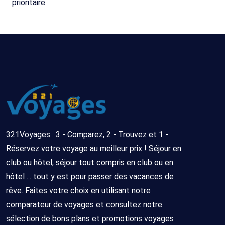
321Voyages : 3 - Comparez, 2 - Trouvez et 1 -
Réservez votre voyage au meilleur prix ! Séjour en
club ou hôtel, séjour tout compris en club ou en
hôtel ... tout y est pour passer des vacances de
rêve. Faites votre choix en utilisant notre
comparateur de voyages et consultez notre
sélection de bons plans et promotions voyages