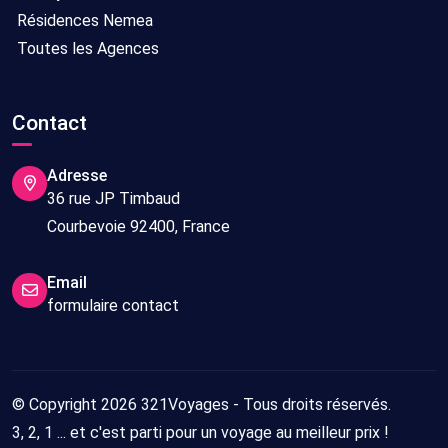
Résidences Nemea
Toutes les Agences
Contact
Adresse
36 rue JP Timbaud
Courbevoie 92400, France
Email
formulaire contact
© Copyright 2026 321Voyages - Tous droits réservés.
3, 2, 1 ... et c'est parti pour un voyage au meilleur prix !