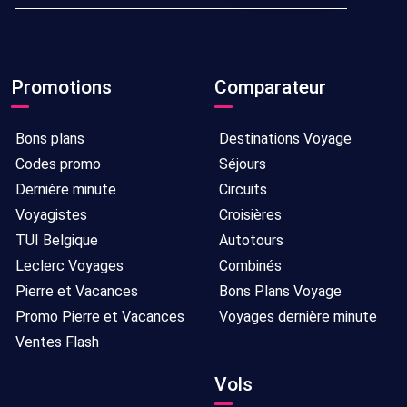
Promotions
Comparateur
Bons plans
Destinations Voyage
Codes promo
Séjours
Dernière minute
Circuits
Voyagistes
Croisières
TUI Belgique
Autotours
Leclerc Voyages
Combinés
Pierre et Vacances
Bons Plans Voyage
Promo Pierre et Vacances
Voyages dernière minute
Ventes Flash
Vols