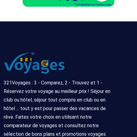
321Voyages : 3 - Comparez, 2 - Trouvez et 1 -
Réservez votre voyage au meilleur prix ! Séjour en
club ou hôtel, séjour tout compris en club ou en
hôtel ... tout y est pour passer des vacances de
rêve. Faites votre choix en utilisant notre
comparateur de voyages et consultez notre
sélection de bons plans et promotions voyages