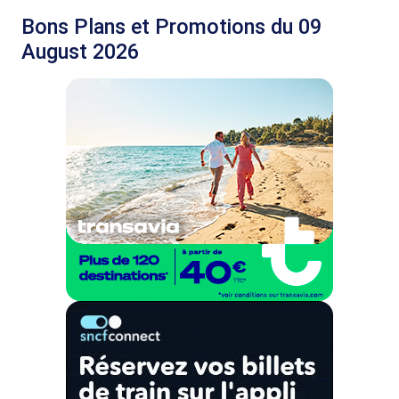
Bons Plans et Promotions du 09
August 2026