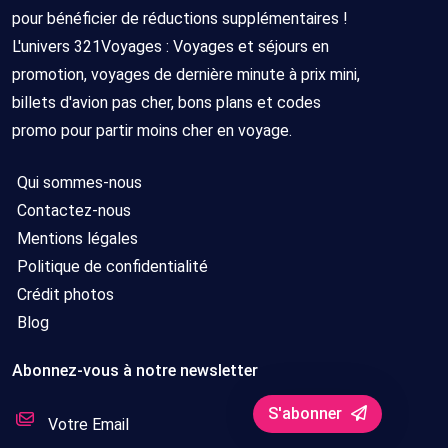
pour bénéficier de réductions supplémentaires !
L'univers 321Voyages : Voyages et séjours en
promotion, voyages de dernière minute à prix mini,
billets d'avion pas cher, bons plans et codes
promo pour partir moins cher en voyage.
Qui sommes-nous
Contactez-nous
Mentions légales
Politique de confidentialité
Crédit photos
Blog
Abonnez-vous à notre newsletter
S'abonner