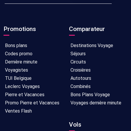
Promotions
Comparateur
Bons plans
Destinations Voyage
Codes promo
Séjours
Dernière minute
Circuits
Voyagistes
Croisières
TUI Belgique
Autotours
Leclerc Voyages
Combinés
Pierre et Vacances
Bons Plans Voyage
Promo Pierre et Vacances
Voyages dernière minute
Ventes Flash
Vols