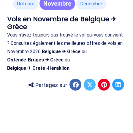
Novembre
Octobre
Décembre
Vols en Novembre de Belgique ✈
Grèce
Vous n'avez toujours pas trouvé le vol qui vous convient
? Consultez également les meilleures offres de vols en
Novembre 2026
Belgique ✈ Grèce
ou
Ostende-Bruges ✈ Grèce
ou
Belgique ✈ Crete -Heraklion
.
Partagez sur