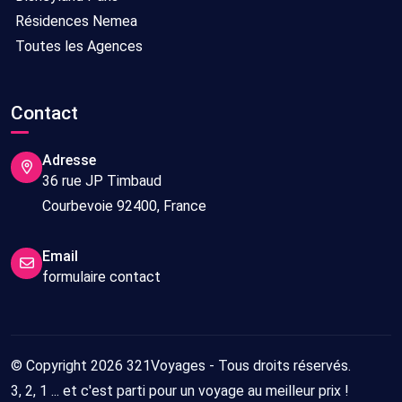
Résidences Nemea
Toutes les Agences
Contact
Adresse
36 rue JP Timbaud
Courbevoie 92400, France
Email
formulaire contact
© Copyright 2026 321Voyages - Tous droits réservés.
3, 2, 1 ... et c'est parti pour un voyage au meilleur prix !