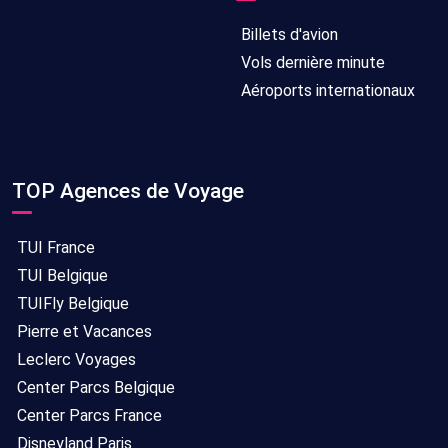
Billets d'avion
Vols dernière minute
Aéroports internationaux
TOP Agences de Voyage
TUI France
TUI Belgique
TUIFly Belgique
Pierre et Vacances
Leclerc Voyages
Center Parcs Belgique
Center Parcs France
Disneyland Paris