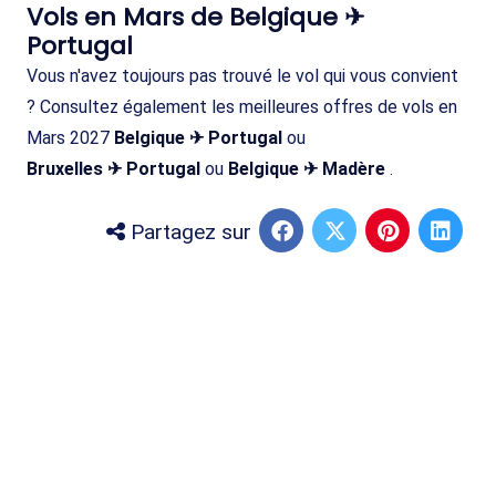
Vols en Mars de Belgique ✈
Portugal
Vous n'avez toujours pas trouvé le vol qui vous convient
? Consultez également les meilleures offres de vols en
Mars 2027
Belgique ✈ Portugal
ou
Bruxelles ✈ Portugal
ou
Belgique ✈ Madère
.
Partagez sur