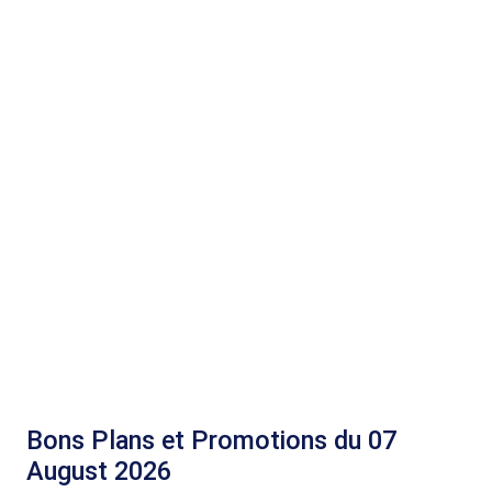
Bons Plans et Promotions du 07
August 2026