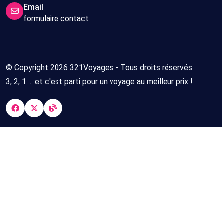
Email
formulaire contact
© Copyright 2026 321Voyages - Tous droits réservés.
3, 2, 1 ... et c'est parti pour un voyage au meilleur prix !