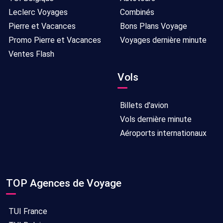
Leclerc Voyages
Combinés
Pierre et Vacances
Bons Plans Voyage
Promo Pierre et Vacances
Voyages dernière minute
Ventes Flash
Vols
Billets d'avion
Vols dernière minute
Aéroports internationaux
TOP Agences de Voyage
TUI France