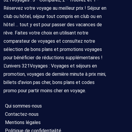
Réservez votre voyage au meilleur prix ! Séjour en
club ou hôtel, séjour tout compris en club ou en
hôtel ... tout y est pour passer des vacances de
rêve. Faites votre choix en utilisant notre
comparateur de voyages et consultez notre
sélection de bons plans et promotions voyages
pour bénéficier de réductions supplémentaires !
L'univers 321Voyages : Voyages et séjours en
promotion, voyages de dernière minute à prix mini,
billets d'avion pas cher, bons plans et codes
promo pour partir moins cher en voyage.
Qui sommes-nous
Contactez-nous
Mentions légales
Politique de confidentialité