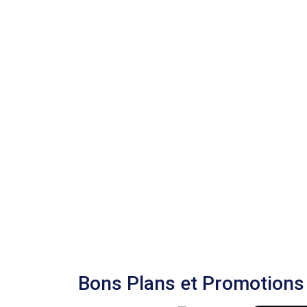
Bons Plans et Promotions