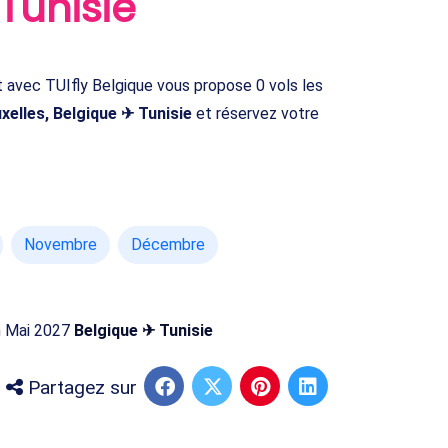
 Tunisie
 avec TUIfly Belgique vous propose 0 vols les
xelles, Belgique ✈ Tunisie
et réservez votre
Novembre
Décembre
en Mai 2027
Belgique ✈ Tunisie
Partagez sur