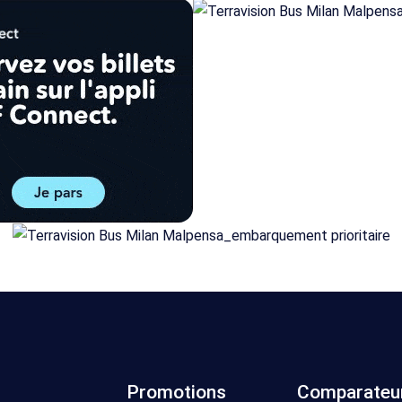
Promotions
Comparateu