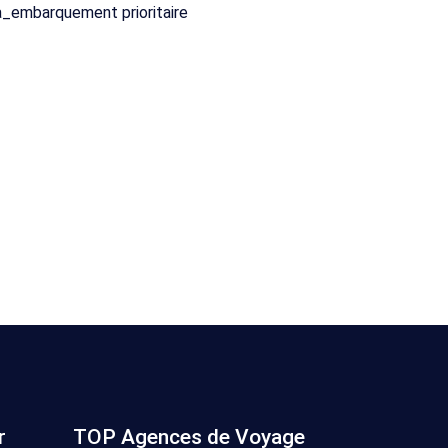
r
TOP Agences de Voyage