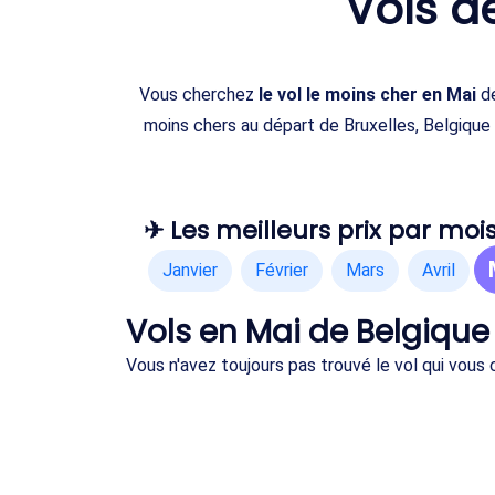
Vols d
Vous cherchez
le vol le moins cher en Mai
d
moins chers au départ de Bruxelles, Belgique
✈ Les meilleurs prix par mois
Janvier
Février
Mars
Avril
Vols en Mai de Belgique
Vous n'avez toujours pas trouvé le vol qui vou