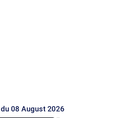
 du 08 August 2026