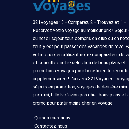
321Voyages : 3 - Comparez, 2 - Trouvez et 1 -
Réservez votre voyage au meilleur prix ! Séjour
ou hôtel, séjour tout compris en club ou en hôtel 
tout y est pour passer des vacances de rêve. F
votre choix en utilisant notre comparateur de 
et consultez notre sélection de bons plans et
promotions voyages pour bénéficier de réducti
supplémentaires ! L'univers 321Voyages : Voya
séjours en promotion, voyages de dernière minu
prix mini, billets d'avion pas cher, bons plans et
promo pour partir moins cher en voyage.
Qui sommes-nous
Contactez-nous