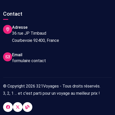
Contact
Adresse
36 rue JP Timbaud
Courbevoie 92400, France
Email
formulaire contact
© Copyright 2026 321Voyages - Tous droits réservés.
3, 2, 1 ... et c'est parti pour un voyage au meilleur prix !