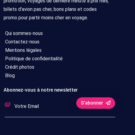
promotion, voyages de dernière minute à prix mini,
billets d'avion pas cher, bons plans et codes
promo pour partir moins cher en voyage.
Qui sommes-nous
Contactez-nous
Mentions légales
Politique de confidentialité
Crédit photos
Blog
Abonnez-vous à notre newsletter
S'abonner