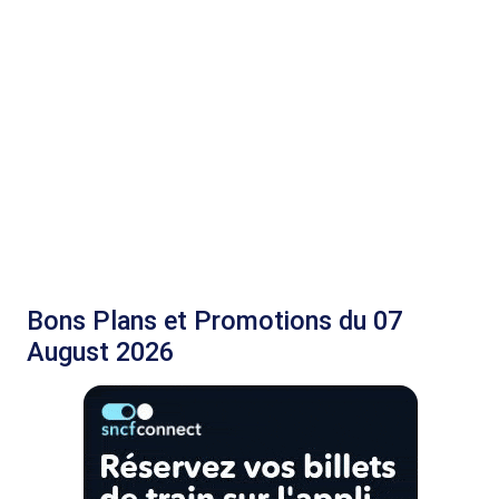
Bons Plans et Promotions du 07
August 2026