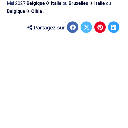
Mai 2027
Belgique ✈ Italie
ou
Bruxelles ✈ Italie
ou
Belgique ✈ Olbia
.
Partagez sur