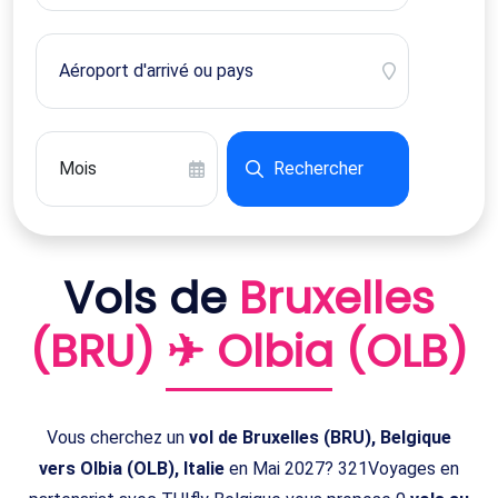
Rechercher
Vols de
Bruxelles
(BRU) ✈ Olbia (OLB)
Vous cherchez un
vol de Bruxelles (BRU), Belgique
vers Olbia (OLB), Italie
en Mai 2027? 321Voyages en