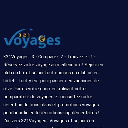
321Voyages : 3 - Comparez, 2 - Trouvez et 1 -
Réservez votre voyage au meilleur prix ! Séjour en
club ou hôtel, séjour tout compris en club ou en
hôtel ... tout y est pour passer des vacances de
rêve. Faites votre choix en utilisant notre
comparateur de voyages et consultez notre
sélection de bons plans et promotions voyages
pour bénéficier de réductions supplémentaires !
L'univers 321Voyages : Voyages et séjours en