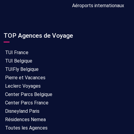
Aéroports internationaux
TOP Agences de Voyage
TUI France
TUI Belgique
TUIFly Belgique
Pierre et Vacances
Leclerc Voyages
Center Parcs Belgique
Center Parcs France
Disneyland Paris
Résidences Nemea
Toutes les Agences