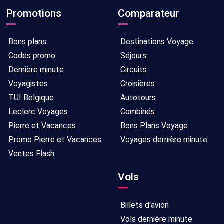
Promotions
Comparateur
Bons plans
Destinations Voyage
Codes promo
Séjours
Dernière minute
Circuits
Voyagistes
Croisières
TUI Belgique
Autotours
Leclerc Voyages
Combinés
Pierre et Vacances
Bons Plans Voyage
Promo Pierre et Vacances
Voyages dernière minute
Ventes Flash
Vols
Billets d'avion
Vols dernière minute