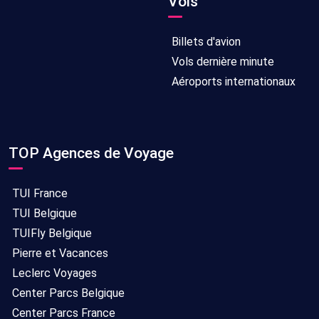
Vols
Billets d'avion
Vols dernière minute
Aéroports internationaux
TOP Agences de Voyage
TUI France
TUI Belgique
TUIFly Belgique
Pierre et Vacances
Leclerc Voyages
Center Parcs Belgique
Center Parcs France