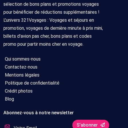
sélection de bons plans et promotions voyages
pour bénéficier de réductions supplémentaires !
L'univers 321Voyages : Voyages et séjours en
promotion, voyages de dernière minute à prix mini,
billets d'avion pas cher, bons plans et codes
promo pour partir moins cher en voyage.
Qui sommes-nous
Contactez-nous
Mentions légales
Politique de confidentialité
Crédit photos
Blog
Abonnez-vous à notre newsletter
S'abonner