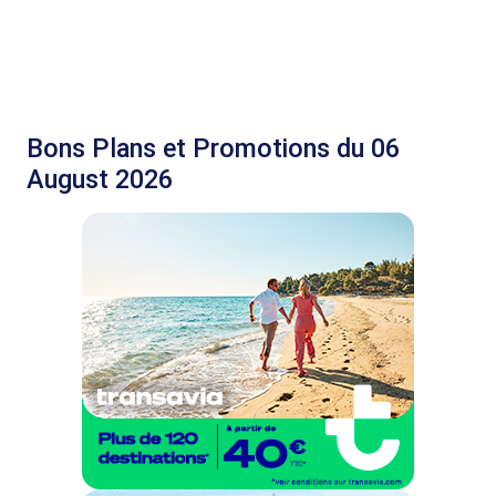
Bons Plans et Promotions du 06
August 2026