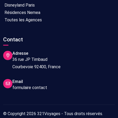
Disneyland Paris
Résidences Nemea
Toutes les Agences
Contact
Adresse
36 rue JP Timbaud
Courbevoie 92400, France
Email
formulaire contact
© Copyright 2026 321Voyages - Tous droits réservés.