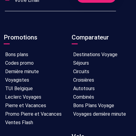
Promotions
Comparateur
Bons plans
Destinations Voyage
Codes promo
Séjours
Dernière minute
Circuits
Voyagistes
Croisières
TUI Belgique
Autotours
Leclerc Voyages
Combinés
Pierre et Vacances
Bons Plans Voyage
Promo Pierre et Vacances
Voyages dernière minute
Ventes Flash