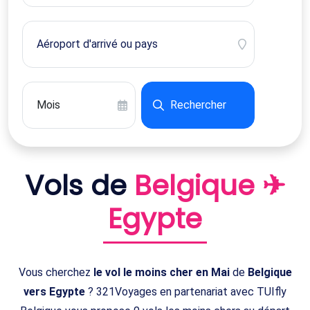
Rechercher
Vols de
Belgique ✈
Egypte
Vous cherchez
le vol le moins cher en Mai
de
Belgique
vers Egypte
? 321Voyages en partenariat avec TUIfly