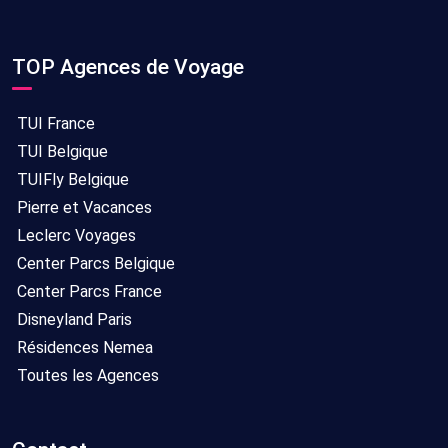
TOP Agences de Voyage
TUI France
TUI Belgique
TUIFly Belgique
Pierre et Vacances
Leclerc Voyages
Center Parcs Belgique
Center Parcs France
Disneyland Paris
Résidences Nemea
Toutes les Agences