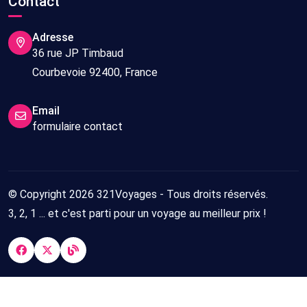
Contact
Adresse
36 rue JP Timbaud
Courbevoie 92400, France
Email
formulaire contact
© Copyright 2026 321Voyages - Tous droits réservés.
3, 2, 1 ... et c'est parti pour un voyage au meilleur prix !