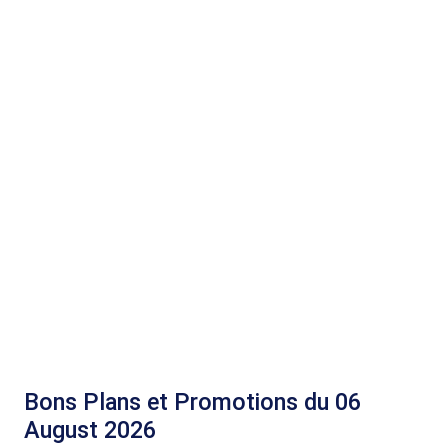
Bons Plans et Promotions du 06
August 2026