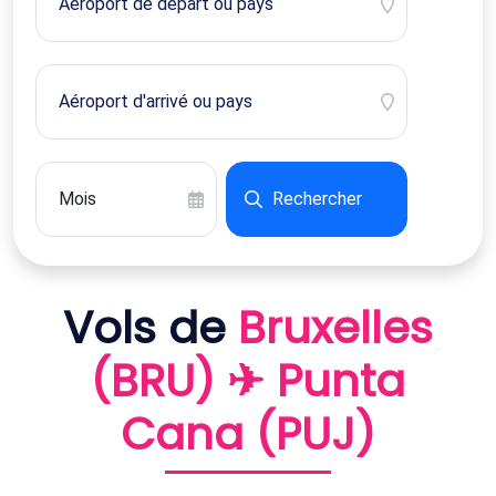
Rechercher
Vols de
Bruxelles
(BRU) ✈ Punta
Cana (PUJ)