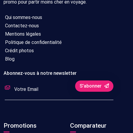
promo pour partir moins cher en voyage.
Qui sommes-nous
Contactez-nous
Mentions légales
Politique de confidentialité
Crédit photos
Blog
Abonnez-vous à notre newsletter
S'abonner
Promotions
Comparateur