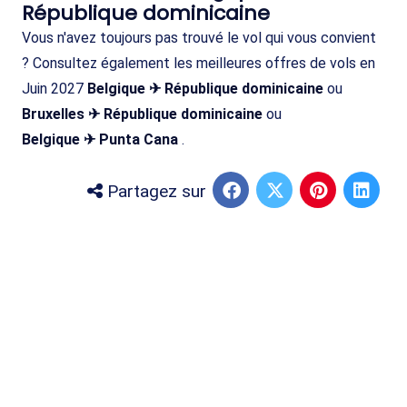
République dominicaine
Vous n'avez toujours pas trouvé le vol qui vous convient
? Consultez également les meilleures offres de vols en
Juin 2027
Belgique ✈ République dominicaine
ou
Bruxelles ✈ République dominicaine
ou
Belgique ✈ Punta Cana
.
Partagez sur