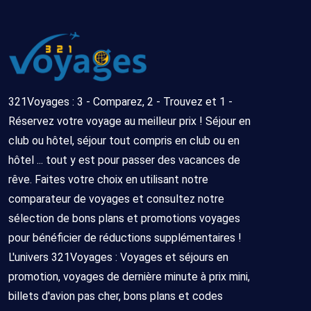
321Voyages : 3 - Comparez, 2 - Trouvez et 1 -
Réservez votre voyage au meilleur prix ! Séjour en
club ou hôtel, séjour tout compris en club ou en
hôtel ... tout y est pour passer des vacances de
rêve. Faites votre choix en utilisant notre
comparateur de voyages et consultez notre
sélection de bons plans et promotions voyages
pour bénéficier de réductions supplémentaires !
L'univers 321Voyages : Voyages et séjours en
promotion, voyages de dernière minute à prix mini,
billets d'avion pas cher, bons plans et codes