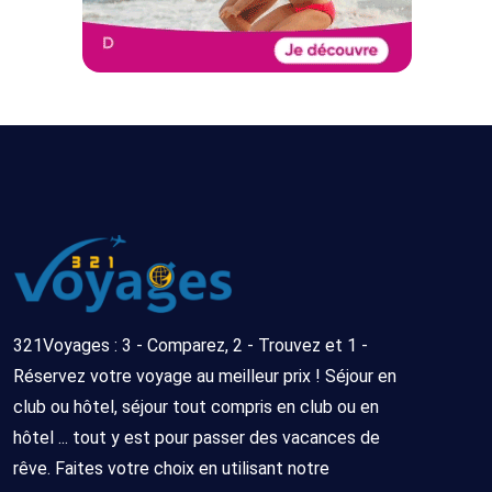
321Voyages : 3 - Comparez, 2 - Trouvez et 1 -
Réservez votre voyage au meilleur prix ! Séjour en
club ou hôtel, séjour tout compris en club ou en
hôtel ... tout y est pour passer des vacances de
rêve. Faites votre choix en utilisant notre