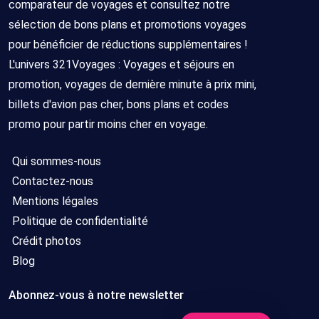
comparateur de voyages et consultez notre
sélection de bons plans et promotions voyages
pour bénéficier de réductions supplémentaires !
L'univers 321Voyages : Voyages et séjours en
promotion, voyages de dernière minute à prix mini,
billets d'avion pas cher, bons plans et codes
promo pour partir moins cher en voyage.
Qui sommes-nous
Contactez-nous
Mentions légales
Politique de confidentialité
Crédit photos
Blog
Abonnez-vous à notre newsletter