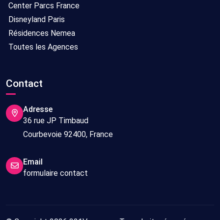
Center Parcs France
Disneyland Paris
Résidences Nemea
Toutes les Agences
Contact
Adresse
36 rue JP Timbaud
Courbevoie 92400, France
Email
formulaire contact