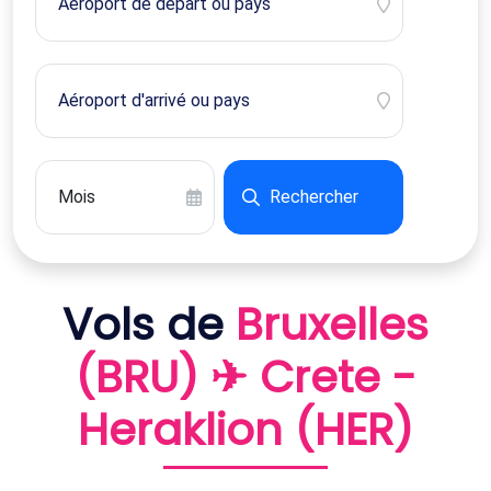
Rechercher
Vols de
Bruxelles
(BRU) ✈ Crete -
Heraklion (HER)