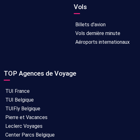
Vols
Billets d'avion
Vols dernière minute
Aéroports internationaux
TOP Agences de Voyage
TUI France
TUI Belgique
TUIFly Belgique
Pierre et Vacances
Leclerc Voyages
Center Parcs Belgique