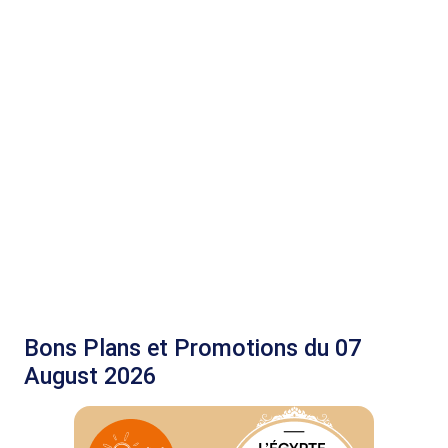
Bons Plans et Promotions du 07
August 2026