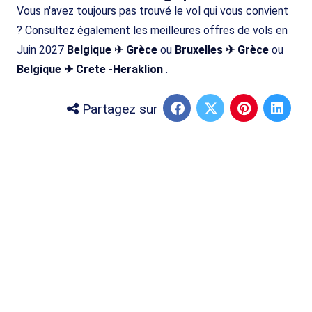
Vous n'avez toujours pas trouvé le vol qui vous convient
? Consultez également les meilleures offres de vols en
Juin 2027
Belgique ✈ Grèce
ou
Bruxelles ✈ Grèce
ou
Belgique ✈ Crete -Heraklion
.
Partagez sur