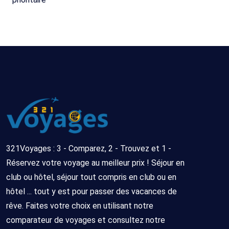
321Voyages : 3 - Comparez, 2 - Trouvez et 1 -
Réservez votre voyage au meilleur prix ! Séjour en
club ou hôtel, séjour tout compris en club ou en
hôtel ... tout y est pour passer des vacances de
rêve. Faites votre choix en utilisant notre
comparateur de voyages et consultez notre