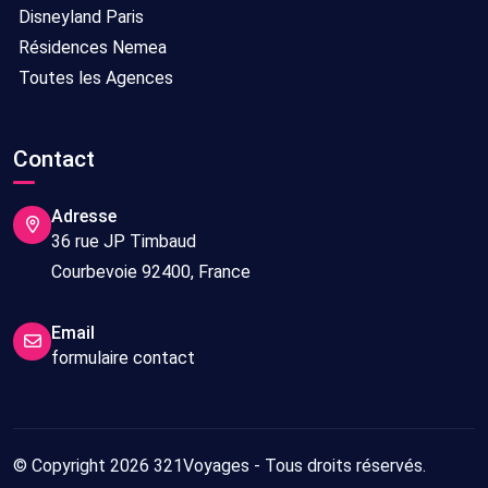
Disneyland Paris
Résidences Nemea
Toutes les Agences
Contact
Adresse
36 rue JP Timbaud
Courbevoie 92400, France
Email
formulaire contact
© Copyright 2026 321Voyages - Tous droits réservés.