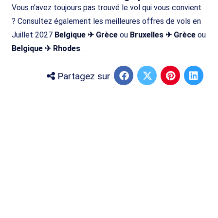
Vous n'avez toujours pas trouvé le vol qui vous convient
? Consultez également les meilleures offres de vols en
Juillet 2027
Belgique ✈ Grèce
ou
Bruxelles ✈ Grèce
ou
Belgique ✈ Rhodes
.
Partagez sur