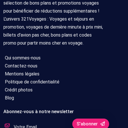
sélection de bons plans et promotions voyages
pour bénéficier de réductions supplémentaires !
L'univers 321Voyages : Voyages et séjours en
promotion, voyages de dernière minute à prix mini,
billets d'avion pas cher, bons plans et codes
promo pour partir moins cher en voyage.
Qui sommes-nous
Contactez-nous
Mentions légales
Politique de confidentialité
Crédit photos
Blog
Abonnez-vous à notre newsletter
S'abonner