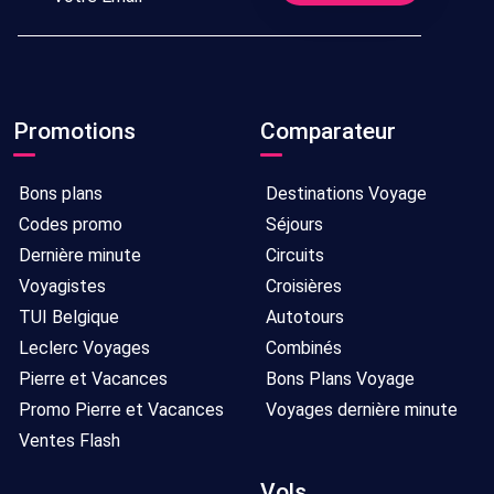
Promotions
Comparateur
Bons plans
Destinations Voyage
Codes promo
Séjours
Dernière minute
Circuits
Voyagistes
Croisières
TUI Belgique
Autotours
Leclerc Voyages
Combinés
Pierre et Vacances
Bons Plans Voyage
Promo Pierre et Vacances
Voyages dernière minute
Ventes Flash
Vols