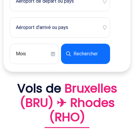
Rechercher
Vols de
Bruxelles
(BRU) ✈ Rhodes
(RHO)