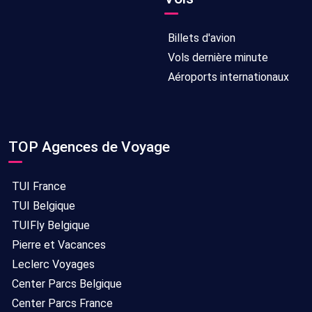
Billets d'avion
Vols dernière minute
Aéroports internationaux
TOP Agences de Voyage
TUI France
TUI Belgique
TUIFly Belgique
Pierre et Vacances
Leclerc Voyages
Center Parcs Belgique
Center Parcs France