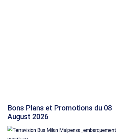
Bons Plans et Promotions du 08
August 2026