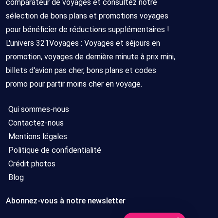
comparateur de voyages et consultez notre
sélection de bons plans et promotions voyages
pour bénéficier de réductions supplémentaires !
L'univers 321Voyages : Voyages et séjours en
promotion, voyages de dernière minute à prix mini,
billets d'avion pas cher, bons plans et codes
promo pour partir moins cher en voyage.
Qui sommes-nous
Contactez-nous
Mentions légales
Politique de confidentialité
Crédit photos
Blog
Abonnez-vous à notre newsletter