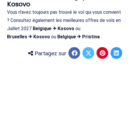
Kosovo
Vous n'avez toujours pas trouvé le vol qui vous convient
? Consultez également les meilleures offres de vols en
Juillet 2027
Belgique ✈ Kosovo
ou
Bruxelles ✈ Kosovo
ou
Belgique ✈ Pristina
.
Partagez sur