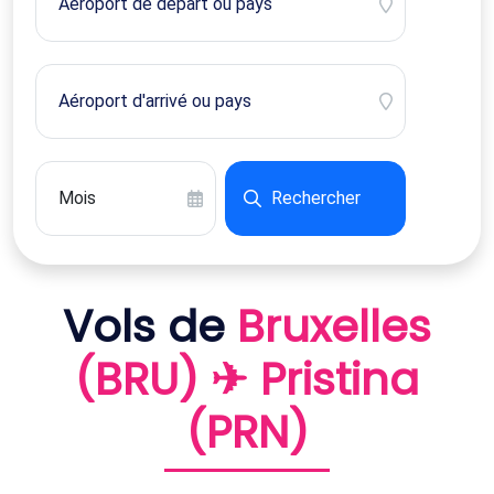
Rechercher
Vols de
Bruxelles
(BRU) ✈ Pristina
(PRN)