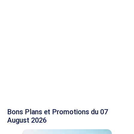
Bons Plans et Promotions du 07
August 2026