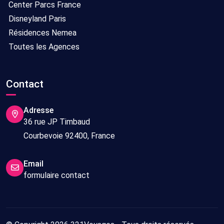
Center Parcs France
Disneyland Paris
Résidences Nemea
Toutes les Agences
Contact
Adresse
36 rue JP Timbaud
Courbevoie 92400, France
Email
formulaire contact