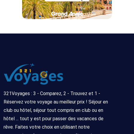
321Voyages : 3 - Comparez, 2 - Trouvez et 1 -
Réservez votre voyage au meilleur prix ! Séjour en
club ou hôtel, séjour tout compris en club ou en
hôtel ... tout y est pour passer des vacances de
rêve. Faites votre choix en utilisant notre