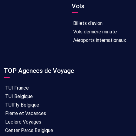
Vols
Billets d'avion
Vols dernière minute
Aéroports internationaux
TOP Agences de Voyage
TUI France
TUI Belgique
TUIFly Belgique
Pierre et Vacances
Leclerc Voyages
Center Parcs Belgique