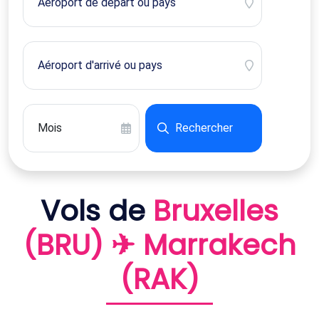
Rechercher
Vols de
Bruxelles
(BRU) ✈ Marrakech
(RAK)