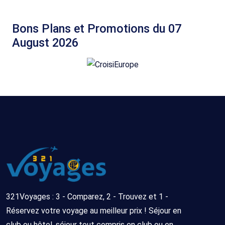
Bons Plans et Promotions du 07
August 2026
321Voyages : 3 - Comparez, 2 - Trouvez et 1 -
Réservez votre voyage au meilleur prix ! Séjour en
club ou hôtel, séjour tout compris en club ou en