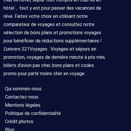
hôtel ... tout y est pour passer des vacances de
rêve. Faites votre choix en utilisant notre
comparateur de voyages et consultez notre
sélection de bons plans et promotions voyages
pour bénéficier de réductions supplémentaires !
L'univers 321Voyages : Voyages et séjours en
promotion, voyages de dernière minute à prix mini,
billets d'avion pas cher, bons plans et codes
promo pour partir moins cher en voyage.
Qui sommes-nous
Contactez-nous
Mentions légales
Politique de confidentialité
Crédit photos
Blog