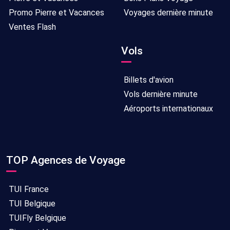
Promo Pierre et Vacances
Voyages dernière minute
Ventes Flash
Vols
Billets d'avion
Vols dernière minute
Aéroports internationaux
TOP Agences de Voyage
TUI France
TUI Belgique
TUIFly Belgique