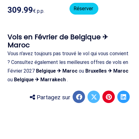
309.99
Réserver
€
p.p.
Vols en Février de Belgique ✈
Maroc
Vous n'avez toujours pas trouvé le vol qui vous convient
? Consultez également les meilleures offres de vols en
Février 2027
Belgique ✈ Maroc
ou
Bruxelles ✈ Maroc
ou
Belgique ✈ Marrakech
.
Partagez sur