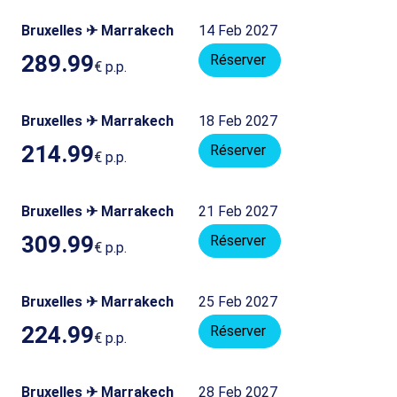
Bruxelles ✈ Marrakech
14 Feb 2027
289.99
Réserver
€
p.p.
Bruxelles ✈ Marrakech
18 Feb 2027
214.99
Réserver
€
p.p.
Bruxelles ✈ Marrakech
21 Feb 2027
309.99
Réserver
€
p.p.
Bruxelles ✈ Marrakech
25 Feb 2027
224.99
Réserver
€
p.p.
Bruxelles ✈ Marrakech
28 Feb 2027