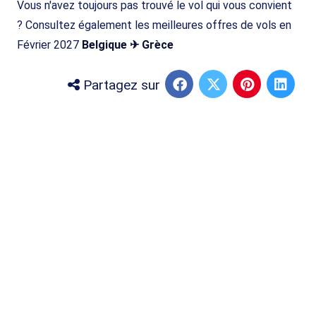
Vous n'avez toujours pas trouvé le vol qui vous convient
? Consultez également les meilleures offres de vols en
Février 2027
Belgique ✈ Grèce
Partagez sur