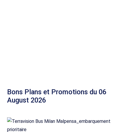
Bons Plans et Promotions du 06
August 2026