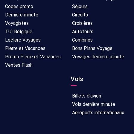
Codes promo
Séjours
Dernière minute
Circuits
Voyagistes
Croisières
TUI Belgique
Autotours
Leclerc Voyages
Combinés
Pierre et Vacances
Bons Plans Voyage
Promo Pierre et Vacances
Voyages dernière minute
Ventes Flash
Vols
Billets d'avion
Vols dernière minute
Aéroports internationaux