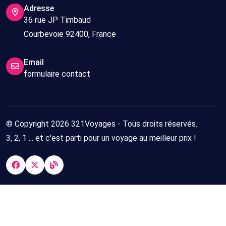
Adresse
36 rue JP Timbaud
Courbevoie 92400, France
Email
formulaire contact
© Copyright 2026 321Voyages - Tous droits réservés.
3, 2, 1 ... et c'est parti pour un voyage au meilleur prix !