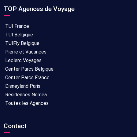
TOP Agences de Voyage
TUI France
TUI Belgique
TUIFly Belgique
Pierre et Vacances
Leclerc Voyages
Center Parcs Belgique
Center Parcs France
Disneyland Paris
Résidences Nemea
Toutes les Agences
Contact