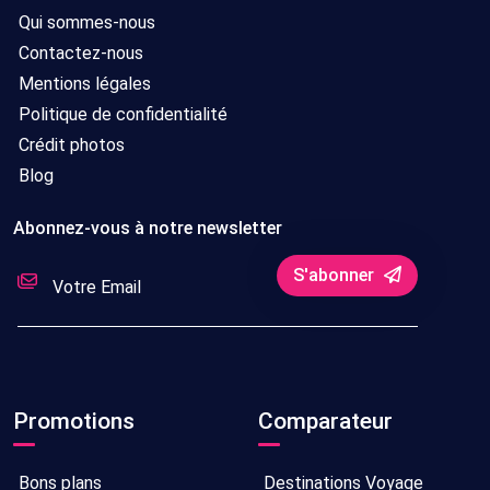
Qui sommes-nous
Contactez-nous
Mentions légales
Politique de confidentialité
Crédit photos
Blog
Abonnez-vous à notre newsletter
S'abonner
Promotions
Comparateur
Bons plans
Destinations Voyage