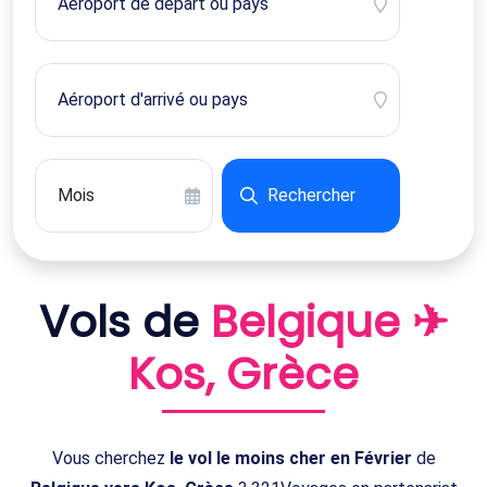
Rechercher
Vols de
Belgique ✈
Kos, Grèce
Vous cherchez
le vol le moins cher en Février
de