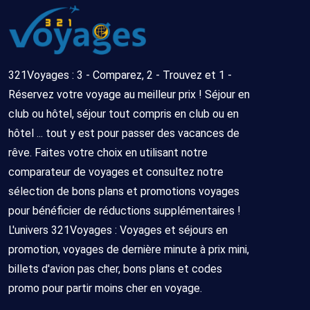
321Voyages : 3 - Comparez, 2 - Trouvez et 1 -
Réservez votre voyage au meilleur prix ! Séjour en
club ou hôtel, séjour tout compris en club ou en
hôtel ... tout y est pour passer des vacances de
rêve. Faites votre choix en utilisant notre
comparateur de voyages et consultez notre
sélection de bons plans et promotions voyages
pour bénéficier de réductions supplémentaires !
L'univers 321Voyages : Voyages et séjours en
promotion, voyages de dernière minute à prix mini,
billets d'avion pas cher, bons plans et codes
promo pour partir moins cher en voyage.