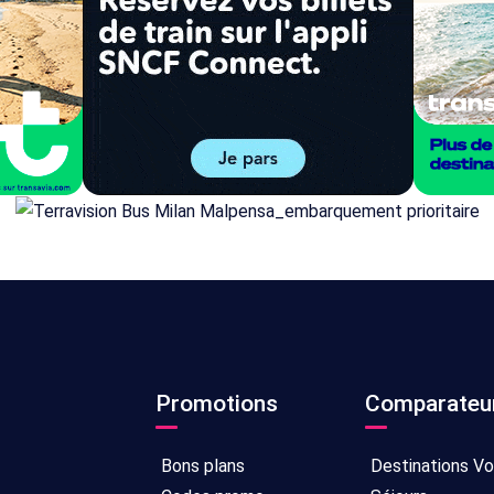
Promotions
Comparateu
Bons plans
Destinations V