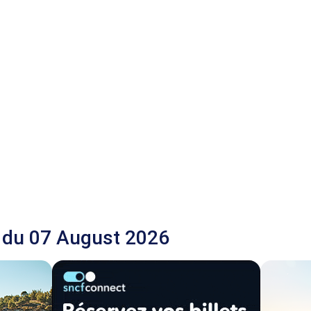
 du 07 August 2026