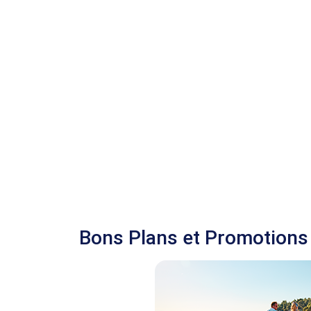
Bons Plans et Promotions