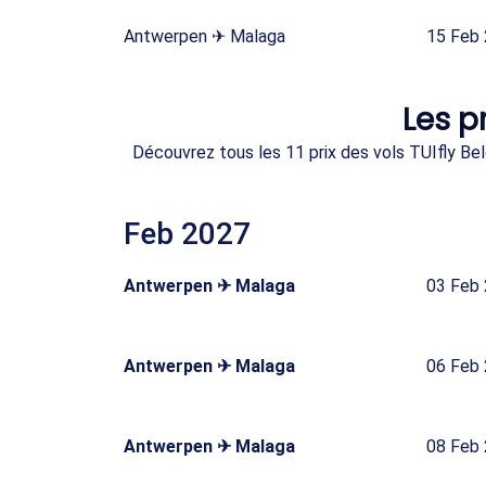
Antwerpen ✈ Malaga
15 Feb
Les p
Découvrez tous les 11 prix des vols TUIfly Bel
Feb 2027
Antwerpen ✈ Malaga
03 Feb
Antwerpen ✈ Malaga
06 Feb
Antwerpen ✈ Malaga
08 Feb