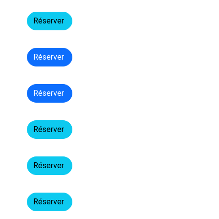
Réserver
Réserver
Réserver
Réserver
Réserver
Réserver