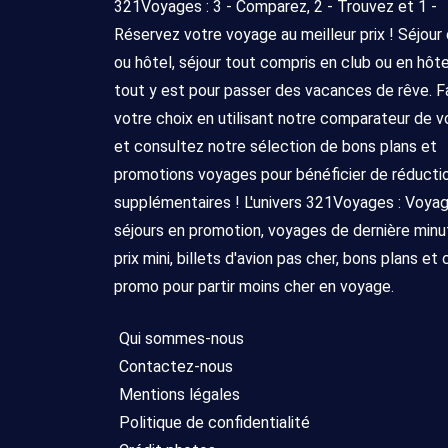
321Voyages : 3 - Comparez, 2 - Trouvez et 1 -
Réservez votre voyage au meilleur prix ! Séjour
ou hôtel, séjour tout compris en club ou en hôtel 
tout y est pour passer des vacances de rêve. F
votre choix en utilisant notre comparateur de 
et consultez notre sélection de bons plans et
promotions voyages pour bénéficier de réducti
supplémentaires ! L'univers 321Voyages : Voya
séjours en promotion, voyages de dernière minu
prix mini, billets d'avion pas cher, bons plans et
promo pour partir moins cher en voyage.
Qui sommes-nous
Contactez-nous
Mentions légales
Politique de confidentialité