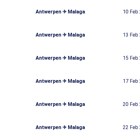
Antwerpen ✈ Malaga
10 Feb
Antwerpen ✈ Malaga
13 Feb
Antwerpen ✈ Malaga
15 Feb
Antwerpen ✈ Malaga
17 Feb
Antwerpen ✈ Malaga
20 Feb
Antwerpen ✈ Malaga
22 Feb