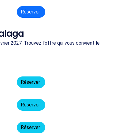
Réserver
Malaga
rier 2027. Trouvez l'offre qui vous convient le
Réserver
Réserver
Réserver