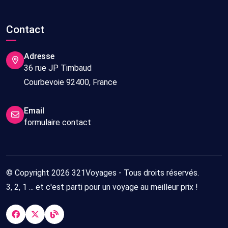
Contact
Adresse
36 rue JP Timbaud
Courbevoie 92400, France
Email
formulaire contact
© Copyright 2026 321Voyages - Tous droits réservés.
3, 2, 1 ... et c'est parti pour un voyage au meilleur prix !