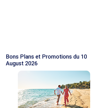
Bons Plans et Promotions du 10
August 2026