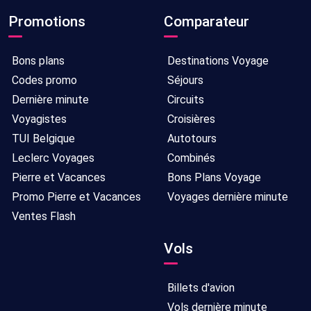
Promotions
Comparateur
Bons plans
Destinations Voyage
Codes promo
Séjours
Dernière minute
Circuits
Voyagistes
Croisières
TUI Belgique
Autotours
Leclerc Voyages
Combinés
Pierre et Vacances
Bons Plans Voyage
Promo Pierre et Vacances
Voyages dernière minute
Ventes Flash
Vols
Billets d'avion
Vols dernière minute