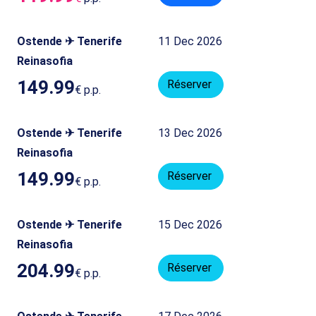
Ostende ✈ Tenerife
11 Dec 2026
Reinasofia
149.99
Réserver
€
p.p.
Ostende ✈ Tenerife
13 Dec 2026
Reinasofia
149.99
Réserver
€
p.p.
Ostende ✈ Tenerife
15 Dec 2026
Reinasofia
204.99
Réserver
€
p.p.