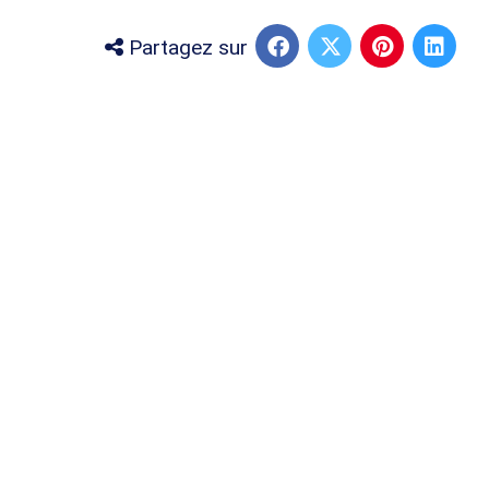
Partagez sur