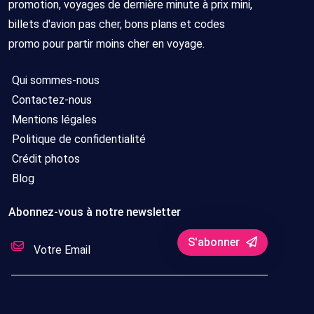
promotion, voyages de dernière minute à prix mini,
billets d'avion pas cher, bons plans et codes
promo pour partir moins cher en voyage.
Qui sommes-nous
Contactez-nous
Mentions légales
Politique de confidentialité
Crédit photos
Blog
Abonnez-vous à notre newsletter
S'abonner