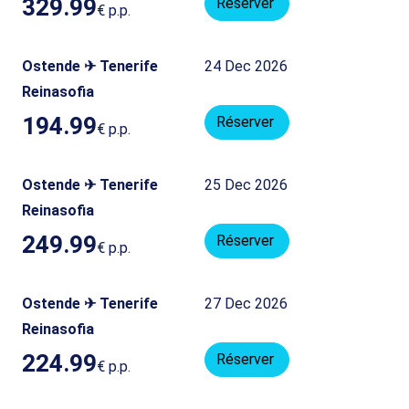
329.99
Réserver
€
p.p.
Ostende ✈ Tenerife
24 Dec 2026
Reinasofia
194.99
Réserver
€
p.p.
Ostende ✈ Tenerife
25 Dec 2026
Reinasofia
249.99
Réserver
€
p.p.
Ostende ✈ Tenerife
27 Dec 2026
Reinasofia
224.99
Réserver
€
p.p.