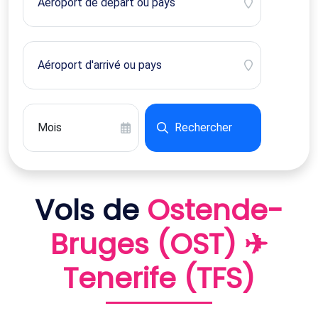
Rechercher
Vols de
Ostende-
Bruges (OST) ✈
Tenerife (TFS)