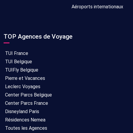
Aéroports internationaux
TOP Agences de Voyage
TUI France
TUI Belgique
TUIFly Belgique
Pierre et Vacances
Leclerc Voyages
Center Parcs Belgique
Center Parcs France
Disneyland Paris
Résidences Nemea
Toutes les Agences