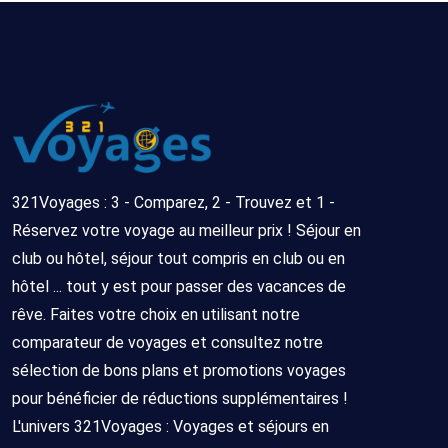
321Voyages : 3 - Comparez, 2 - Trouvez et 1 -
Réservez votre voyage au meilleur prix ! Séjour en
club ou hôtel, séjour tout compris en club ou en
hôtel ... tout y est pour passer des vacances de
rêve. Faites votre choix en utilisant notre
comparateur de voyages et consultez notre
sélection de bons plans et promotions voyages
pour bénéficier de réductions supplémentaires !
L'univers 321Voyages : Voyages et séjours en