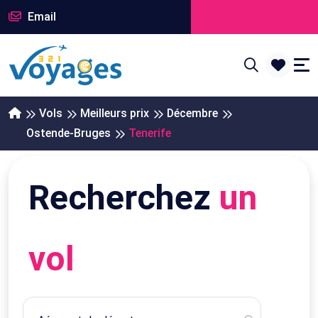
Email
Vols
Meilleurs prix
Décembre
Ostende-Bruges
Tenerife
Recherchez
un
vol