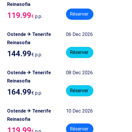
Reinasofia
119.99
Réserver
€
p.p.
Ostende ✈ Tenerife
06 Dec 2026
Reinasofia
144.99
Réserver
€
p.p.
Ostende ✈ Tenerife
08 Dec 2026
Reinasofia
164.99
Réserver
€
p.p.
Ostende ✈ Tenerife
10 Dec 2026
Reinasofia
119.99
Réserver
€
p.p.