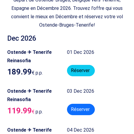
Espagne en Décembre 2026. Trouvez l'offre qui vous
convient le mieux en Décembre et réservez votre vol
Ostende-Bruges-Tenerife!
Dec 2026
Ostende ✈ Tenerife
01 Dec 2026
Reinasofia
189.99
Réserver
€
p.p.
Ostende ✈ Tenerife
03 Dec 2026
Reinasofia
119.99
Réserver
€
p.p.
Ostende ✈ Tenerife
04 Dec 2026