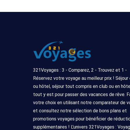
321Voyages : 3 - Comparez, 2 - Trouvez et 1 -
Réservez votre voyage au meilleur prix ! Séjour
ou hôtel, séjour tout compris en club ou en hôtel 
tout y est pour passer des vacances de rêve. F
votre choix en utilisant notre comparateur de 
et consultez notre sélection de bons plans et
promotions voyages pour bénéficier de réducti
supplémentaires ! L'univers 321Voyages : Voya