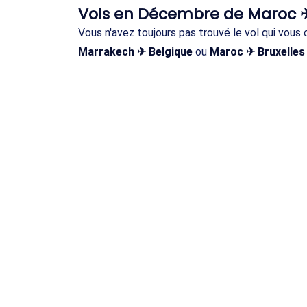
Vols en Décembre de Maroc 
Vous n'avez toujours pas trouvé le vol qui vou
Marrakech ✈ Belgique
ou
Maroc ✈ Bruxelles