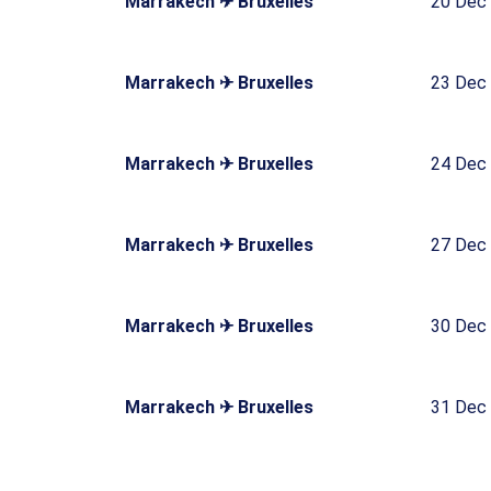
Marrakech ✈ Bruxelles
20 Dec
Marrakech ✈ Bruxelles
23 Dec
Marrakech ✈ Bruxelles
24 Dec
Marrakech ✈ Bruxelles
27 Dec
Marrakech ✈ Bruxelles
30 Dec
Marrakech ✈ Bruxelles
31 Dec