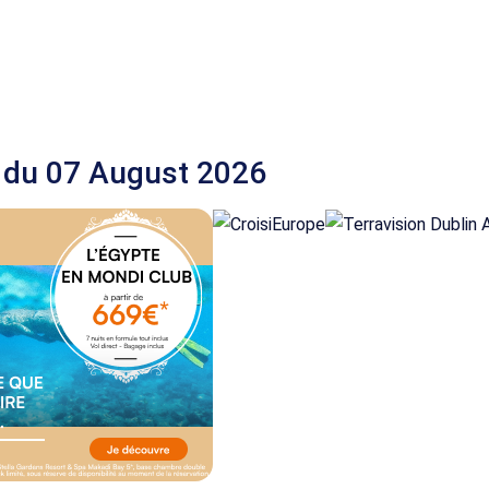
 du 07 August 2026