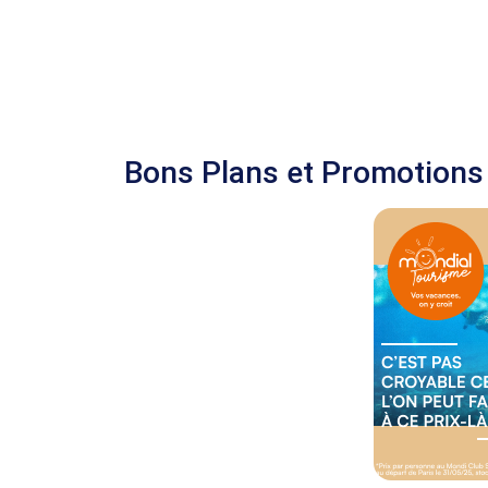
Bons Plans et Promotions