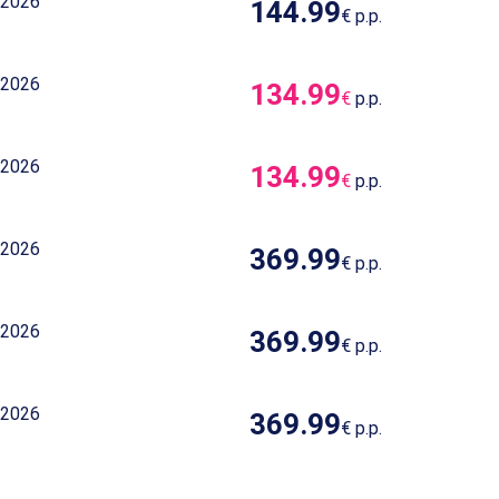
 2026
144.99
€
p.p.
 2026
134.99
€
p.p.
 2026
134.99
€
p.p.
 2026
369.99
€
p.p.
 2026
369.99
€
p.p.
 2026
369.99
€
p.p.