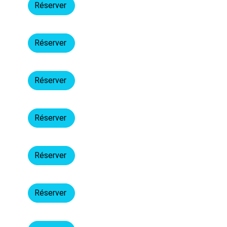
Réserver
Réserver
Réserver
Réserver
Réserver
Réserver