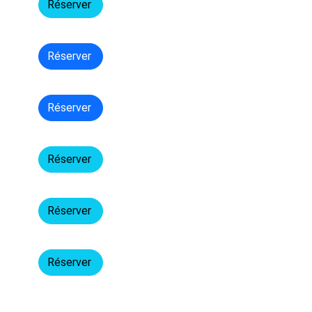
Réserver
Réserver
Réserver
Réserver
Réserver
Réserver