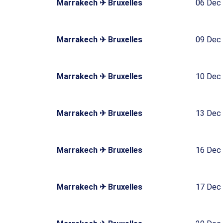
Marrakech ✈ Bruxelles
06 Dec
Marrakech ✈ Bruxelles
09 Dec
Marrakech ✈ Bruxelles
10 Dec
Marrakech ✈ Bruxelles
13 Dec
Marrakech ✈ Bruxelles
16 Dec
Marrakech ✈ Bruxelles
17 Dec