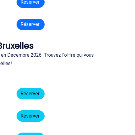
Réserver
Réserver
Bruxelles
e en Décembre 2026. Trouvez l'offre qui vous
elles!
Réserver
Réserver