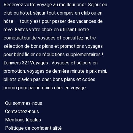
Réservez votre voyage au meilleur prix ! Séjour en
club ou hôtel, séjour tout compris en club ou en
hôtel ... tout y est pour passer des vacances de
rêve. Faites votre choix en utilisant notre
comparateur de voyages et consultez notre
sélection de bons plans et promotions voyages
pour bénéficier de réductions supplémentaires !
L'univers 321Voyages : Voyages et séjours en
promotion, voyages de dernière minute à prix mini,
billets d'avion pas cher, bons plans et codes
promo pour partir moins cher en voyage.
Qui sommes-nous
Contactez-nous
Mentions légales
Politique de confidentialité