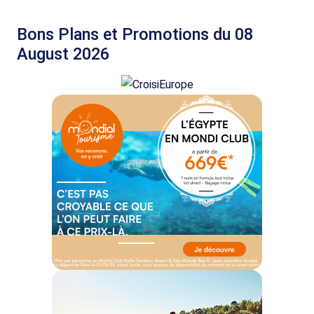
Bons Plans et Promotions du 08
August 2026