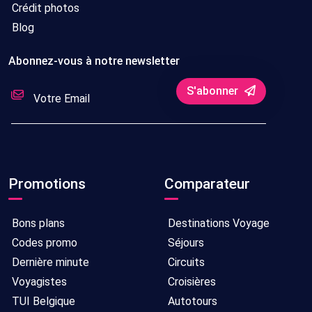
Crédit photos
Blog
Abonnez-vous à notre newsletter
S'abonner
Promotions
Comparateur
Bons plans
Destinations Voyage
Codes promo
Séjours
Dernière minute
Circuits
Voyagistes
Croisières
TUI Belgique
Autotours