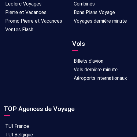
Leclerc Voyages
Combinés
Pierre et Vacances
Bons Plans Voyage
Promo Pierre et Vacances
Voyages dernière minute
Ventes Flash
Vols
Billets d'avion
Vols dernière minute
Aéroports internationaux
TOP Agences de Voyage
TUI France
TUI Belgique