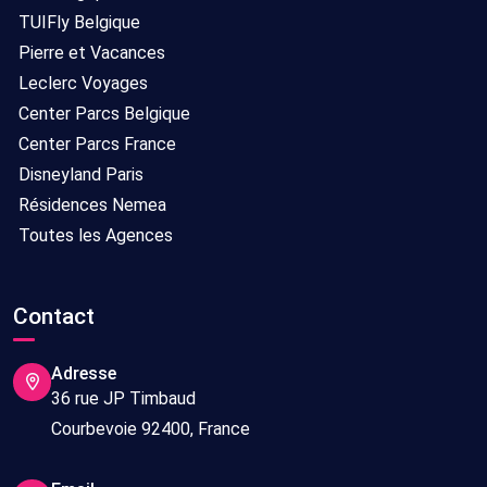
TUIFly Belgique
Pierre et Vacances
Leclerc Voyages
Center Parcs Belgique
Center Parcs France
Disneyland Paris
Résidences Nemea
Toutes les Agences
Contact
Adresse
36 rue JP Timbaud
Courbevoie 92400, France