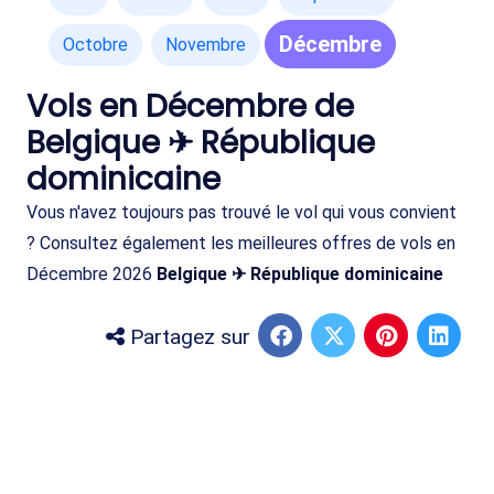
Décembre
Octobre
Novembre
Vols en Décembre de
Belgique ✈ République
dominicaine
Vous n'avez toujours pas trouvé le vol qui vous convient
? Consultez également les meilleures offres de vols en
Décembre 2026
Belgique ✈ République dominicaine
Partagez sur