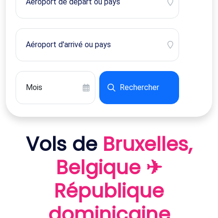
Rechercher
Vols de
Bruxelles,
Belgique ✈
République
dominicaine