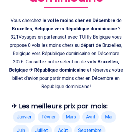
Vous cherchez
le vol le moins cher en Décembre
de
Bruxelles, Belgique vers République dominicaine
?
321Voyages en partenariat avec TUIfly Belgique vous
propose 0 vols les moins chers au départ de Bruxelles,
Belgique vers République dominicaine en Décembre
2026. Consultez notre sélection de
vols Bruxelles,
Belgique ✈ République dominicaine
et réservez votre
billet d'avion pour partir moins cher en Décembre en
République dominicaine!
✈ Les meilleurs prix par mois:
Janvier
Février
Mars
Avril
Mai
Juin
Juillet
Août
Septembre