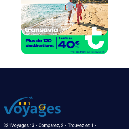
321Voyages : 3 - Comparez, 2 - Trouvez et 1 -