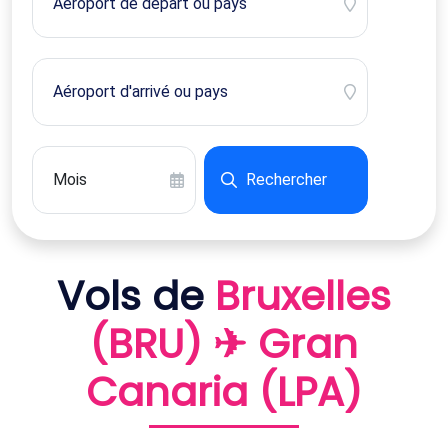
Rechercher
Vols de
Bruxelles
(BRU) ✈ Gran
Canaria (LPA)