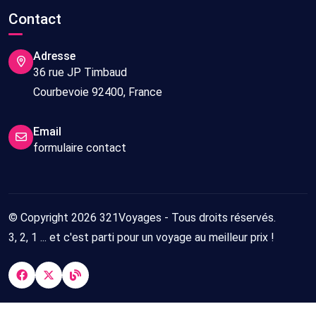
Contact
Adresse
36 rue JP Timbaud
Courbevoie 92400, France
Email
formulaire contact
© Copyright 2026 321Voyages - Tous droits réservés.
3, 2, 1 ... et c'est parti pour un voyage au meilleur prix !