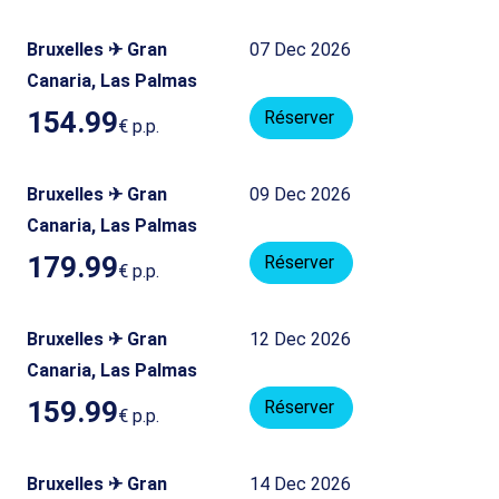
Bruxelles ✈ Gran
07 Dec 2026
Canaria, Las Palmas
154.99
Réserver
€
p.p.
Bruxelles ✈ Gran
09 Dec 2026
Canaria, Las Palmas
179.99
Réserver
€
p.p.
Bruxelles ✈ Gran
12 Dec 2026
Canaria, Las Palmas
159.99
Réserver
€
p.p.
Bruxelles ✈ Gran
14 Dec 2026