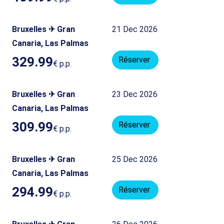
Bruxelles ✈ Gran
21 Dec 2026
Canaria, Las Palmas
329.99
Réserver
€
p.p.
Bruxelles ✈ Gran
23 Dec 2026
Canaria, Las Palmas
309.99
Réserver
€
p.p.
Bruxelles ✈ Gran
25 Dec 2026
Canaria, Las Palmas
294.99
Réserver
€
p.p.