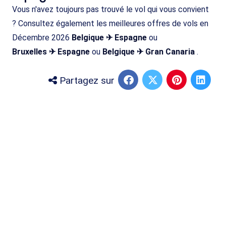
Vous n'avez toujours pas trouvé le vol qui vous convient
? Consultez également les meilleures offres de vols en
Décembre 2026
Belgique ✈ Espagne
ou
Bruxelles ✈ Espagne
ou
Belgique ✈ Gran Canaria
.
Partagez sur