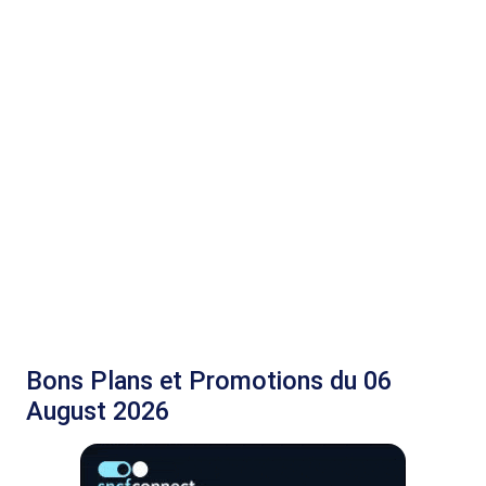
Bons Plans et Promotions du 06
August 2026