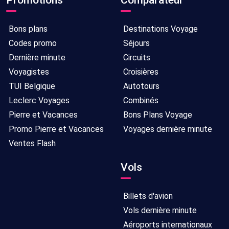
Bons plans
Destinations Voyage
Codes promo
Séjours
Dernière minute
Circuits
Voyagistes
Croisières
TUI Belgique
Autotours
Leclerc Voyages
Combinés
Pierre et Vacances
Bons Plans Voyage
Promo Pierre et Vacances
Voyages dernière minute
Ventes Flash
Vols
Billets d'avion
Vols dernière minute
Aéroports internationaux