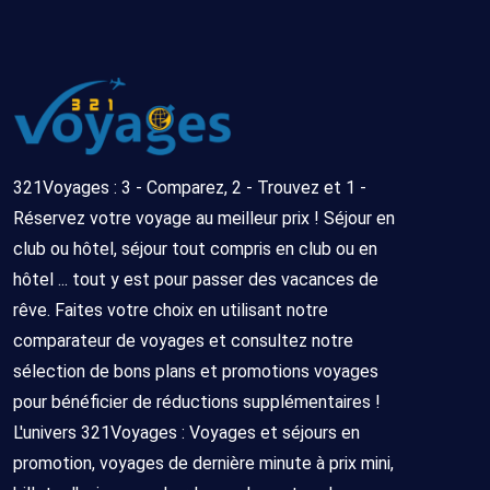
321Voyages : 3 - Comparez, 2 - Trouvez et 1 -
Réservez votre voyage au meilleur prix ! Séjour en
club ou hôtel, séjour tout compris en club ou en
hôtel ... tout y est pour passer des vacances de
rêve. Faites votre choix en utilisant notre
comparateur de voyages et consultez notre
sélection de bons plans et promotions voyages
pour bénéficier de réductions supplémentaires !
L'univers 321Voyages : Voyages et séjours en
promotion, voyages de dernière minute à prix mini,