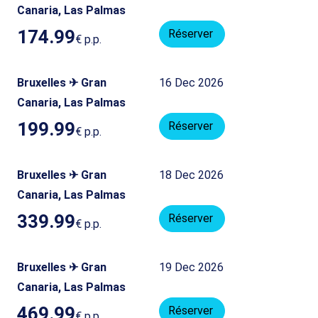
Canaria, Las Palmas
174.99
Réserver
€
p.p.
Bruxelles ✈ Gran
16 Dec 2026
Canaria, Las Palmas
199.99
Réserver
€
p.p.
Bruxelles ✈ Gran
18 Dec 2026
Canaria, Las Palmas
339.99
Réserver
€
p.p.
Bruxelles ✈ Gran
19 Dec 2026
Canaria, Las Palmas
469.99
Réserver
€
p.p.