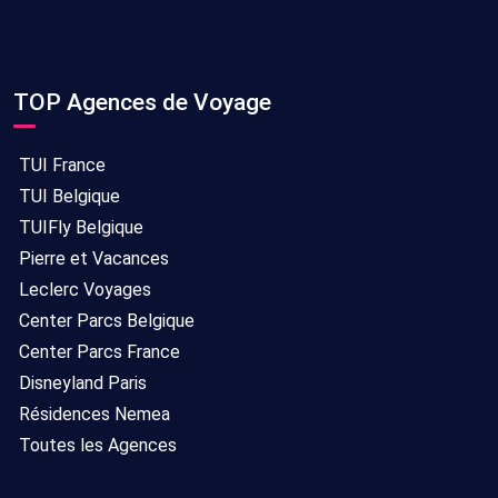
TOP Agences de Voyage
TUI France
TUI Belgique
TUIFly Belgique
Pierre et Vacances
Leclerc Voyages
Center Parcs Belgique
Center Parcs France
Disneyland Paris
Résidences Nemea
Toutes les Agences