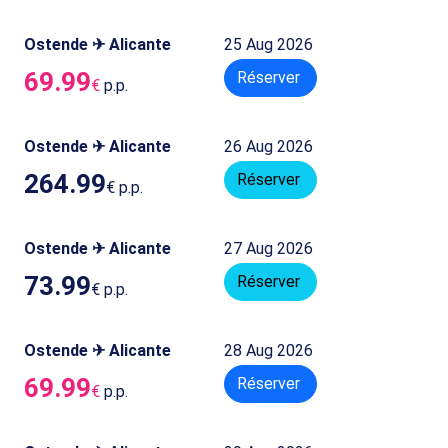
Ostende ✈ Alicante
25 Aug 2026
69.99
Réserver
€
p.p.
Ostende ✈ Alicante
26 Aug 2026
264.99
Réserver
€
p.p.
Ostende ✈ Alicante
27 Aug 2026
73.99
Réserver
€
p.p.
Ostende ✈ Alicante
28 Aug 2026
69.99
Réserver
€
p.p.