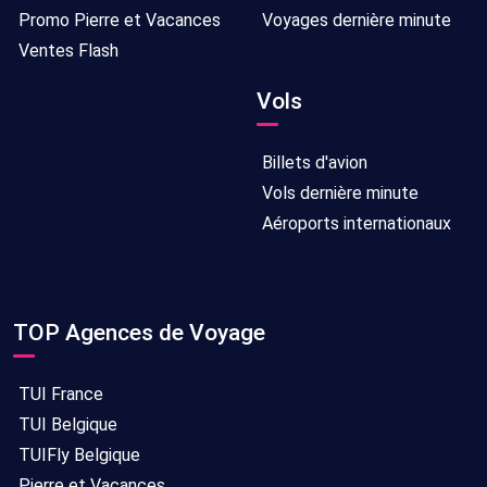
Promo Pierre et Vacances
Voyages dernière minute
Ventes Flash
Vols
Billets d'avion
Vols dernière minute
Aéroports internationaux
TOP Agences de Voyage
TUI France
TUI Belgique
TUIFly Belgique
Pierre et Vacances