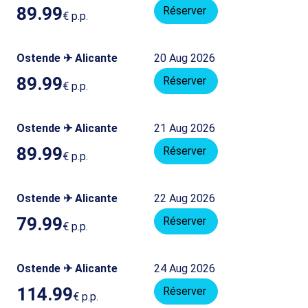
89.99
Réserver
€
p.p.
Ostende ✈ Alicante
20 Aug 2026
89.99
Réserver
€
p.p.
Ostende ✈ Alicante
21 Aug 2026
89.99
Réserver
€
p.p.
Ostende ✈ Alicante
22 Aug 2026
79.99
Réserver
€
p.p.
Ostende ✈ Alicante
24 Aug 2026
114.99
Réserver
€
p.p.