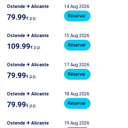
Ostende ✈ Alicante
14 Aug 2026
79.99
Réserver
€
p.p.
Ostende ✈ Alicante
15 Aug 2026
109.99
Réserver
€
p.p.
Ostende ✈ Alicante
17 Aug 2026
79.99
Réserver
€
p.p.
Ostende ✈ Alicante
18 Aug 2026
79.99
Réserver
€
p.p.
Ostende ✈ Alicante
19 Aug 2026