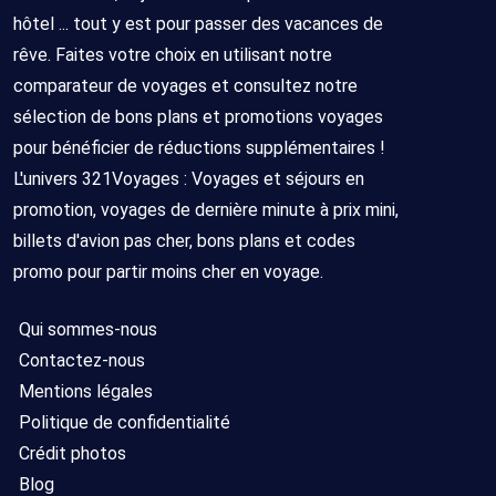
hôtel ... tout y est pour passer des vacances de
rêve. Faites votre choix en utilisant notre
comparateur de voyages et consultez notre
sélection de bons plans et promotions voyages
pour bénéficier de réductions supplémentaires !
L'univers 321Voyages : Voyages et séjours en
promotion, voyages de dernière minute à prix mini,
billets d'avion pas cher, bons plans et codes
promo pour partir moins cher en voyage.
Qui sommes-nous
Contactez-nous
Mentions légales
Politique de confidentialité
Crédit photos
Blog