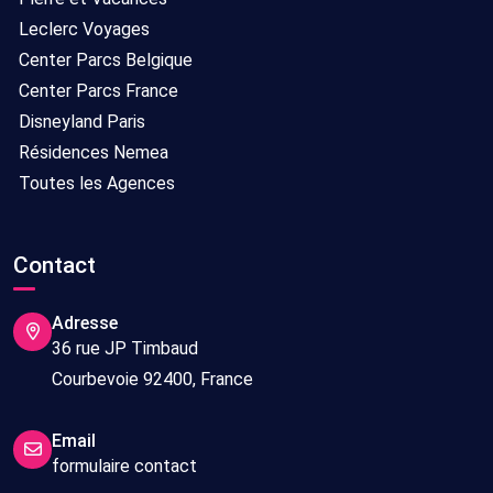
Leclerc Voyages
Center Parcs Belgique
Center Parcs France
Disneyland Paris
Résidences Nemea
Toutes les Agences
Contact
Adresse
36 rue JP Timbaud
Courbevoie 92400, France
Email
formulaire contact