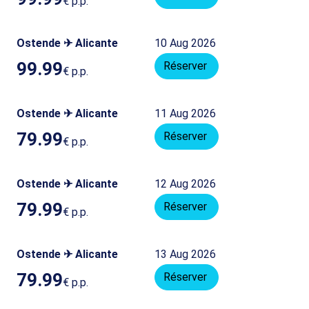
€
p.p.
Ostende ✈ Alicante
10 Aug 2026
99.99
Réserver
€
p.p.
Ostende ✈ Alicante
11 Aug 2026
79.99
Réserver
€
p.p.
Ostende ✈ Alicante
12 Aug 2026
79.99
Réserver
€
p.p.
Ostende ✈ Alicante
13 Aug 2026
79.99
Réserver
€
p.p.