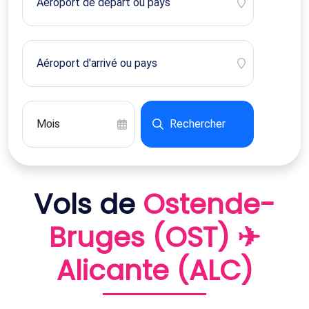
Rechercher
Vols de
Ostende-
Bruges (OST) ✈
Alicante (ALC)