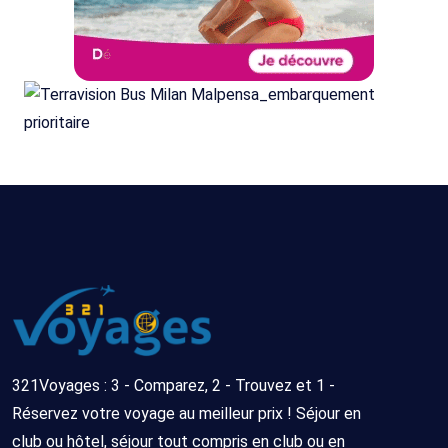
321Voyages : 3 - Comparez, 2 - Trouvez et 1 -
Réservez votre voyage au meilleur prix ! Séjour en
club ou hôtel, séjour tout compris en club ou en