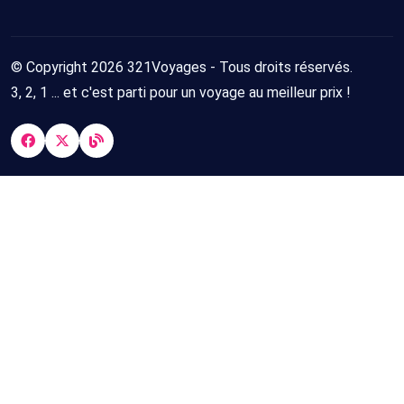
© Copyright 2026 321Voyages - Tous droits réservés.
3, 2, 1 ... et c'est parti pour un voyage au meilleur prix !