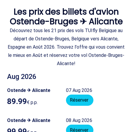
Les prix des billets d'avion
Ostende-Bruges ✈ Alicante
Découvrez tous les 21 prix des vols TUIfly Belgique au
départ de Ostende-Bruges, Belgique vers Alicante,
Espagne en Août 2026. Trouvez l'offre qui vous convient
le mieux en Août et réservez votre vol Ostende-Bruges-
Alicante!
Aug 2026
Ostende ✈ Alicante
07 Aug 2026
89.99
Réserver
€
p.p.
Ostende ✈ Alicante
08 Aug 2026
99.99
Réserver