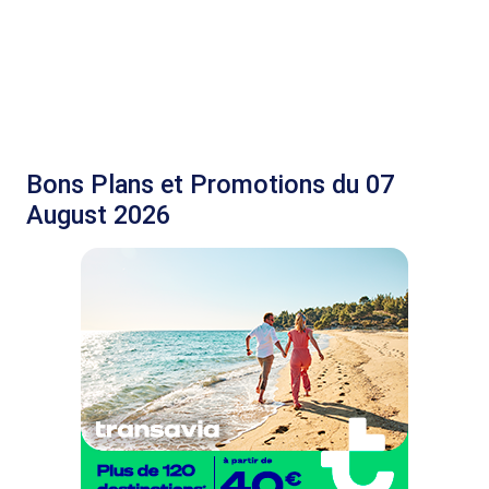
Bons Plans et Promotions du 07
August 2026