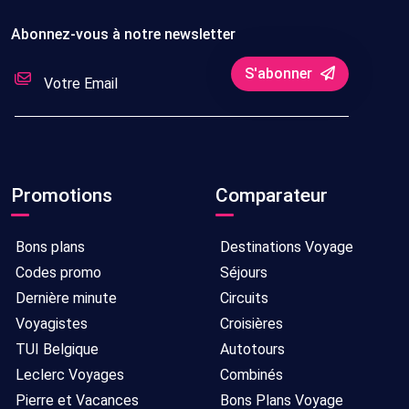
Abonnez-vous à notre newsletter
S'abonner
Promotions
Comparateur
Bons plans
Destinations Voyage
Codes promo
Séjours
Dernière minute
Circuits
Voyagistes
Croisières
TUI Belgique
Autotours
Leclerc Voyages
Combinés
Pierre et Vacances
Bons Plans Voyage