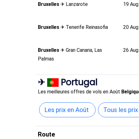
Bruxelles
✈ Lanzarote
19 Aug
Bruxelles
✈ Tenerife Reinasofia
20 Aug
Bruxelles
✈ Gran Canaria, Las
26 Aug
Palmas
✈
Portugal
Les meilleures offres de vols en Août
Belgiqu
Les prix en Août
Tous les pri
Route