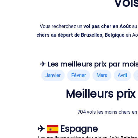
Vol
Vous recherchez un
vol pas cher en Août
au
chers au départ de Bruxelles, Belgique
en Ao
✈ Les meilleurs prix par mois
Janvier
Février
Mars
Avril
Meilleurs prix
704 vols les moins chers en
✈
Espagne