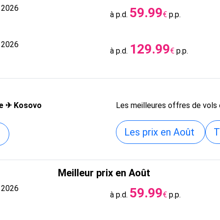
 2026
59.99
à p.d.
€
p.p.
 2026
129.99
à p.d.
€
p.p.
ue ✈ Kosovo
Les meilleures offres de vols
Les prix en Août
T
x
Meilleur prix en Août
 2026
59.99
à p.d.
€
p.p.