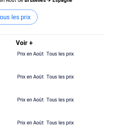
 en Août de
Bruxelles ✈ Espagne
ous les prix
Voir +
Prix en Août
Tous les prix
Prix en Août
Tous les prix
Prix en Août
Tous les prix
Prix en Août
Tous les prix