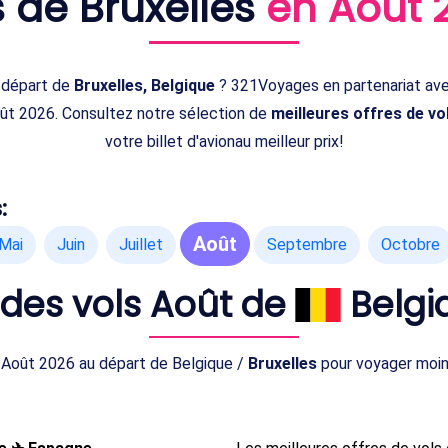
s de Bruxelles
en Août 
 départ de
Bruxelles, Belgique
? 321Voyages en partenariat av
ût 2026. Consultez notre sélection de
meilleures offres de vo
votre billet d'avionau meilleur prix!
:
Août
Mai
Juin
Juillet
Septembre
Octobre
 des vols Août de
Belgiq
 Août 2026 au départ de Belgique /
Bruxelles
pour voyager moin