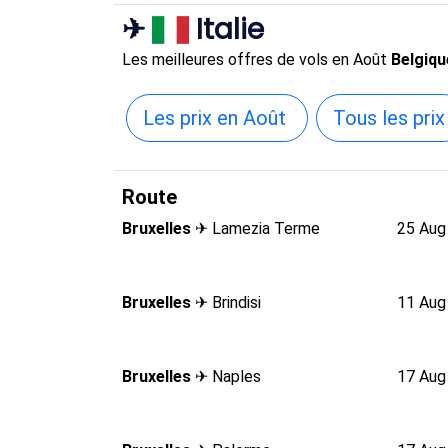
✈
Italie
Les meilleures offres de vols en Août
Belgiqu
Les prix en Août
Tous les pri
Route
Bruxelles
✈ Lamezia Terme
25 Aug
Bruxelles
✈ Brindisi
11 Aug
Bruxelles
✈ Naples
17 Aug