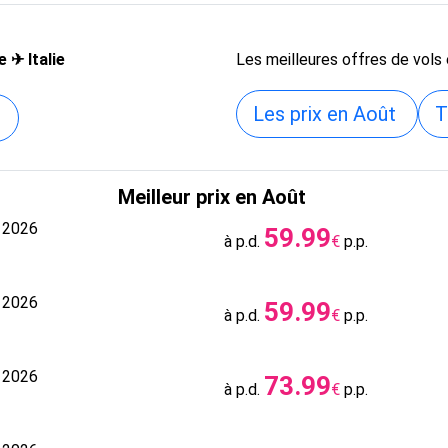
e ✈ Italie
Les meilleures offres de vols
Les prix en Août
T
x
Meilleur prix en Août
 2026
59.99
à p.d.
€
p.p.
 2026
59.99
à p.d.
€
p.p.
 2026
73.99
à p.d.
€
p.p.