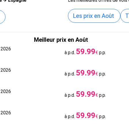
ue ✈ Espagne
Les meilleures offres de vols
Les prix en Août
T
x
Meilleur prix en Août
 2026
59.99
à p.d.
€
p.p.
 2026
59.99
à p.d.
€
p.p.
 2026
59.99
à p.d.
€
p.p.
 2026
59.99
à p.d.
€
p.p.