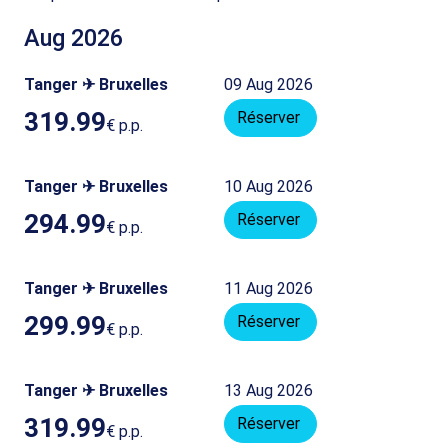
Aug 2026
Tanger ✈ Bruxelles
09 Aug 2026
319.99
Réserver
€
p.p.
Tanger ✈ Bruxelles
10 Aug 2026
294.99
Réserver
€
p.p.
Tanger ✈ Bruxelles
11 Aug 2026
299.99
Réserver
€
p.p.
Tanger ✈ Bruxelles
13 Aug 2026
319.99
Réserver
€
p.p.