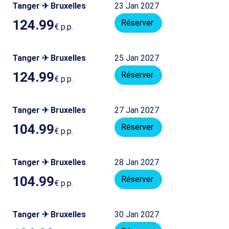
Tanger ✈ Bruxelles
23 Jan 2027
124.99
Réserver
€
p.p.
Tanger ✈ Bruxelles
25 Jan 2027
124.99
Réserver
€
p.p.
Tanger ✈ Bruxelles
27 Jan 2027
104.99
Réserver
€
p.p.
Tanger ✈ Bruxelles
28 Jan 2027
104.99
Réserver
€
p.p.
Tanger ✈ Bruxelles
30 Jan 2027