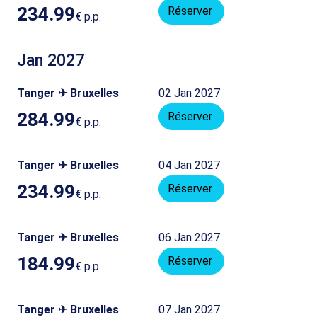
234.99
Réserver
€
p.p.
Jan 2027
Tanger ✈ Bruxelles
02 Jan 2027
284.99
Réserver
€
p.p.
Tanger ✈ Bruxelles
04 Jan 2027
234.99
Réserver
€
p.p.
Tanger ✈ Bruxelles
06 Jan 2027
184.99
Réserver
€
p.p.
Tanger ✈ Bruxelles
07 Jan 2027