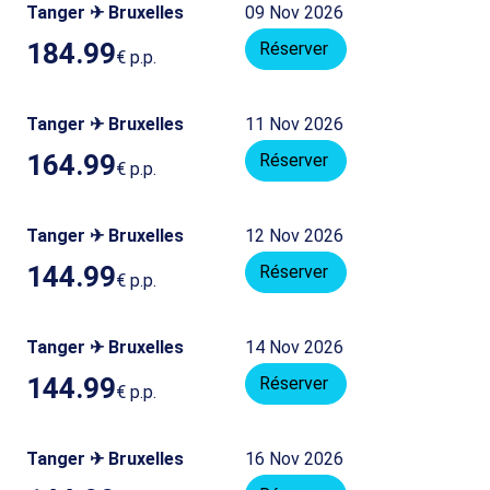
Tanger ✈ Bruxelles
09 Nov 2026
184.99
Réserver
€
p.p.
Tanger ✈ Bruxelles
11 Nov 2026
164.99
Réserver
€
p.p.
Tanger ✈ Bruxelles
12 Nov 2026
144.99
Réserver
€
p.p.
Tanger ✈ Bruxelles
14 Nov 2026
144.99
Réserver
€
p.p.
Tanger ✈ Bruxelles
16 Nov 2026