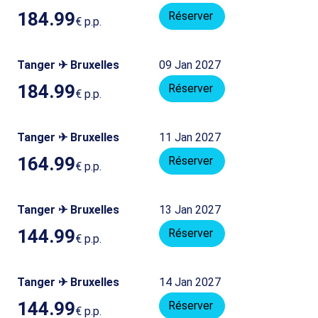
184.99
Réserver
€
p.p.
Tanger ✈ Bruxelles
09 Jan 2027
184.99
Réserver
€
p.p.
Tanger ✈ Bruxelles
11 Jan 2027
164.99
Réserver
€
p.p.
Tanger ✈ Bruxelles
13 Jan 2027
144.99
Réserver
€
p.p.
Tanger ✈ Bruxelles
14 Jan 2027
144.99
Réserver
€
p.p.