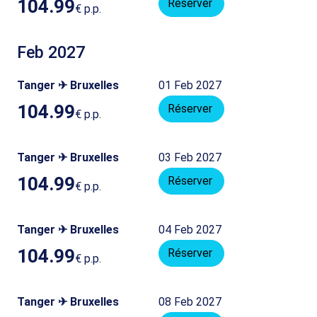
104.99
Réserver
€
p.p.
Feb 2027
Tanger ✈ Bruxelles
01 Feb 2027
104.99
Réserver
€
p.p.
Tanger ✈ Bruxelles
03 Feb 2027
104.99
Réserver
€
p.p.
Tanger ✈ Bruxelles
04 Feb 2027
104.99
Réserver
€
p.p.
Tanger ✈ Bruxelles
08 Feb 2027