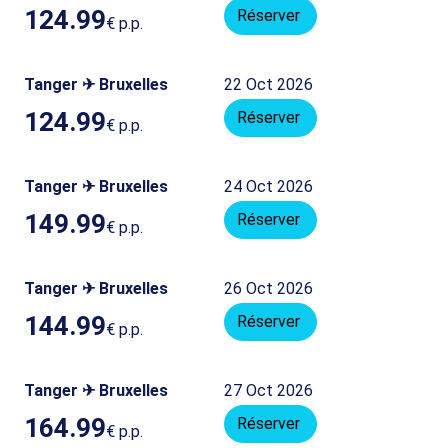
124.99
Réserver
€
p.p.
Tanger ✈ Bruxelles
22 Oct 2026
124.99
Réserver
€
p.p.
Tanger ✈ Bruxelles
24 Oct 2026
149.99
Réserver
€
p.p.
Tanger ✈ Bruxelles
26 Oct 2026
144.99
Réserver
€
p.p.
Tanger ✈ Bruxelles
27 Oct 2026
164.99
Réserver
€
p.p.