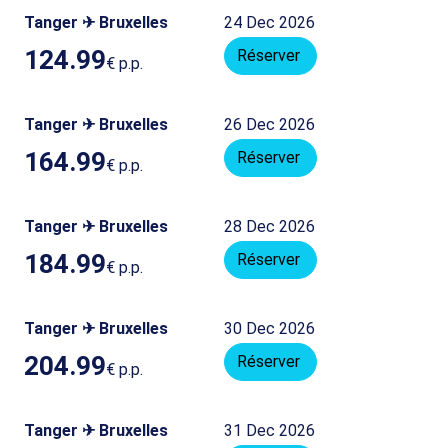
Tanger ✈ Bruxelles
24 Dec 2026
124.99
Réserver
€
p.p.
Tanger ✈ Bruxelles
26 Dec 2026
164.99
Réserver
€
p.p.
Tanger ✈ Bruxelles
28 Dec 2026
184.99
Réserver
€
p.p.
Tanger ✈ Bruxelles
30 Dec 2026
204.99
Réserver
€
p.p.
Tanger ✈ Bruxelles
31 Dec 2026