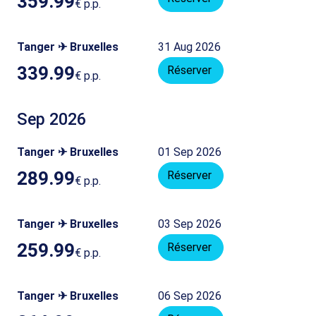
359.99
€
p.p.
Tanger ✈ Bruxelles
31 Aug 2026
339.99
Réserver
€
p.p.
Sep 2026
Tanger ✈ Bruxelles
01 Sep 2026
289.99
Réserver
€
p.p.
Tanger ✈ Bruxelles
03 Sep 2026
259.99
Réserver
€
p.p.
Tanger ✈ Bruxelles
06 Sep 2026