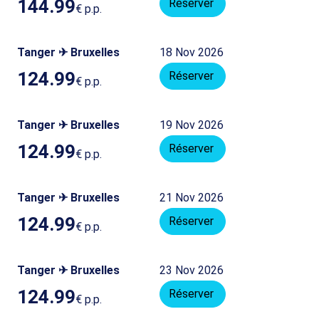
144.99
Réserver
€
p.p.
Tanger ✈ Bruxelles
18 Nov 2026
124.99
Réserver
€
p.p.
Tanger ✈ Bruxelles
19 Nov 2026
124.99
Réserver
€
p.p.
Tanger ✈ Bruxelles
21 Nov 2026
124.99
Réserver
€
p.p.
Tanger ✈ Bruxelles
23 Nov 2026
124.99
Réserver
€
p.p.