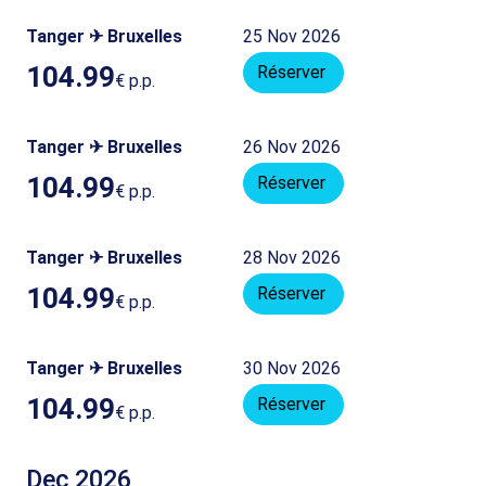
Tanger ✈ Bruxelles
25 Nov 2026
104.99
Réserver
€
p.p.
Tanger ✈ Bruxelles
26 Nov 2026
104.99
Réserver
€
p.p.
Tanger ✈ Bruxelles
28 Nov 2026
104.99
Réserver
€
p.p.
Tanger ✈ Bruxelles
30 Nov 2026
104.99
Réserver
€
p.p.
Dec 2026