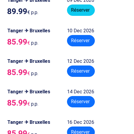
Tanger ✈ Bruxelles
09 Dec 2026
89.99
Réserver
€
p.p.
Tanger ✈ Bruxelles
10 Dec 2026
85.99
Réserver
€
p.p.
Tanger ✈ Bruxelles
12 Dec 2026
85.99
Réserver
€
p.p.
Tanger ✈ Bruxelles
14 Dec 2026
85.99
Réserver
€
p.p.
Tanger ✈ Bruxelles
16 Dec 2026
85.99
Réserver