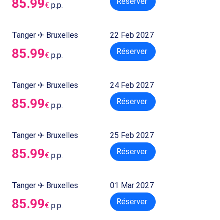
85.99
Réserver
€
p.p.
Tanger ✈ Bruxelles
22 Feb 2027
85.99
Réserver
€
p.p.
Tanger ✈ Bruxelles
24 Feb 2027
85.99
Réserver
€
p.p.
Tanger ✈ Bruxelles
25 Feb 2027
85.99
Réserver
€
p.p.
Tanger ✈ Bruxelles
01 Mar 2027
85.99
Réserver
€
p.p.