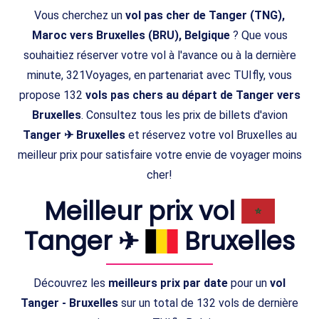
Vous cherchez un
vol pas cher de Tanger (TNG),
Maroc vers Bruxelles (BRU), Belgique
? Que vous
souhaitiez réserver votre vol à l'avance ou à la dernière
minute, 321Voyages, en partenariat avec TUIfly, vous
propose 132
vols pas chers au départ de Tanger vers
Bruxelles
. Consultez tous les prix de billets d'avion
Tanger ✈ Bruxelles
et réservez votre vol Bruxelles au
meilleur prix pour satisfaire votre envie de voyager moins
cher!
Meilleur prix vol
Tanger ✈
Bruxelles
Découvrez les
meilleurs prix par date
pour un
vol
Tanger - Bruxelles
sur un total de 132 vols de dernière