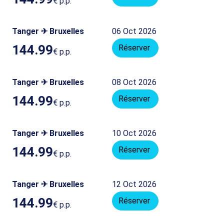
€
p.p.
Tanger ✈ Bruxelles
06 Oct 2026
144.99
Réserver
€
p.p.
Tanger ✈ Bruxelles
08 Oct 2026
144.99
Réserver
€
p.p.
Tanger ✈ Bruxelles
10 Oct 2026
144.99
Réserver
€
p.p.
Tanger ✈ Bruxelles
12 Oct 2026
144.99
Réserver
€
p.p.