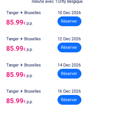
minute avec TUIfly Belgique.
Tanger ✈ Bruxelles
10 Dec 2026
85.99
Réserver
€
p.p.
Tanger ✈ Bruxelles
12 Dec 2026
85.99
Réserver
€
p.p.
Tanger ✈ Bruxelles
14 Dec 2026
85.99
Réserver
€
p.p.
Tanger ✈ Bruxelles
16 Dec 2026
85.99
Réserver
€
p.p.