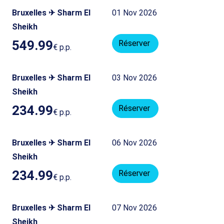
Bruxelles ✈ Sharm El
01 Nov 2026
Sheikh
549.99
Réserver
€
p.p.
Bruxelles ✈ Sharm El
03 Nov 2026
Sheikh
234.99
Réserver
€
p.p.
Bruxelles ✈ Sharm El
06 Nov 2026
Sheikh
234.99
Réserver
€
p.p.
Bruxelles ✈ Sharm El
07 Nov 2026
Sheikh