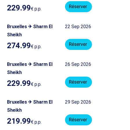
229.99
Réserver
€
p.p.
Bruxelles ✈ Sharm El
22 Sep 2026
Sheikh
274.99
Réserver
€
p.p.
Bruxelles ✈ Sharm El
26 Sep 2026
Sheikh
229.99
Réserver
€
p.p.
Bruxelles ✈ Sharm El
29 Sep 2026
Sheikh
219.99
Réserver
€
p.p.