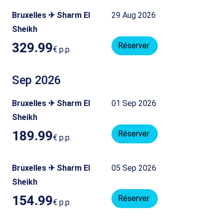
Bruxelles ✈ Sharm El
29 Aug 2026
Sheikh
329.99
Réserver
€
p.p.
Sep 2026
Bruxelles ✈ Sharm El
01 Sep 2026
Sheikh
189.99
Réserver
€
p.p.
Bruxelles ✈ Sharm El
05 Sep 2026
Sheikh
154.99
Réserver
€
p.p.