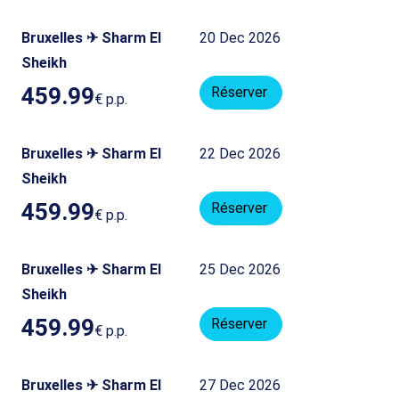
Bruxelles ✈ Sharm El
20 Dec 2026
Sheikh
459.99
Réserver
€
p.p.
Bruxelles ✈ Sharm El
22 Dec 2026
Sheikh
459.99
Réserver
€
p.p.
Bruxelles ✈ Sharm El
25 Dec 2026
Sheikh
459.99
Réserver
€
p.p.
Bruxelles ✈ Sharm El
27 Dec 2026