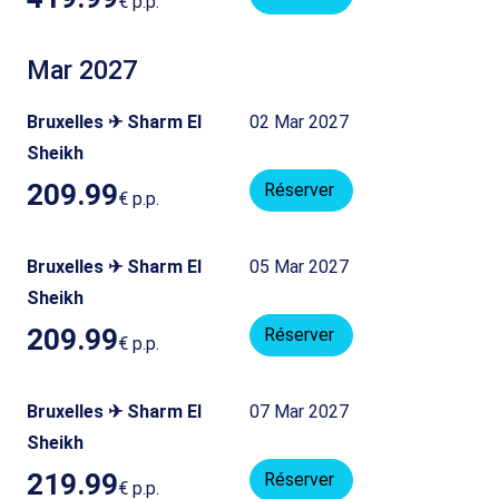
€
p.p.
Mar 2027
Bruxelles ✈ Sharm El
02 Mar 2027
Sheikh
209.99
Réserver
€
p.p.
Bruxelles ✈ Sharm El
05 Mar 2027
Sheikh
209.99
Réserver
€
p.p.
Bruxelles ✈ Sharm El
07 Mar 2027
Sheikh
219.99
Réserver
€
p.p.