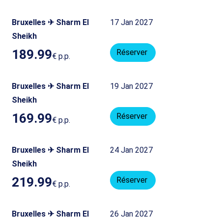
Bruxelles ✈ Sharm El
17 Jan 2027
Sheikh
189.99
Réserver
€
p.p.
Bruxelles ✈ Sharm El
19 Jan 2027
Sheikh
169.99
Réserver
€
p.p.
Bruxelles ✈ Sharm El
24 Jan 2027
Sheikh
219.99
Réserver
€
p.p.
Bruxelles ✈ Sharm El
26 Jan 2027