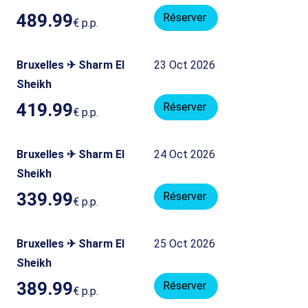
489.99
Réserver
€
p.p.
Bruxelles ✈ Sharm El
23 Oct 2026
Sheikh
419.99
Réserver
€
p.p.
Bruxelles ✈ Sharm El
24 Oct 2026
Sheikh
339.99
Réserver
€
p.p.
Bruxelles ✈ Sharm El
25 Oct 2026
Sheikh
389.99
Réserver
€
p.p.