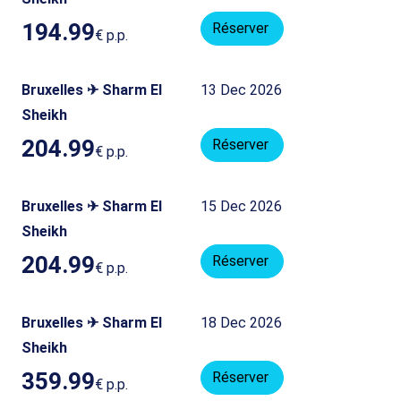
194.99
Réserver
€
p.p.
Bruxelles ✈ Sharm El
13 Dec 2026
Sheikh
204.99
Réserver
€
p.p.
Bruxelles ✈ Sharm El
15 Dec 2026
Sheikh
204.99
Réserver
€
p.p.
Bruxelles ✈ Sharm El
18 Dec 2026
Sheikh
359.99
Réserver
€
p.p.