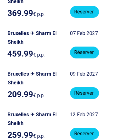
Sheikh
369.99
Réserver
€
p.p.
Bruxelles ✈ Sharm El
07 Feb 2027
Sheikh
459.99
Réserver
€
p.p.
Bruxelles ✈ Sharm El
09 Feb 2027
Sheikh
209.99
Réserver
€
p.p.
Bruxelles ✈ Sharm El
12 Feb 2027
Sheikh
259.99
Réserver
€
p.p.