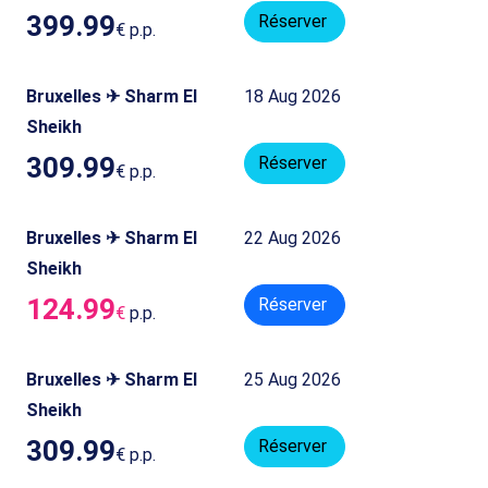
399.99
Réserver
€
p.p.
Bruxelles ✈ Sharm El
18 Aug 2026
Sheikh
309.99
Réserver
€
p.p.
Bruxelles ✈ Sharm El
22 Aug 2026
Sheikh
124.99
Réserver
€
p.p.
Bruxelles ✈ Sharm El
25 Aug 2026
Sheikh
309.99
Réserver
€
p.p.