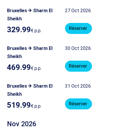
Bruxelles ✈ Sharm El
27 Oct 2026
Sheikh
329.99
Réserver
€
p.p.
Bruxelles ✈ Sharm El
30 Oct 2026
Sheikh
469.99
Réserver
€
p.p.
Bruxelles ✈ Sharm El
31 Oct 2026
Sheikh
519.99
Réserver
€
p.p.
Nov 2026