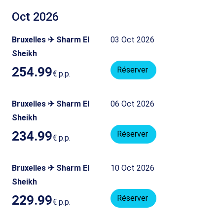
Oct 2026
Bruxelles ✈ Sharm El
03 Oct 2026
Sheikh
254.99
Réserver
€
p.p.
Bruxelles ✈ Sharm El
06 Oct 2026
Sheikh
234.99
Réserver
€
p.p.
Bruxelles ✈ Sharm El
10 Oct 2026
Sheikh
229.99
Réserver
€
p.p.