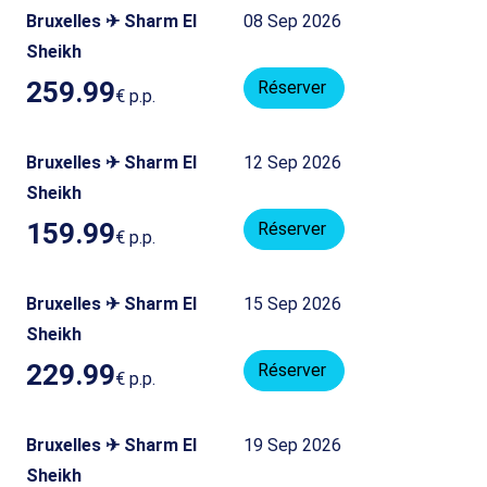
Bruxelles ✈ Sharm El
08 Sep 2026
Sheikh
259.99
Réserver
€
p.p.
Bruxelles ✈ Sharm El
12 Sep 2026
Sheikh
159.99
Réserver
€
p.p.
Bruxelles ✈ Sharm El
15 Sep 2026
Sheikh
229.99
Réserver
€
p.p.
Bruxelles ✈ Sharm El
19 Sep 2026
Sheikh