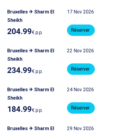
Bruxelles ✈ Sharm El
17 Nov 2026
Sheikh
204.99
Réserver
€
p.p.
Bruxelles ✈ Sharm El
22 Nov 2026
Sheikh
234.99
Réserver
€
p.p.
Bruxelles ✈ Sharm El
24 Nov 2026
Sheikh
184.99
Réserver
€
p.p.
Bruxelles ✈ Sharm El
29 Nov 2026