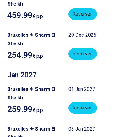
Sheikh
459.99
Réserver
€
p.p.
Bruxelles ✈ Sharm El
29 Dec 2026
Sheikh
254.99
Réserver
€
p.p.
Jan 2027
Bruxelles ✈ Sharm El
01 Jan 2027
Sheikh
259.99
Réserver
€
p.p.
Bruxelles ✈ Sharm El
03 Jan 2027