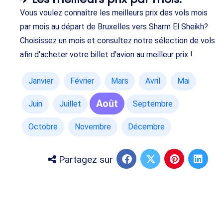
Vous voulez connaître les meilleurs prix des vols mois
par mois au départ de Bruxelles vers Sharm El Sheikh?
Choisissez un mois et consultez notre sélection de vols
afin d'acheter votre billet d'avion au meilleur prix !
Janvier
Février
Mars
Avril
Mai
Août
Juin
Juillet
Septembre
Octobre
Novembre
Décembre
Partagez sur