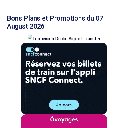
Bons Plans et Promotions du 07
August 2026