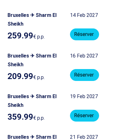
Bruxelles ✈ Sharm El
14 Feb 2027
Sheikh
259.99
Réserver
€
p.p.
Bruxelles ✈ Sharm El
16 Feb 2027
Sheikh
209.99
Réserver
€
p.p.
Bruxelles ✈ Sharm El
19 Feb 2027
Sheikh
359.99
Réserver
€
p.p.
Bruxelles ✈ Sharm El
21 Feb 2027