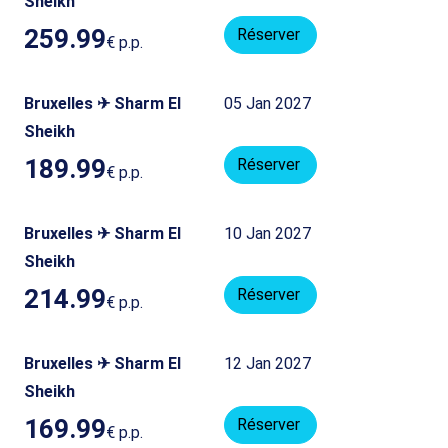
Sheikh
259.99
Réserver
€
p.p.
Bruxelles ✈ Sharm El
05 Jan 2027
Sheikh
189.99
Réserver
€
p.p.
Bruxelles ✈ Sharm El
10 Jan 2027
Sheikh
214.99
Réserver
€
p.p.
Bruxelles ✈ Sharm El
12 Jan 2027
Sheikh
169.99
Réserver
€
p.p.