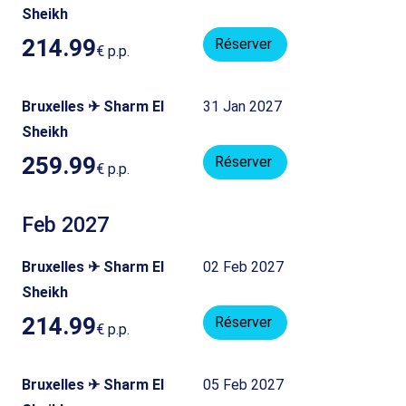
Sheikh
214.99
Réserver
€
p.p.
Bruxelles ✈ Sharm El
31 Jan 2027
Sheikh
259.99
Réserver
€
p.p.
Feb 2027
Bruxelles ✈ Sharm El
02 Feb 2027
Sheikh
214.99
Réserver
€
p.p.
Bruxelles ✈ Sharm El
05 Feb 2027