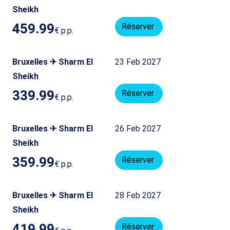
Sheikh
459.99
Réserver
€
p.p.
Bruxelles ✈ Sharm El
23 Feb 2027
Sheikh
339.99
Réserver
€
p.p.
Bruxelles ✈ Sharm El
26 Feb 2027
Sheikh
359.99
Réserver
€
p.p.
Bruxelles ✈ Sharm El
28 Feb 2027
Sheikh
419.99
Réserver