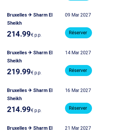
Bruxelles ✈ Sharm El
09 Mar 2027
Sheikh
214.99
Réserver
€
p.p.
Bruxelles ✈ Sharm El
14 Mar 2027
Sheikh
219.99
Réserver
€
p.p.
Bruxelles ✈ Sharm El
16 Mar 2027
Sheikh
214.99
Réserver
€
p.p.
Bruxelles ✈ Sharm El
21 Mar 2027