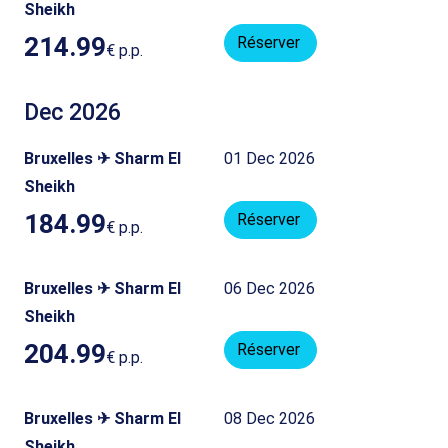
Sheikh
214.99
Réserver
€
p.p.
Dec 2026
Bruxelles ✈ Sharm El
01 Dec 2026
Sheikh
184.99
Réserver
€
p.p.
Bruxelles ✈ Sharm El
06 Dec 2026
Sheikh
204.99
Réserver
€
p.p.
Bruxelles ✈ Sharm El
08 Dec 2026
Sheikh