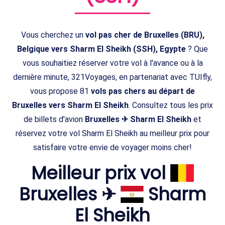
Vous cherchez un
vol pas cher de Bruxelles (BRU),
Belgique vers Sharm El Sheikh (SSH), Egypte
? Que
vous souhaitiez réserver votre vol à l'avance ou à la
dernière minute, 321Voyages, en partenariat avec TUIfly,
vous propose 81
vols pas chers au départ de
Bruxelles vers Sharm El Sheikh
. Consultez tous les prix
de billets d'avion
Bruxelles ✈ Sharm El Sheikh
et
réservez votre vol Sharm El Sheikh au meilleur prix pour
satisfaire votre envie de voyager moins cher!
Meilleur prix vol
Bruxelles ✈
Sharm
El Sheikh