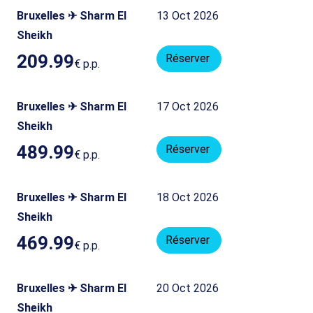
Bruxelles ✈ Sharm El
13 Oct 2026
Sheikh
209.99
Réserver
€
p.p.
Bruxelles ✈ Sharm El
17 Oct 2026
Sheikh
489.99
Réserver
€
p.p.
Bruxelles ✈ Sharm El
18 Oct 2026
Sheikh
469.99
Réserver
€
p.p.
Bruxelles ✈ Sharm El
20 Oct 2026
Sheikh