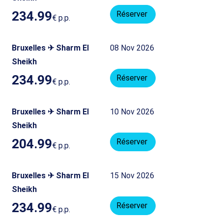
234.99
Réserver
€
p.p.
Bruxelles ✈ Sharm El
08 Nov 2026
Sheikh
234.99
Réserver
€
p.p.
Bruxelles ✈ Sharm El
10 Nov 2026
Sheikh
204.99
Réserver
€
p.p.
Bruxelles ✈ Sharm El
15 Nov 2026
Sheikh
234.99
Réserver
€
p.p.