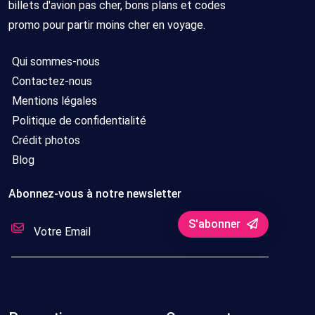
billets d'avion pas cher, bons plans et codes
promo pour partir moins cher en voyage.
Qui sommes-nous
Contactez-nous
Mentions légales
Politique de confidentialité
Crédit photos
Blog
Abonnez-vous à notre newsletter
S'abonner