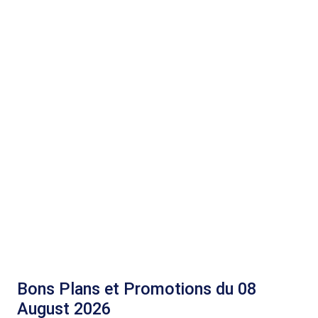
Bons Plans et Promotions du 08
August 2026