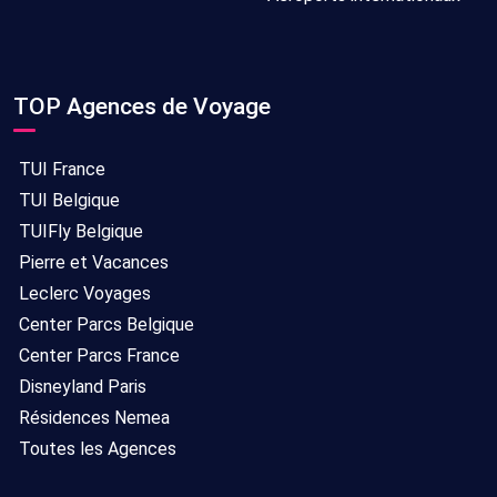
TOP Agences de Voyage
TUI France
TUI Belgique
TUIFly Belgique
Pierre et Vacances
Leclerc Voyages
Center Parcs Belgique
Center Parcs France
Disneyland Paris
Résidences Nemea
Toutes les Agences