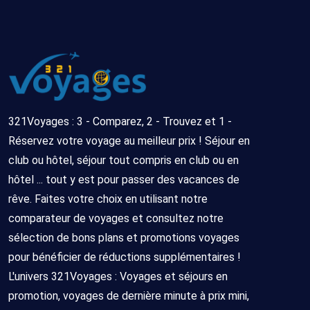
321Voyages : 3 - Comparez, 2 - Trouvez et 1 -
Réservez votre voyage au meilleur prix ! Séjour en
club ou hôtel, séjour tout compris en club ou en
hôtel ... tout y est pour passer des vacances de
rêve. Faites votre choix en utilisant notre
comparateur de voyages et consultez notre
sélection de bons plans et promotions voyages
pour bénéficier de réductions supplémentaires !
L'univers 321Voyages : Voyages et séjours en
promotion, voyages de dernière minute à prix mini,