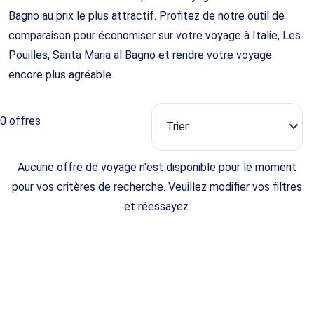
Bagno au prix le plus attractif. Profitez de notre outil de
comparaison pour économiser sur votre voyage à Italie, Les
Pouilles, Santa Maria al Bagno et rendre votre voyage
encore plus agréable.
0 offres
Aucune offre de voyage n'est disponible pour le moment
pour vos critères de recherche. Veuillez modifier vos filtres
et réessayez.