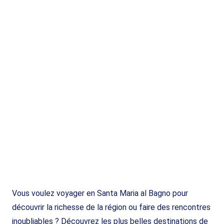
Vous voulez voyager en Santa Maria al Bagno pour
découvrir la richesse de la région ou faire des rencontres
inoubliables ? Découvrez les plus belles destinations de