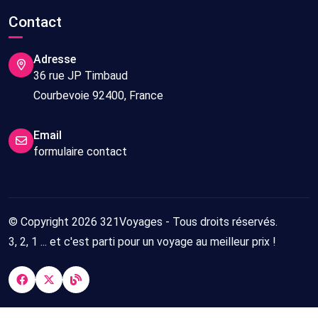
Contact
Adresse
36 rue JP Timbaud
Courbevoie 92400, France
Email
formulaire contact
© Copyright 2026 321Voyages - Tous droits réservés.
3, 2, 1 ... et c'est parti pour un voyage au meilleur prix !