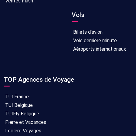
Ventes Flash
Vols
Billets d'avion
Vols dernière minute
Aéroports internationaux
TOP Agences de Voyage
TUI France
TUI Belgique
TUIFly Belgique
Pierre et Vacances
Leclerc Voyages