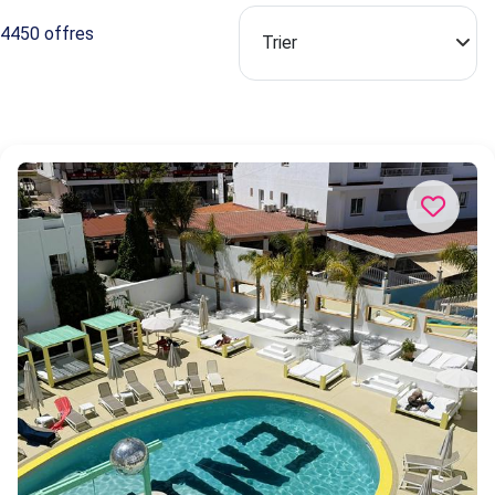
4450 offres