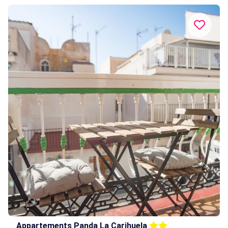
Appartements Panda La Carihuela