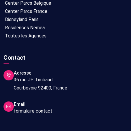
Center Parcs Belgique
Center Parcs France
Disneyland Paris
Résidences Nemea
Toutes les Agences
Contact
Adresse
36 rue JP Timbaud
Courbevoie 92400, France
Email
formulaire contact