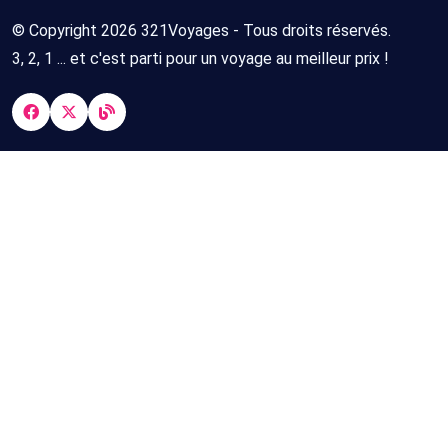
© Copyright 2026 321Voyages - Tous droits réservés.
3, 2, 1 ... et c'est parti pour un voyage au meilleur prix !