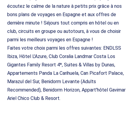
écoutez le calme de la nature à petits prix grâce à nos
bons plans de voyages en Espagne et aux offres de
dernière minute ! Séjours tout compris en hôtel ou en
club, circuits en groupe ou autotours, à vous de choisir
parmi les meilleurs voyages en Espagne !
Faites votre choix parmi les offres suivantes: ENDLSS
Ibiza, Hôtel L'Azure, Club Coralia Landmar Costa Los
Gigantes Family Resort 4*, Suites & Villas by Dunas,
Appartements Panda La Carihuela, Can Picafort Palace,
Marazul del Sur, Benidorm Levante (Adults
Recommended), Benidorm Horizon, Appart'hôtel Gavimar
Ariel Chico Club & Resort.