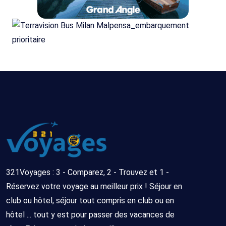
321Voyages : 3 - Comparez, 2 - Trouvez et 1 -
Réservez votre voyage au meilleur prix ! Séjour en
club ou hôtel, séjour tout compris en club ou en
hôtel ... tout y est pour passer des vacances de