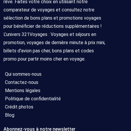
rêve. Faites votre choix en utilisant notre
comparateur de voyages et consultez notre
sélection de bons plans et promotions voyages
pour bénéficier de réductions supplémentaires !
L'univers 321Voyages : Voyages et séjours en
promotion, voyages de dernière minute à prix mini,
billets d'avion pas cher, bons plans et codes
promo pour partir moins cher en voyage.
Qui sommes-nous
Contactez-nous
Mentions légales
Politique de confidentialité
Crédit photos
Blog
Abonnez-vous à notre newsletter