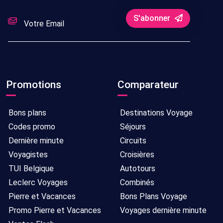
S'abonner
Promotions
Comparateur
Bons plans
Destinations Voyage
Codes promo
Séjours
Dernière minute
Circuits
Voyagistes
Croisières
TUI Belgique
Autotours
Leclerc Voyages
Combinés
Pierre et Vacances
Bons Plans Voyage
Promo Pierre et Vacances
Voyages dernière minute