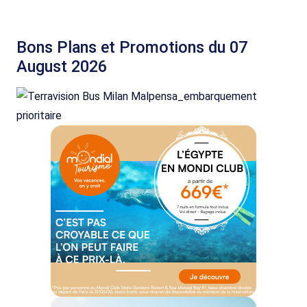
Bons Plans et Promotions du 07
August 2026