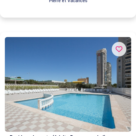
Pierre et Vacances