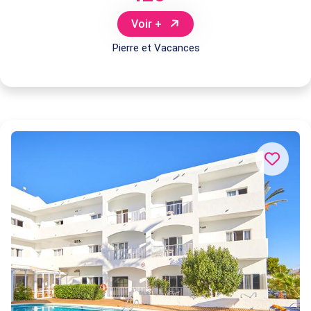
Voir +
Pierre et Vacances