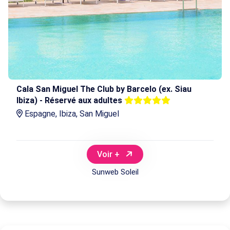
Cala San Miguel The Club by Barcelo (ex. Siau
Ibiza) - Réservé aux adultes
Espagne, Ibiza, San Miguel
Voir +
Sunweb Soleil