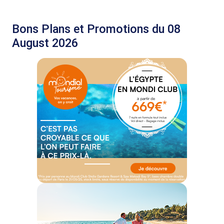
Bons Plans et Promotions du 08
August 2026