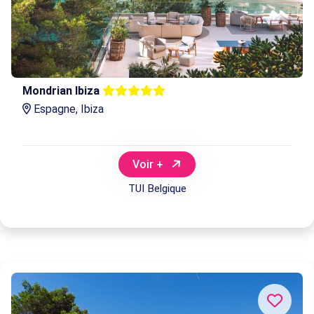
Mondrian Ibiza
Espagne, Ibiza
Voir +
TUI Belgique