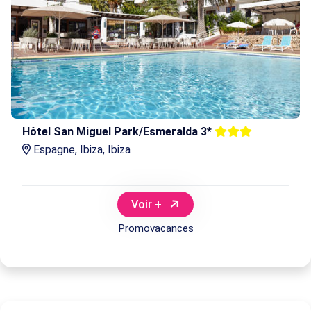
Hôtel San Miguel Park/Esmeralda 3*
Espagne, Ibiza, Ibiza
Voir +
Promovacances