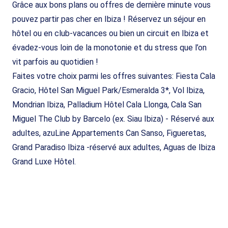
Grâce aux bons plans ou offres de dernière minute vous
pouvez partir pas cher en Ibiza ! Réservez un séjour en
hôtel ou en club-vacances ou bien un circuit en Ibiza et
évadez-vous loin de la monotonie et du stress que l’on
vit parfois au quotidien !
Faites votre choix parmi les offres suivantes: Fiesta Cala
Gracio, Hôtel San Miguel Park/Esmeralda 3*, Vol Ibiza,
Mondrian Ibiza, Palladium Hôtel Cala Llonga, Cala San
Miguel The Club by Barcelo (ex. Siau Ibiza) - Réservé aux
adultes, azuLine Appartements Can Sanso, Figueretas,
Grand Paradiso Ibiza -réservé aux adultes, Aguas de Ibiza
Grand Luxe Hôtel.