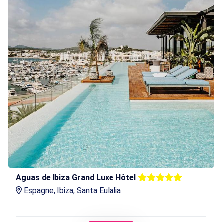
Aguas de Ibiza Grand Luxe Hôtel
Espagne, Ibiza, Santa Eulalia