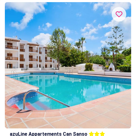
azuLine Appartements Can Sanso