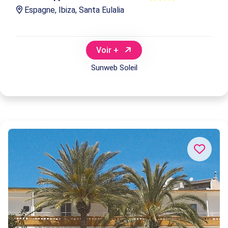
Espagne, Ibiza, Santa Eulalia
Voir +
Sunweb Soleil