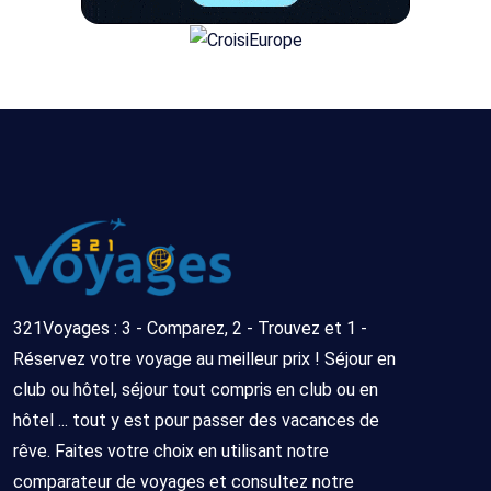
321Voyages : 3 - Comparez, 2 - Trouvez et 1 -
Réservez votre voyage au meilleur prix ! Séjour en
club ou hôtel, séjour tout compris en club ou en
hôtel ... tout y est pour passer des vacances de
rêve. Faites votre choix en utilisant notre
comparateur de voyages et consultez notre