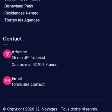
Disneyland Paris
Résidences Nemea
Toutes les Agences
Contact
Adresse
36 rue JP Timbaud
Courbevoie 92400, France
Email
formulaire contact
© Copyright 2026 321Voyages - Tous droits réservés.