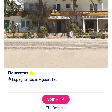
Figueretas
Espagne, Ibiza, Figueretas
Voir +
TUI Belgique