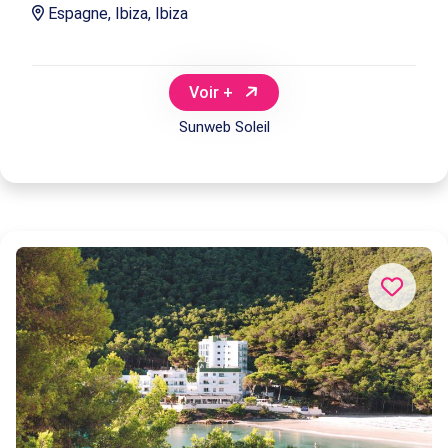
Espagne, Ibiza, Ibiza
Voir +
Sunweb Soleil