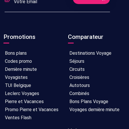
Promotions
Comparateur
Bons plans
Destinations Voyage
Codes promo
Séjours
Dernière minute
Circuits
Voyagistes
Croisières
TUI Belgique
Autotours
Leclerc Voyages
Combinés
Pierre et Vacances
Bons Plans Voyage
Promo Pierre et Vacances
Voyages dernière minute
Ventes Flash