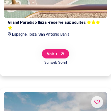
Grand Paradiso Ibiza -réservé aux adultes
Espagne, Ibiza, San Antonio Bahia
Voir +
Sunweb Soleil