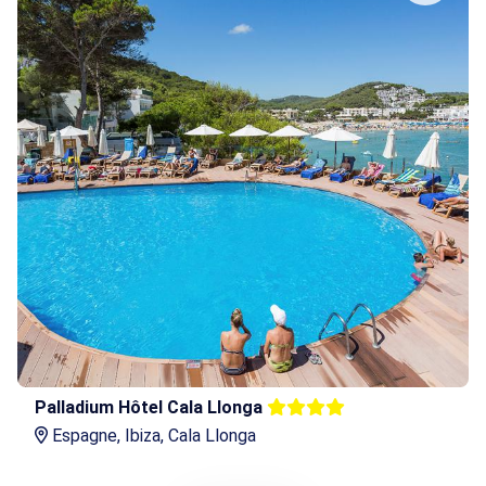
Palladium Hôtel Cala Llonga
Espagne, Ibiza, Cala Llonga