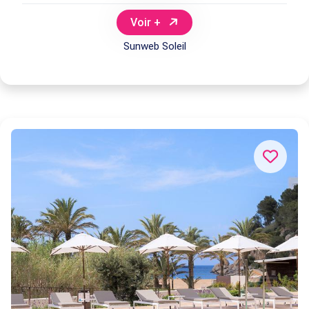
Voir +
Sunweb Soleil