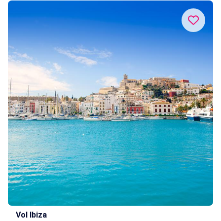
Vol Ibiza