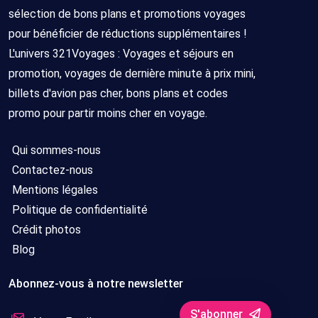
sélection de bons plans et promotions voyages
pour bénéficier de réductions supplémentaires !
L'univers 321Voyages : Voyages et séjours en
promotion, voyages de dernière minute à prix mini,
billets d'avion pas cher, bons plans et codes
promo pour partir moins cher en voyage.
Qui sommes-nous
Contactez-nous
Mentions légales
Politique de confidentialité
Crédit photos
Blog
Abonnez-vous à notre newsletter
S'abonner