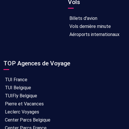
Vols
Billets d'avion
Vols dernière minute
Aéroports internationaux
TOP Agences de Voyage
TUI France
TUI Belgique
TUIFly Belgique
Pierre et Vacances
Leclerc Voyages
Center Parcs Belgique
Center Parcs France