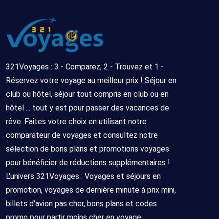
321Voyages : 3 - Comparez, 2 - Trouvez et 1 -
Réservez votre voyage au meilleur prix ! Séjour en
club ou hôtel, séjour tout compris en club ou en
hôtel ... tout y est pour passer des vacances de
rêve. Faites votre choix en utilisant notre
comparateur de voyages et consultez notre
sélection de bons plans et promotions voyages
pour bénéficier de réductions supplémentaires !
L'univers 321Voyages : Voyages et séjours en
promotion, voyages de dernière minute à prix mini,
billets d'avion pas cher, bons plans et codes
promo pour partir moins cher en voyage.