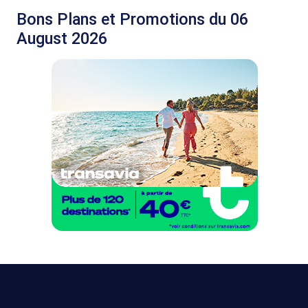
Bons Plans et Promotions du 06
August 2026