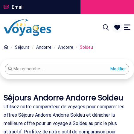
Email
Séjours
Andorre
Andorre
Soldeu
Modifier votre recherche
Ma recherche ...
Séjours Andorre Andorre Soldeu
Utilisez notre comparateur de voyages pour comparer les
offres Séjours Andorre Andorre Soldeu et dénicher la
meilleure offre pour un voyage à Soldeu au prix le plus
attractif. Profitez de notre outil de comparaison pour