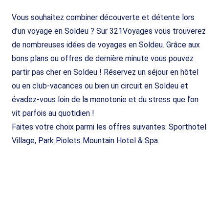
Vous souhaitez combiner découverte et détente lors
d'un voyage en Soldeu ? Sur 321Voyages vous trouverez
de nombreuses idées de voyages en Soldeu. Grâce aux
bons plans ou offres de dernière minute vous pouvez
partir pas cher en Soldeu ! Réservez un séjour en hôtel
ou en club-vacances ou bien un circuit en Soldeu et
évadez-vous loin de la monotonie et du stress que l’on
vit parfois au quotidien !
Faites votre choix parmi les offres suivantes: Sporthotel
Village, Park Piolets Mountain Hotel & Spa.