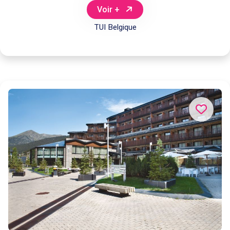
Voir +
TUI Belgique