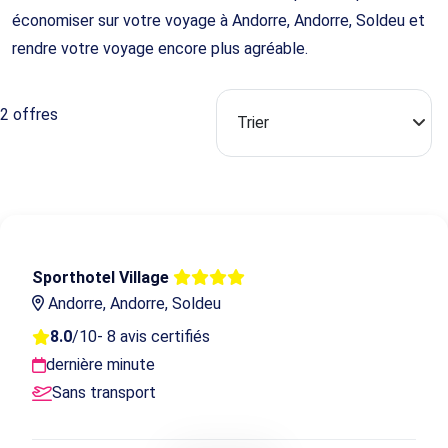
économiser sur votre voyage à Andorre, Andorre, Soldeu et
rendre votre voyage encore plus agréable.
2 offres
Sporthotel Village
Andorre, Andorre, Soldeu
8.0
/10
- 8 avis certifiés
dernière minute
Sans transport