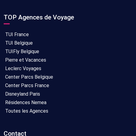
TOP Agences de Voyage
TUI France
TUI Belgique
TUIFly Belgique
Pierre et Vacances
Leclerc Voyages
Center Parcs Belgique
Center Parcs France
Disneyland Paris
Résidences Nemea
Toutes les Agences
Contact