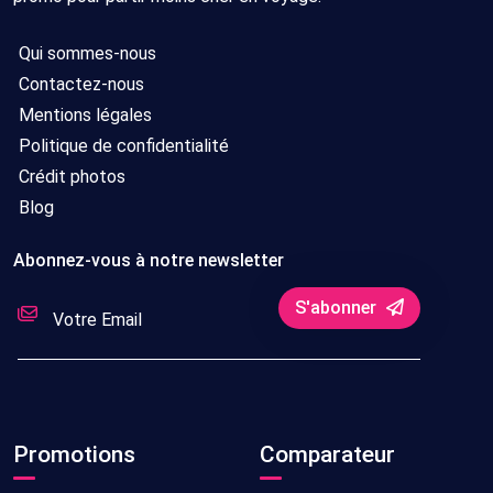
Qui sommes-nous
Contactez-nous
Mentions légales
Politique de confidentialité
Crédit photos
Blog
Abonnez-vous à notre newsletter
S'abonner
Promotions
Comparateur