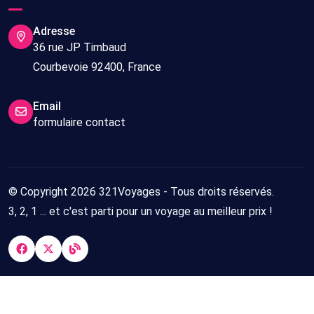
Adresse
36 rue JP Timbaud
Courbevoie 92400, France
Email
formulaire contact
© Copyright 2026 321Voyages - Tous droits réservés.
3, 2, 1 ... et c'est parti pour un voyage au meilleur prix !