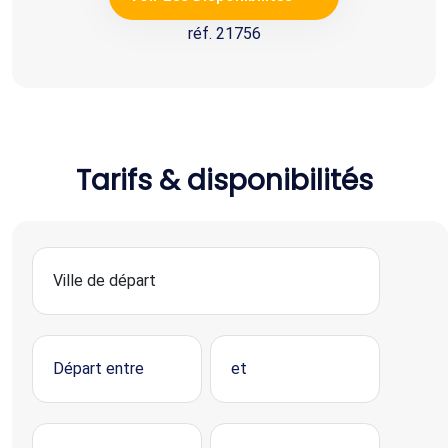
réf. 21756
Tarifs & disponibilités