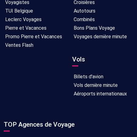
Voyagistes
Croisières
TUI Belgique
Autotours
Leclerc Voyages
Combinés
Pierre et Vacances
Bons Plans Voyage
Promo Pierre et Vacances
Voyages dernière minute
Ventes Flash
Vols
Billets d'avion
Vols dernière minute
Aéroports internationaux
TOP Agences de Voyage