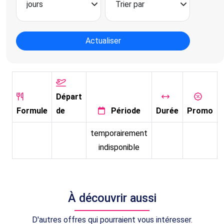
Actualiser
Départ
Formule
de
Période
Durée
Promo
temporairement
indisponible
À découvrir aussi
D'autres offres qui pourraient vous intéresser.