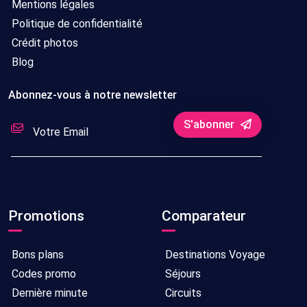
Mentions légales
Politique de confidentialité
Crédit photos
Blog
Abonnez-vous à notre newsletter
S'abonner
Promotions
Comparateur
Bons plans
Destinations Voyage
Codes promo
Séjours
Dernière minute
Circuits