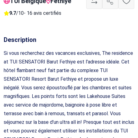
TUI Belgique
Fethiye
9.7
/10
- 16 avis certifiés
Description
Si vous recherchez des vacances exclusives, The residence
at TUI SENSATORI Barut Fethiye est l'adresse idéale. Cet
hôtel flambant neuf fait partie du complexe TUI
SENSATORI Resort Barut Fethiye et propose un luxe
inégalé. Vous serez époustouflé par les chambres et suites
magnifiques. Les points forts sont les Lakehouse Suites
avec service de majordome, baignoire à pose libre et
terrasse avec bain à remous, transats et parasol. Vous
séjournez sur la base d'un ultra all in! Presque tout est inclus
et vous pouvez également utiliser les installations du TUI