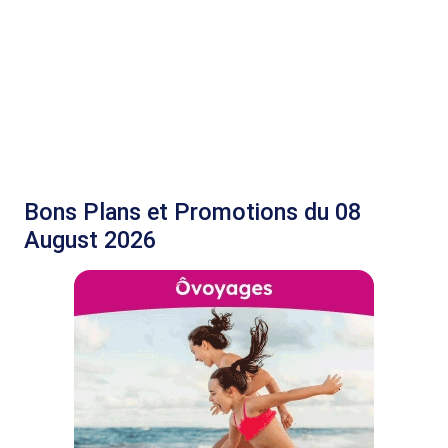
Bons Plans et Promotions du 08
August 2026