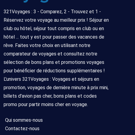
321Voyages : 3 - Comparez, 2 - Trouvez et 1 -
Réservez votre voyage au meilleur prix ! Séjour en
club ou hôtel, séjour tout compris en club ou en
hôtel ... tout y est pour passer des vacances de
rêve. Faites votre choix en utilisant notre
comparateur de voyages et consultez notre
sélection de bons plans et promotions voyages
pour bénéficier de réductions supplémentaires !
L'univers 321Voyages : Voyages et séjours en
promotion, voyages de dernière minute à prix mini,
billets d'avion pas cher, bons plans et codes
promo pour partir moins cher en voyage.
Qui sommes-nous
Contactez-nous