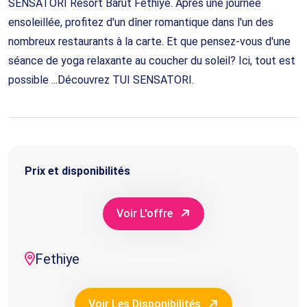
SENSATORI Resort Barut Fethiye. Après une journée
ensoleillée, profitez d'un dîner romantique dans l'un des
nombreux restaurants à la carte. Et que pensez-vous d'une
séance de yoga relaxante au coucher du soleil? Ici, tout est
possible ...Découvrez TUI SENSATORI.
Prix et disponibilités
Voir L'offre
Fethiye
Voir Les Disponibilités