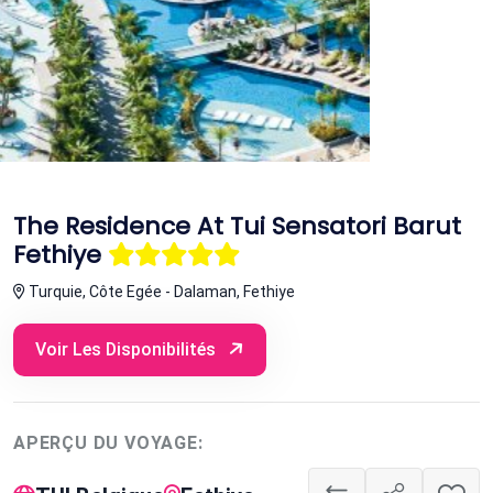
The Residence At Tui Sensatori Barut
Fethiye
Turquie, Côte Egée - Dalaman, Fethiye
Voir Les Disponibilités
APERÇU DU VOYAGE: